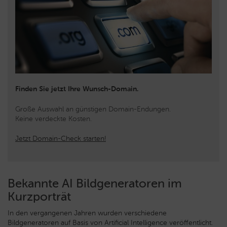
Finden Sie jetzt Ihre Wunsch-Domain.
Große Auswahl an günstigen Domain-Endungen.
Keine verdeckte Kosten.
Jetzt Domain-Check starten!
Bekannte AI Bildgeneratoren im
Kurzporträt
In den vergangenen Jahren wurden verschiedene
Bildgeneratoren auf Basis von Artificial Intelligence veröffentlicht.