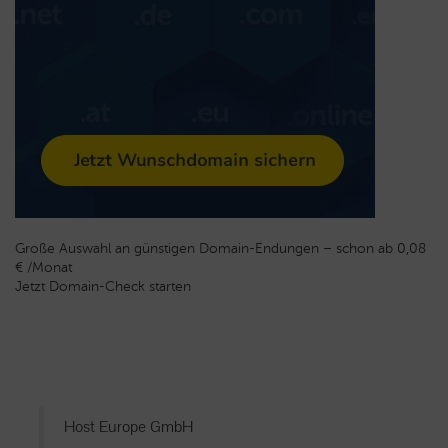
Große Auswahl an günstigen Domain-Endungen – schon ab 0,08
€ /Monat
Jetzt Domain-Check starten
Host Europe GmbH