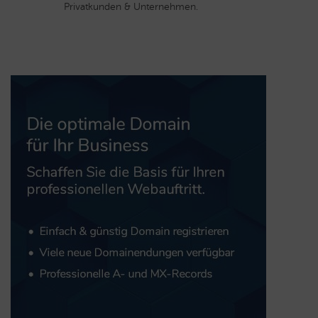
Privatkunden & Unternehmen.