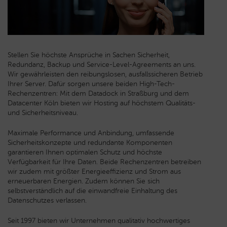
Stellen Sie höchste Ansprüche in Sachen Sicherheit,
Redundanz, Backup und Service-Level-Agreements an uns.
Wir gewährleisten den reibungslosen, ausfallssicheren Betrieb
Ihrer Server. Dafür sorgen unsere beiden High-Tech-
Rechenzentren: Mit dem Datadock in Straßburg und dem
Datacenter Köln bieten wir Hosting auf höchstem Qualitäts-
und Sicherheitsniveau.
Maximale Performance und Anbindung, umfassende
Sicherheitskonzepte und redundante Komponenten
garantieren Ihnen optimalen Schutz und höchste
Verfügbarkeit für Ihre Daten. Beide Rechenzentren betreiben
wir zudem mit größter Energieeffizienz und Strom aus
erneuerbaren Energien. Zudem können Sie sich
selbstverständlich auf die einwandfreie Einhaltung des
Datenschutzes verlassen.
Seit 1997 bieten wir Unternehmen qualitativ hochwertiges