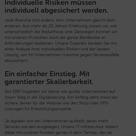
Individuelle Risiken müssen
individuell abgesichert werden.
Jede Branche tickt anders, kein Unternehmen gleicht dem
anderen. Aus mehr als 20 Jahren Erfahrung wissen wir, wie
unterschiedlich die Bedürfnisse sind. Deswegen können wir
mit unseren Produkten auch die ganze Bandbreite an
Anforderungen bedienen. Unsere Experten beraten Sie mit
einer Analyse ihrer individuellen Risiken und der besten
Lösung, um Ihr Unternehmen maximal gegen Serverausfälle
abzusichern.
Ein einfacher Einstieg. Mit
garantierter Skalierbarkeit.
Seit 1997 begleiten wir kleine wie große Unternehmen auf
ihrem Weg in die Digitalisierung. Am Anfang steht meist der
sichere Server für die Website wie den Shop oder VPS-
Lösungen für Entwicklungsprojekte.
Je digitaler sich ein Unternehmen aufstellt, desto mehr
Services werden ausgelagert. Unsere IT-Infrastruktur skaliert
dabei mit unseren Kunden genau in dem Tempo, das sie