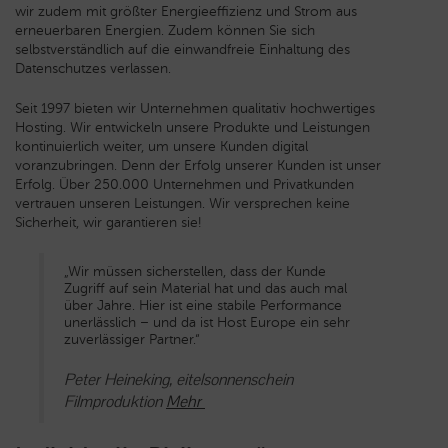
wir zudem mit größter Energieeffizienz und Strom aus
erneuerbaren Energien. Zudem können Sie sich
selbstverständlich auf die einwandfreie Einhaltung des
Datenschutzes verlassen.
Seit 1997 bieten wir Unternehmen qualitativ hochwertiges
Hosting. Wir entwickeln unsere Produkte und Leistungen
kontinuierlich weiter, um unsere Kunden digital
voranzubringen. Denn der Erfolg unserer Kunden ist unser
Erfolg. Über 250.000 Unternehmen und Privatkunden
vertrauen unseren Leistungen. Wir versprechen keine
Sicherheit, wir garantieren sie!
„Wir müssen sicherstellen, dass der Kunde
Zugriff auf sein Material hat und das auch mal
über Jahre. Hier ist eine stabile Performance
unerlässlich – und da ist Host Europe ein sehr
zuverlässiger Partner.“
Peter Heineking, eitelsonnenschein
Filmproduktion
Mehr