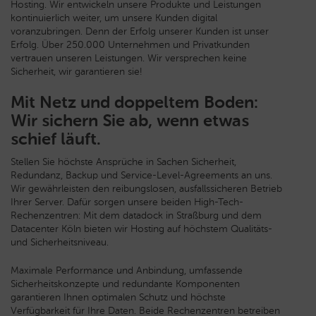
Hosting. Wir entwickeln unsere Produkte und Leistungen
kontinuierlich weiter, um unsere Kunden digital
voranzubringen. Denn der Erfolg unserer Kunden ist unser
Erfolg. Über 250.000 Unternehmen und Privatkunden
vertrauen unseren Leistungen. Wir versprechen keine
Sicherheit, wir garantieren sie!
Mit Netz und doppeltem Boden:
Wir sichern Sie ab, wenn etwas
schief läuft.
Stellen Sie höchste Ansprüche in Sachen Sicherheit,
Redundanz, Backup und Service-Level-Agreements an uns.
Wir gewährleisten den reibungslosen, ausfallssicheren Betrieb
Ihrer Server. Dafür sorgen unsere beiden High-Tech-
Rechenzentren: Mit dem datadock in Straßburg und dem
Datacenter Köln bieten wir Hosting auf höchstem Qualitäts-
und Sicherheitsniveau.
Maximale Performance und Anbindung, umfassende
Sicherheitskonzepte und redundante Komponenten
garantieren Ihnen optimalen Schutz und höchste
Verfügbarkeit für Ihre Daten. Beide Rechenzentren betreiben