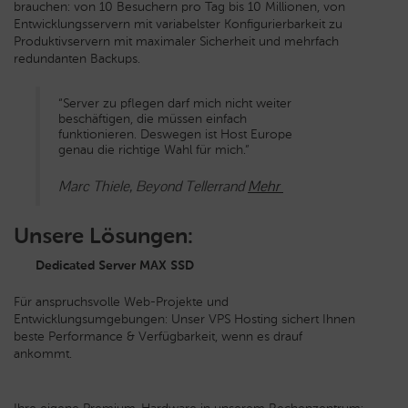
brauchen: von 10 Besuchern pro Tag bis 10 Millionen, von
Entwicklungsservern mit variabelster Konfigurierbarkeit zu
Produktivservern mit maximaler Sicherheit und mehrfach
redundanten Backups.
“Server zu pflegen darf mich nicht weiter
beschäftigen, die müssen einfach
funktionieren. Deswegen ist Host Europe
genau die richtige Wahl für mich.”
Marc Thiele, Beyond Tellerrand
Mehr
Unsere Lösungen:
Dedicated Server MAX SSD
Für anspruchsvolle Web-Projekte und
Entwicklungsumgebungen: Unser VPS Hosting sichert Ihnen
beste Performance & Verfügbarkeit, wenn es drauf
ankommt.