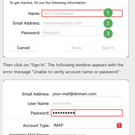
Then click on "Sign In". The following window appears with the
error message "Unable to verify account name or password.":