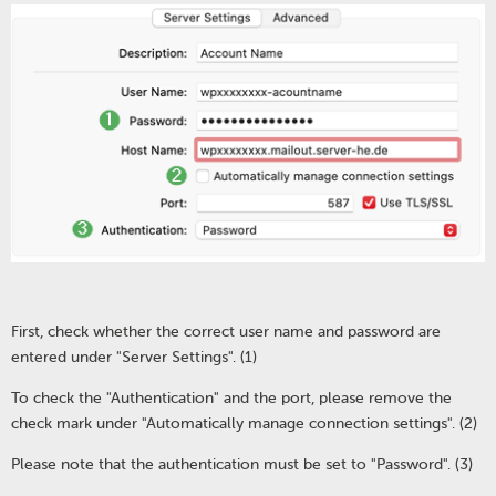
First, check whether the correct user name and password are
entered under "Server Settings". (1)
To check the "Authentication" and the port, please remove the
check mark under "Automatically manage connection settings". (2)
Please note that the authentication must be set to "Password". (3)