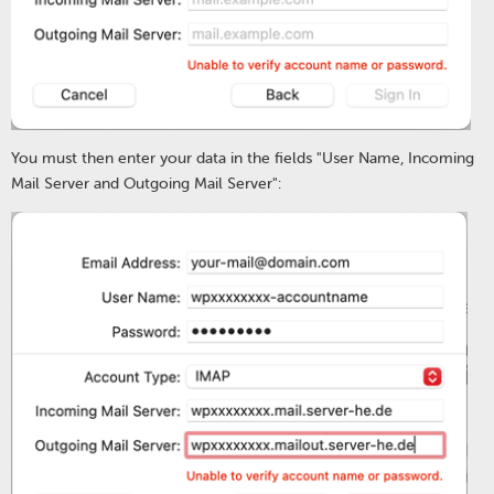
You must then enter your data in the fields "User Name, Incoming
Mail Server and Outgoing Mail Server":