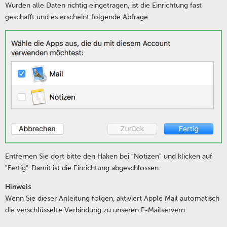
Wurden alle Daten richtig eingetragen, ist die Einrichtung fast
geschafft und es erscheint folgende Abfrage:
Entfernen Sie dort bitte den Haken bei "Notizen" und klicken auf
"Fertig". Damit ist die Einrichtung abgeschlossen.
Hinweis
Wenn Sie dieser Anleitung folgen, aktiviert Apple Mail automatisch
die verschlüsselte Verbindung zu unseren E-Mailservern.