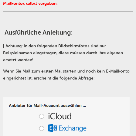
Mailkontos
selbs
t verge
ben.
Ausführliche Anleitung:
| Achtung: In den folgenden Bildschirmfotos sind nur
Beispielnamen eingetragen, diese müssen durch Ihre eigenen
ersetzt werden!
Wenn Sie Mail zum ersten Mal starten und noch kein E-Mailkonto
eingerichtet ist, erscheint die folgende Abfrage: