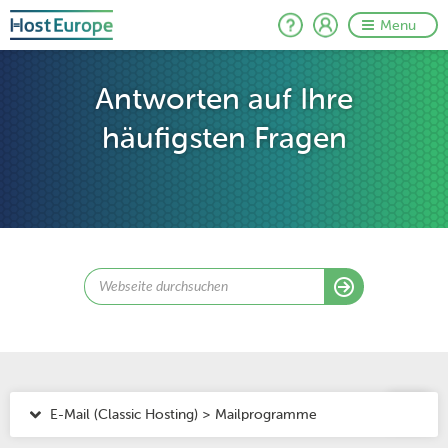
Menu
Antworten auf Ihre
häufigsten Fragen
E-Mail (Classic Hosting) > Mailprogramme