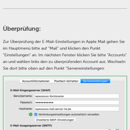
Überprüfung:
Zur Überprüfung der E-Mail-Einstellungen in Apple Mail gehen Sie
im Hauptmenü bitte auf "Mail" und klicken den Punkt
"Einstellungen" an. Im nächsten Fenster klicken Sie bitte "Accounts"
an und wählen links den zu überprüfenden Account aus. Wechseln
Sie dort bitte oben auf den Punkt "Servereinstellungen: