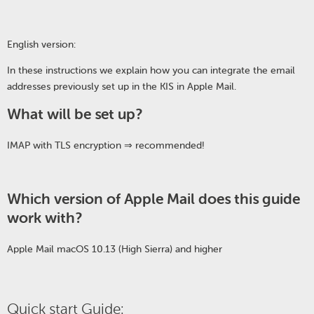
English version:
In these instructions we explain how you can integrate the email
addresses previously set up in the KIS in Apple Mail.
What will be set up?
IMAP with TLS encryption ⇒ recommended!
Which version of Apple Mail does this guide
work with?
Apple Mail macOS 10.13 (High Sierra) and higher
Quick start Guide: