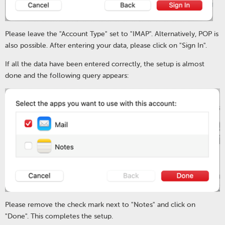
Please leave the "Account Type" set to "IMAP". Alternatively, POP is
also possible. After entering your data, please click on "Sign In".
If all the data have been entered correctly, the setup is almost
done and the following query appears:
Please remove the check mark next to "Notes" and click on
"Done". This completes the setup.