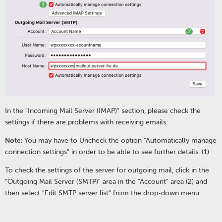
In the "Incoming Mail Server (IMAP)" section, please check the
settings if there are problems with receiving emails.
Note:
You may have to Uncheck the option "Automatically manage
connection settings" in order to be able to see further details. (1)
To check the settings of the server for outgoing mail, click in the
"Outgoing Mail Server (SMTP)" area in the "Account" area (2) and
then select "Edit SMTP server list" from the drop-down menu.