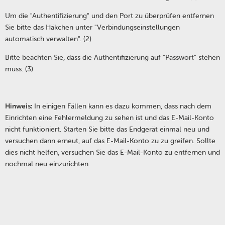
Um die "Authentifizierung" und den Port zu überprüfen entfernen
Sie bitte das Häkchen unter "Verbindungseinstellungen
automatisch verwalten". (2)
Bitte beachten Sie, dass die Authentifizierung auf "Passwort" stehen
muss. (3)
Hinweis:
In einigen Fällen kann es dazu kommen, dass nach dem
Einrichten eine Fehlermeldung zu sehen ist und das E-Mail-Konto
nicht funktioniert. Starten Sie bitte das Endgerät einmal neu und
versuchen dann erneut, auf das E-Mail-Konto zu zu greifen. Sollte
dies nicht helfen, versuchen Sie das E-Mail-Konto zu entfernen und
nochmal neu einzurichten.