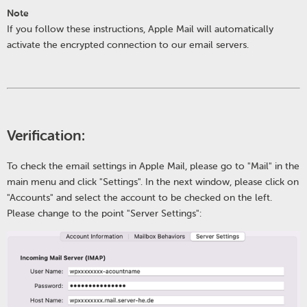
Note
If you follow these instructions, Apple Mail will automatically
activate the encrypted connection to our email servers.
Verification:
To check the email settings in Apple Mail, please go to "Mail" in the
main menu and click "Settings". In the next window, please click on
"Accounts" and select the account to be checked on the left.
Please change to the point "Server Settings":