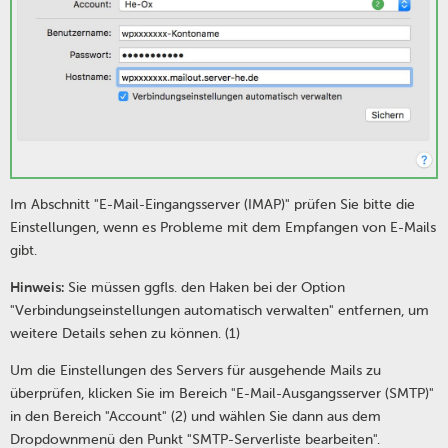
Im Abschnitt "E-Mail-Eingangsserver (IMAP)" prüfen Sie bitte die
Einstellungen, wenn es Probleme mit dem Empfangen von E-Mails
gibt.
Hinweis:
Sie müssen ggfls. den Haken bei der Option
"Verbindungseinstellungen automatisch verwalten" entfernen, um
weitere Details sehen zu können. (1)
Um die Einstellungen des Servers für ausgehende Mails zu
überprüfen, klicken Sie im Bereich "E-Mail-Ausgangsserver (SMTP)"
in den Bereich "Account" (2) und wählen Sie dann aus dem
Dropdownmenü den Punkt "SMTP-Serverliste bearbeiten".