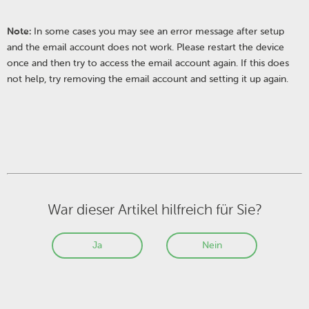
Note:
In some cases you may see an error message after setup
and the email account does not work. Please restart the device
once and then try to access the email account again. If this does
not help, try removing the email account and setting it up again.
War dieser Artikel hilfreich für Sie?
Ja
Nein