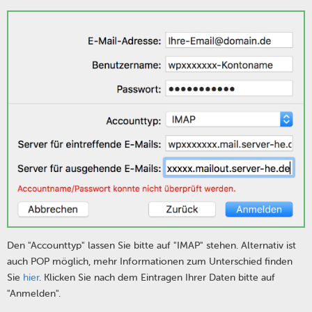
Den "Accounttyp" lassen Sie bitte auf "IMAP" stehen. Alternativ ist
auch POP möglich, mehr Informationen zum Unterschied finden
Sie
hier
. Klicken Sie nach dem Eintragen Ihrer Daten bitte auf
"Anmelden".