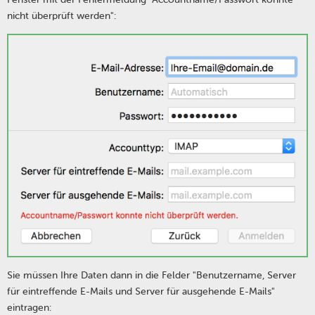
nicht überprüft werden":
Sie müssen Ihre Daten dann in die Felder "Benutzername, Server
für eintreffende E-Mails und Server für ausgehende E-Mails"
eintragen: