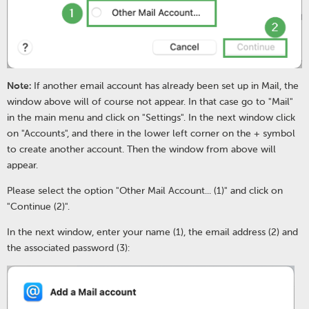
Note:
If another email account has already been set up in Mail, the
window above will of course not appear. In that case go to "Mail"
in the main menu and click on "Settings". In the next window click
on "Accounts", and there in the lower left corner on the + symbol
to create another account. Then the window from above will
appear.
Please select the option "Other Mail Account... (1)" and click on
"Continue (2)".
In the next window, enter your name (1), the email address (2) and
the associated password (3):