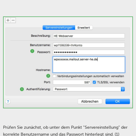
Prüfen Sie zunächst, ob unter dem Punkt "Servereinstellung" der
korrekte Benutzername und das Passwort hinterlegt sind. (1)