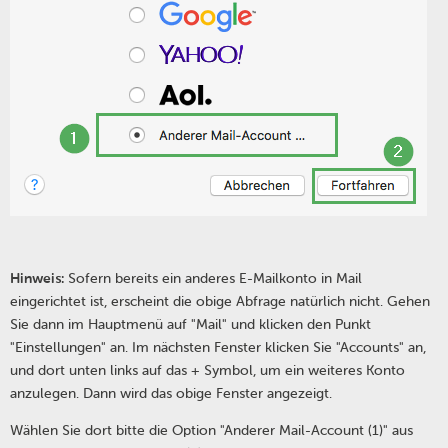
Hinweis:
Sofern bereits ein anderes E-Mailkonto in Mail
eingerichtet ist, erscheint die obige Abfrage natürlich nicht. Gehen
Sie dann im Hauptmenü auf "Mail" und klicken den Punkt
"Einstellungen" an. Im nächsten Fenster klicken Sie "Accounts" an,
und dort unten links auf das + Symbol, um ein weiteres Konto
anzulegen. Dann wird das obige Fenster angezeigt.
Wählen Sie dort bitte die Option "Anderer Mail-Account (1)" aus