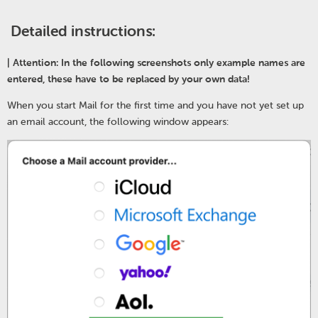
Detailed instructions:
| Attention: In the following screenshots only example names are
entered, these have to be replaced by your own data!
When you start Mail for the first time and you have not yet set up
an email account, the following window appears: