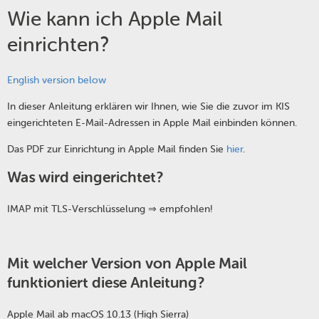
Wie kann ich Apple Mail
einrichten?
English version below
In dieser Anleitung erklären wir Ihnen, wie Sie die zuvor im KIS
eingerichteten E-Mail-Adressen in Apple Mail einbinden können.
Das PDF zur Einrichtung in Apple Mail finden Sie
hier
.
Was wird eingerichtet?
IMAP mit TLS-Verschlüsselung ⇒ empfohlen!
Mit welcher Version von
Apple Mail
funktioniert diese Anleitung?
Apple Mail ab macOS 10.13 (High Sierra)