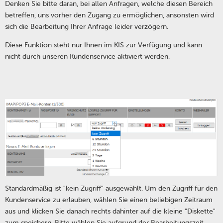
Denken Sie bitte daran, bei allen Anfragen, welche diesen Bereich
betreffen, uns vorher den Zugang zu ermöglichen, ansonsten wird
sich die Bearbeitung Ihrer Anfrage leider verzögern.
Diese Funktion steht nur Ihnen im KIS zur Verfügung und kann
nicht durch unseren Kundenservice aktiviert werden.
Standardmäßig ist "kein Zugriff" ausgewählt. Um den Zugriff für den
Kundenservice zu erlauben, wählen Sie einen beliebigen Zeitraum
aus und klicken Sie danach rechts dahinter auf die kleine "Diskette"
zum speichern. Bitte wählen Sie aufgrund der Bearbeitungszeit