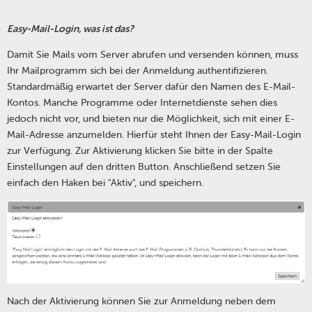
Easy-Mail-Login, was ist das?
Damit Sie Mails vom Server abrufen und versenden können, muss
Ihr Mailprogramm sich bei der Anmeldung authentifizieren.
Standardmäßig erwartet der Server dafür den Namen des E-Mail-
Kontos. Manche Programme oder Internetdienste sehen dies
jedoch nicht vor, und bieten nur die Möglichkeit, sich mit einer E-
Mail-Adresse anzumelden. Hierfür steht Ihnen der Easy-Mail-Login
zur Verfügung. Zur Aktivierung klicken Sie bitte in der Spalte
Einstellungen auf den dritten Button. Anschließend setzen Sie
einfach den Haken bei "Aktiv", und speichern.
Nach der Aktivierung können Sie zur Anmeldung neben dem