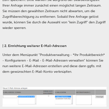
Ihrer Anfrage immer zunächst einen möglichst langen Zeitraum.
Sie müssen den gewählten Zeitraum nicht abwarten, um die
Zugriffsberechtigung zu entfernen. Sobald Ihre Anfrage gelöst
wurde, können Sie durch die Auswahl von "kein Zugriff" den Zugriff
wieder sperren.
| 2. Einrichtung weiterer E-Mail-Adressen
Unter dem Menüpunkt "Produktverwaltung - *Ihr Produktbereich*
- Konfigurieren - E-Mail - E-Mail-Adressen verwalten" können Sie
nun weitere E-Mail-Adressen erstellen und diese dann ggfls. mit
dem gewünschten E-Mail-Konto verknüpfen.