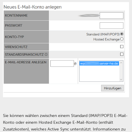
Sie können wählen zwischen einem Standard (IMAP/POP3) E-Mail-
Konto oder einem Hosted Exchange E-Mail-Konto (enthält
Zusatzkosten), welches Active Sync unterstützt. Informationen zu