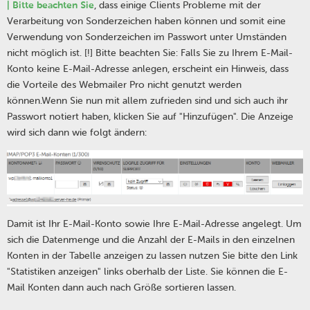
| Bitte beachten Sie
, dass einige Clients Probleme mit der
Verarbeitung von Sonderzeichen haben können und somit eine
Verwendung von Sonderzeichen im Passwort unter Umständen
nicht möglich ist. [!] Bitte beachten Sie: Falls Sie zu Ihrem E-Mail-
Konto keine E-Mail-Adresse anlegen, erscheint ein Hinweis, dass
die Vorteile des Webmailer Pro nicht genutzt werden
können.Wenn Sie nun mit allem zufrieden sind und sich auch ihr
Passwort notiert haben, klicken Sie auf "Hinzufügen". Die Anzeige
wird sich dann wie folgt ändern:
Damit ist Ihr E-Mail-Konto sowie Ihre E-Mail-Adresse angelegt. Um
sich die Datenmenge und die Anzahl der E-Mails in den einzelnen
Konten in der Tabelle anzeigen zu lassen nutzen Sie bitte den Link
"Statistiken anzeigen" links oberhalb der Liste. Sie können die E-
Mail Konten dann auch nach Größe sortieren lassen.