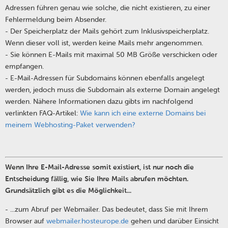
Adressen führen genau wie solche, die nicht existieren, zu einer
Fehlermeldung beim Absender.
- Der Speicherplatz der Mails gehört zum Inklusivspeicherplatz.
Wenn dieser voll ist, werden keine Mails mehr angenommen.
- Sie können E-Mails mit maximal 50 MB Größe verschicken oder
empfangen.
- E-Mail-Adressen für Subdomains können ebenfalls angelegt
werden, jedoch muss die Subdomain als externe Domain angelegt
werden. Nähere Informationen dazu gibts im nachfolgend
verlinkten FAQ-Artikel:
Wie kann ich eine externe Domains bei
meinem Webhosting-Paket verwenden?
Wenn Ihre E-Mail-Adresse somit existiert, ist nur noch die
Entscheidung fällig, wie Sie Ihre Mails abrufen möchten.
Grundsätzlich gibt es die Möglichkeit...
- ...zum Abruf per Webmailer. Das bedeutet, dass Sie mit Ihrem
Browser auf
webmailer.hosteurope.de
gehen und darüber Einsicht