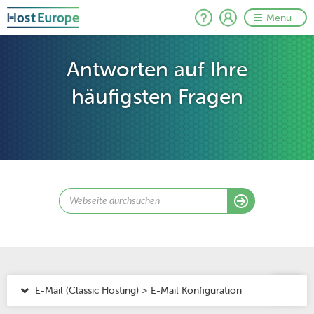
Menu
Antworten auf Ihre
häufigsten Fragen
E-Mail (Classic Hosting) > E-Mail Konfiguration