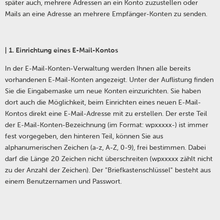
später auch, mehrere Adressen an ein Konto zuzustellen oder
Mails an eine Adresse an mehrere Empfänger-Konten zu senden.
| 1. Einrichtung eines E-Mail-Kontos
In der E-Mail-Konten-Verwaltung werden Ihnen alle bereits
vorhandenen E-Mail-Konten angezeigt. Unter der Auflistung finden
Sie die Eingabemaske um neue Konten einzurichten. Sie haben
dort auch die Möglichkeit, beim Einrichten eines neuen E-Mail-
Kontos direkt eine E-Mail-Adresse mit zu erstellen. Der erste Teil
der E-Mail-Konten-Bezeichnung (im Format: wpxxxxx-) ist immer
fest vorgegeben, den hinteren Teil, können Sie aus
alphanumerischen Zeichen (a-z, A-Z, 0-9), frei bestimmen. Dabei
darf die Länge 20 Zeichen nicht überschreiten (wpxxxxx zählt nicht
zu der Anzahl der Zeichen). Der "Briefkastenschlüssel" besteht aus
einem Benutzernamen und Passwort.