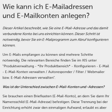
Wie kann ich E-Mailadressen
und E-Mailkonten anlegen?
Dieser Artikel beschreibt, wie Sie eine E-Mail-Adresse und das damit
verbundene Konto bei uns einrichten können. Dieser Schritt ist
notwendig, bevor Sie ein E-Mailprogramm zum Abruf konfigurieren
können.
Um E-Mails empfangen zu können sind mehrere Schritte
notwendig. Die relevanten Bereiche finden Sie im KIS unter
"Produktverwaltung - *Ihr Produktbereich* - Konfigurieren - E-Mail
- E-Mail-Konten verwalten / Autoresponder / Filter / Webmailer
bzw. E-Mail-Adressen verwalten".
Was ist der Unterschied zwischen E-Mail-Konten und -Adressen?
Sie brauchen einen Briefkasten (E-Mail-Konto), an dem Sie dann Ihr
Namensschild (E-Mail-Adresse) befestigen. Diese Trennung bei der
Einrichtung erhöht zwar den einmaligen Aufwand, erlaubt es aber