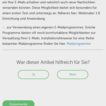
ein Ihre E-Mails erhalten und natürlich auch neue Nachrichten
versenden können. Diese Möglichkeit bietet sich besonders für
einen ersten Test und unterwegs an. Näheres hier: Webmailer 1.0
Einrichtung und Anwendung.
- ...zur Verwendung eines eigenen E-Mailprogrammes. Solche
Programme bieten oft noch komfortablere Möglichkeiten zur
Verwaltung Ihrer E-Mails. Installationshinweise für eine Reihe
bekannter Mailprogramme finden Sie hier:
Mailprogramme
War dieser Artikel hilfreich für Sie?
Ja
Nein
Dokumente