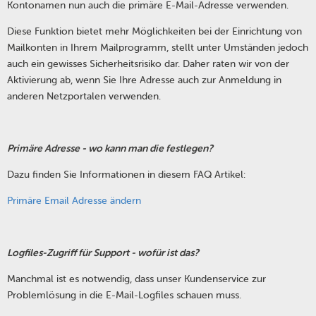
Kontonamen nun auch die primäre E-Mail-Adresse verwenden.
Diese Funktion bietet mehr Möglichkeiten bei der Einrichtung von
Mailkonten in Ihrem Mailprogramm, stellt unter Umständen jedoch
auch ein gewisses Sicherheitsrisiko dar. Daher raten wir von der
Aktivierung ab, wenn Sie Ihre Adresse auch zur Anmeldung in
anderen Netzportalen verwenden.
Primäre Adresse - wo kann man die festlegen?
Dazu finden Sie Informationen in diesem FAQ Artikel:
Primäre Email Adresse ändern
Logfiles-Zugriff für Support - wofür ist das?
Manchmal ist es notwendig, dass unser Kundenservice zur
Problemlösung in die E-Mail-Logfiles schauen muss.