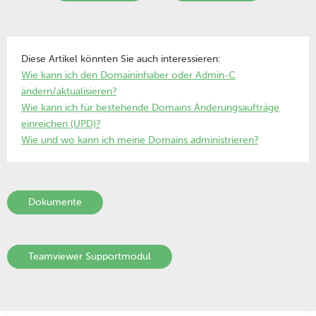
Diese Artikel könnten Sie auch interessieren:
Wie kann ich den Domaininhaber oder Admin-C
ändern/aktualisieren?
Wie kann ich für bestehende Domains Änderungsaufträge
einreichen (UPD)?
Wie und wo kann ich meine Domains administrieren?
Dokumente
Teamviewer Supportmodul