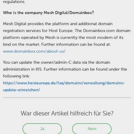
regulations.
Who is the company Mesh Digital/Domainbox?
Mesh Digital provides the platform and additional domain
registration services for Host Europe. The Domainbox.com domain
platform operated by Mesh is currently the most modern of its
kind on the market. Further information can be found at:
www.domainbox.com/about-us/
You can update the owner/admin-C data via the domain
administration in KIS. Further information can be found under the
following link:
https://www.hosteurope.de/faq/domains/verwaltung/domains-
update-einreichen/
War dieser Artikel hilfreich für Sie?
Ja
Nein