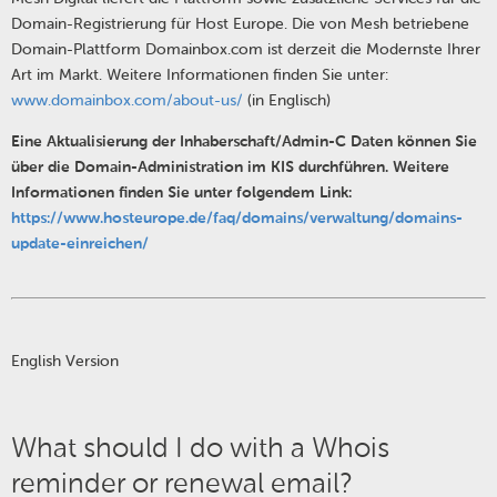
Domain-Registrierung für Host Europe. Die von Mesh betriebene
Domain-Plattform Domainbox.com ist derzeit die Modernste Ihrer
Art im Markt. Weitere Informationen finden Sie unter:
www.domainbox.com/about-us/
(in Englisch)
Eine Aktualisierung der Inhaberschaft/Admin-C Daten können Sie
über die Domain-Administration im KIS durchführen. Weitere
Informationen finden Sie unter folgendem Link:
https://www.hosteurope.de/faq/domains/verwaltung/domains-
update-einreichen/
English Version
What should I do with a Whois
reminder or renewal email?