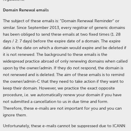
Domain Renewal emails
The subject of these emails is: "Domain Renewal Reminder" or
similar. Since September 2013, every registrar of generic domains
has been obliged to send these emails at two fixed times (1. 28
days / 2. 7 days) before the expire date of a domain. The expire
date is the date on which a domain would expire and be deleted if
it is not renewed. The background to these emails is the
widespread practice abroad of only renewing domains when called
upon by the owner/admin. If they do not respond, the domain is
not renewed and is deleted. The aim of these emails is to remind
the owner/admin-C that they need to take action if they want to
keep their domain. However, we practice the exact opposite
procedure, i.e. we automatically renew your domain if you have
not submitted a cancellation to us in due time and form.
Therefore, these e-mails are not important for you and you can
ignore them.
Unfortunately, these e-mails cannot be suppressed due to ICANN