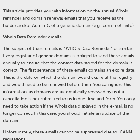
This article provides you with information on the annual Whois
reminder and domain renewal emails that you receive as the
holder and/or Admin-C of a generic domain (e.g. .com, .net, .info).
Whois Data Reminder emails
The subject of these emails is: "WHOIS Data Reminder" or similar.
Every registrar of generic domains is obliged to send these emails
annually to ensure that the contact data stored for the domain is
correct. The first sentence of these emails contains an expire date.
This is the date on which the domain would expire at the registry
and would need to be renewed before then. You can ignore this
information, as domains are automatically renewed by us if a
cancellation is not submitted to us in due time and form. You only
need to take action if the Whois data displayed in the e-mail is no
longer correct. In this case, you should initiate an update of the
domain.
Unfortunately, these emails cannot be suppressed due to ICANN
regulations.