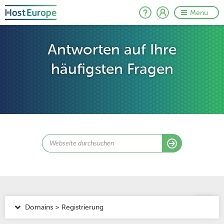
Menu
Antworten auf Ihre
häufigsten Fragen
Domains > Registrierung