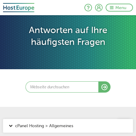
Menu
Antworten auf Ihre
häufigsten Fragen
cPanel Hosting > Allgemeines