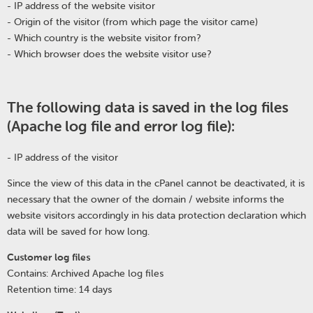
- IP address of the website visitor
- Origin of the visitor (from which page the visitor came)
- Which country is the website visitor from?
- Which browser does the website visitor use?
The following data is saved in the log files
(Apache log file and error log file):
- IP address of the visitor
Since the view of this data in the cPanel cannot be deactivated, it is
necessary that the owner of the domain / website informs the
website visitors accordingly in his data protection declaration which
data will be saved for how long.
Customer log files
Contains: Archived Apache log files
Retention time: 14 days