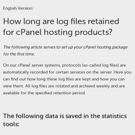
English Version:
How long are log files retained
for cPanel hosting products?
The following article serves to set up your cPanel hosting package
for the first time.
On our cPanel server systems, protocols (so-called log files) are
automatically recorded for certain services on the server. Here you
can find out how long these log files are kept and how you can
view them. All log files are rotated and archived weekly and are
available for the specified retention period.
The following data is saved in the statistics
tools: