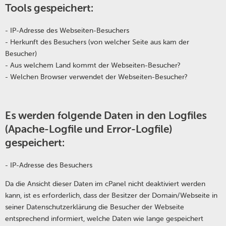
Tools gespeichert:
- IP-Adresse des Webseiten-Besuchers
- Herkunft des Besuchers (von welcher Seite aus kam der
Besucher)
- Aus welchem Land kommt der Webseiten-Besucher?
- Welchen Browser verwendet der Webseiten-Besucher?
Es werden folgende Daten in den Logfiles
(Apache-Logfile und Error-Logfile)
gespeichert:
- IP-Adresse des Besuchers
Da die Ansicht dieser Daten im cPanel nicht deaktiviert werden
kann, ist es erforderlich, dass der Besitzer der Domain/Webseite in
seiner Datenschutzerklärung die Besucher der Webseite
entsprechend informiert, welche Daten wie lange gespeichert