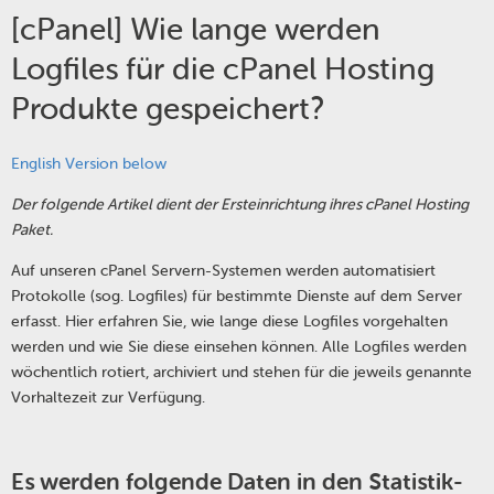
[cPanel] Wie lange werden
Logfiles für die cPanel Hosting
Produkte gespeichert?
English Version below
Der folgende Artikel dient der Ersteinrichtung ihres cPanel Hosting
Paket.
Auf unseren cPanel Servern-Systemen werden automatisiert
Protokolle (sog. Logfiles) für bestimmte Dienste auf dem Server
erfasst. Hier erfahren Sie, wie lange diese Logfiles vorgehalten
werden und wie Sie diese einsehen können. Alle Logfiles werden
wöchentlich rotiert, archiviert und stehen für die jeweils genannte
Vorhaltezeit zur Verfügung.
Es werden folgende Daten in den Statistik-