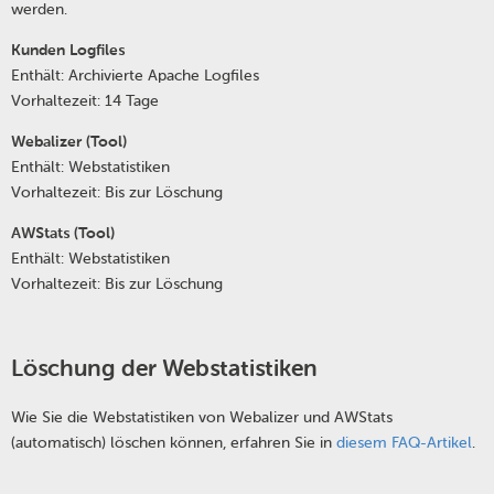
werden.
Kunden Logfiles
Enthält: Archivierte Apache Logfiles
Vorhaltezeit: 14 Tage
Webalizer (Tool)
Enthält: Webstatistiken
Vorhaltezeit: Bis zur Löschung
AWStats (Tool)
Enthält: Webstatistiken
Vorhaltezeit: Bis zur Löschung
Löschung der Webstatistiken
Wie Sie die Webstatistiken von Webalizer und AWStats
(automatisch) löschen können, erfahren Sie in
diesem FAQ-Artikel
.