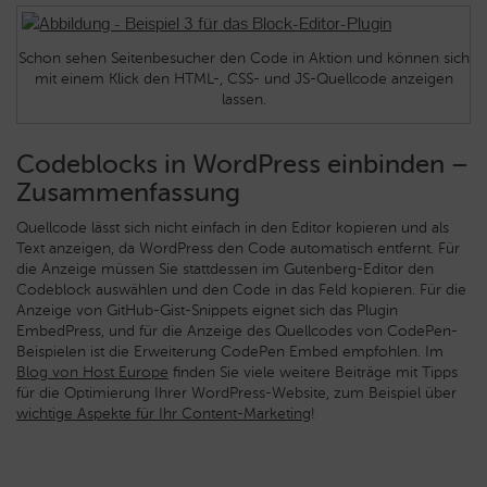
Schon sehen Seitenbesucher den Code in Aktion und können sich
mit einem Klick den HTML-, CSS- und JS-Quellcode anzeigen
lassen.
Codeblocks in WordPress einbinden –
Zusammenfassung
Quellcode lässt sich nicht einfach in den Editor kopieren und als
Text anzeigen, da WordPress den Code automatisch entfernt. Für
die Anzeige müssen Sie stattdessen im Gutenberg-Editor den
Codeblock auswählen und den Code in das Feld kopieren. Für die
Anzeige von GitHub-Gist-Snippets eignet sich das Plugin
EmbedPress, und für die Anzeige des Quellcodes von CodePen-
Beispielen ist die Erweiterung CodePen Embed empfohlen. Im
Blog von Host Europe
finden Sie viele weitere Beiträge mit Tipps
für die Optimierung Ihrer WordPress-Website, zum Beispiel über
wichtige Aspekte für Ihr Content-Marketing
!