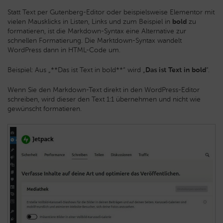
Statt Text per Gutenberg-Editor oder beispielsweise Elementor mit
vielen Mausklicks in Listen, Links und zum Beispiel in
bold
zu
formatieren, ist die Markdown-Syntax eine Alternative zur
schnellen Formatierung. Die Marktdown-Syntax wandelt
WordPress dann in HTML-Code um.
Beispiel: Aus „**Das ist Text in bold**“ wird „
Das ist Text in bold
“.
Wenn Sie den Markdown-Text direkt in den WordPress-Editor
schreiben, wird dieser den Text 1:1 übernehmen und nicht wie
gewünscht formatieren.