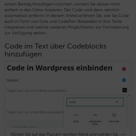
einem Beitrag hinzufügen möchten, können Sie diesen nicht
einfach in den Editor kopieren. Der Code wird dann nämlich
automatisch entfernt. In diesem Artikel erfahren Sie, wie Sie Code
auch in Form von Gists und CodePen-Beispielen in Ihre Texte
integrieren und welche weiteren Möglichkeiten zur Formatierung
zur Verfügung stehen.
Code im Text über Codeblocks
hinzufügen
Klicken Sie auf das Plus am rechten Rand und wählen Sie „<>