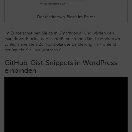
Der Markdown-Block im Editor
Im Editor schreiben Sie dann „/markdown“ und wählen den
Markdown-Block aus. Anschließend können Sie die Markdown-
Syntax anwenden. Zur Kontrolle der Darstellung im Frontend
genügt ein Klick auf „Vorschau“.
GitHub-Gist-Snippets in WordPress
einbinden