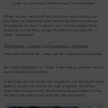
Code“ aus, um einen Codeblock zum Text hinzufügen.
Öffnen Sie über das WordPress-Dashboard einen Beitrag oder
eine Seite. Im Gutenberg-Editor können Sie dann formatierten
Beispielcode mit dem Codeblock zum Text hinzufügen. Dafür
klicken Sie mit der Maus auf das Plus-Zeichen und das Feld „<>
Code“ (Abbildung 1).
Alternativ schreiben Sie „/code“, um den Codeblock auszuwählen.
Die zweite Möglichkeit ist, „/code“ in das Feld zu schreiben und so
den Codeblock auszuwählen.
In der Folge wird der Code nicht ausgeführt und nicht automatisch
entfernt, sondern als Text für die Leser angezeigt. WordPress
ändert den Hintergrund für den Beispielcode automatisch in Grau,
um den Code optisch vom restlichen Text abzuheben.