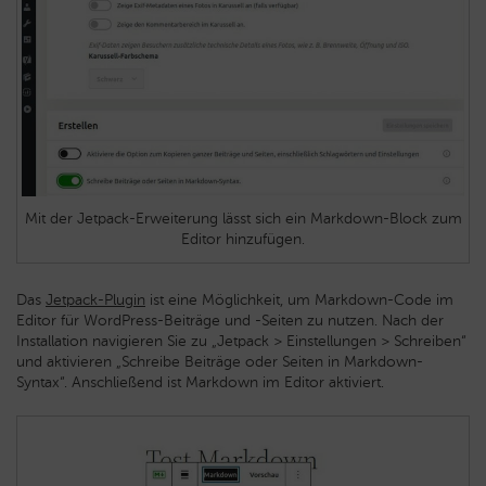
Mit der Jetpack-Erweiterung lässt sich ein Markdown-Block zum
Editor hinzufügen.
Das
Jetpack-Plugin
ist eine Möglichkeit, um Markdown-Code im
Editor für WordPress-Beiträge und -Seiten zu nutzen. Nach der
Installation navigieren Sie zu „Jetpack > Einstellungen > Schreiben“
und aktivieren „Schreibe Beiträge oder Seiten in Markdown-
Syntax“. Anschließend ist Markdown im Editor aktiviert.