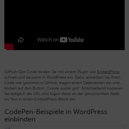
GitHub-Gist-Code binden Sie mit einem Plugin wie
EmbedPress
schnell und bequem in WordPress ein. Dafür schreiben Sie Ihren
Code wie gewohnt in GitHub, tragen einen Dateinamen ein und
klicken auf den Button „Create public gist“. Anschließend kopieren
Sie lediglich die URL und fügen diese an der gewünschten Stelle
im Text in einen EmbedPress-Block ein.
CodePen-Beispiele in WordPress
einbinden