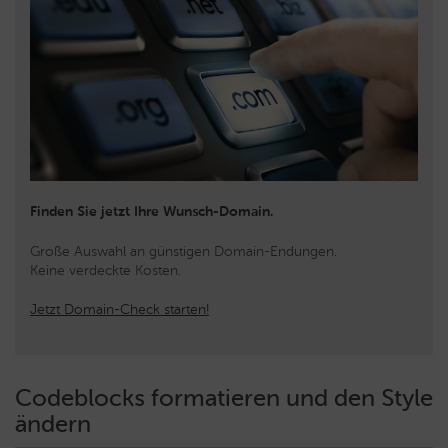
Finden Sie jetzt Ihre Wunsch-Domain.
Große Auswahl an günstigen Domain-Endungen.
Keine verdeckte Kosten.
Jetzt Domain-Check starten!
Codeblocks formatieren und den Style
ändern