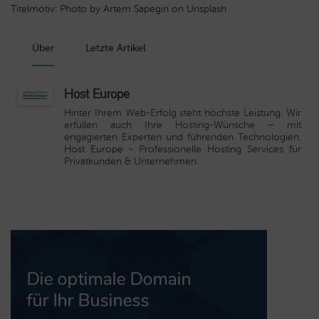
Titelmotiv: Photo by Artem Sapegin on Unsplash
Über
Letzte Artikel
Host Europe
Hinter Ihrem Web-Erfolg steht höchste Leistung. Wir
erfüllen auch Ihre Hosting-Wünsche – mit
engagierten Experten und führenden Technologien.
Host Europe
- Professionelle Hosting Services für
Privatkunden & Unternehmen.