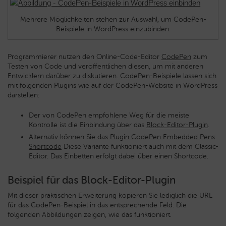
Mehrere Möglichkeiten stehen zur Auswahl, um CodePen-
Beispiele in WordPress einzubinden.
Programmierer nutzen den Online-Code-Editor
CodePen
zum
Testen von Code und veröffentlichen diesen, um mit anderen
Entwicklern darüber zu diskutieren. CodePen-Beispiele lassen sich
mit folgenden Plugins wie auf der CodePen-Website in WordPress
darstellen:
Der von CodePen empfohlene Weg für die meiste
Kontrolle ist die Einbindung über das
Block-Editor-Plugin
.
Alternativ können Sie das
Plugin CodePen Embedded Pens
Shortcode
Diese Variante funktioniert auch mit dem Classic-
Editor. Das Einbetten erfolgt dabei über einen Shortcode.
Beispiel für das Block-Editor-Plugin
Mit dieser praktischen Erweiterung kopieren Sie lediglich die URL
für das CodePen-Beispiel in das entsprechende Feld. Die
folgenden Abbildungen zeigen, wie das funktioniert.