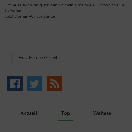
Große Auswahl an günstigen Domain-Endungen – schon ab 0,08
€ /Monat
Jetzt Domain-Check starten
Host Europe GmbH
Aktuell
Top
Weitere