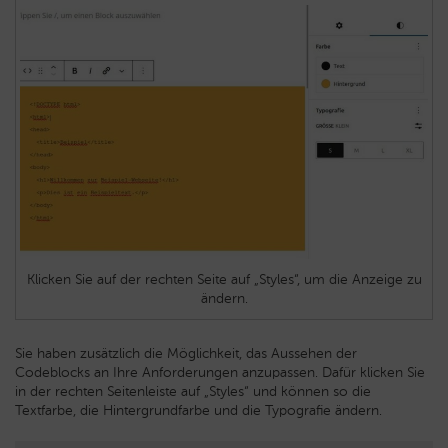
Klicken Sie auf der rechten Seite auf „Styles“, um die Anzeige zu
ändern.
Sie haben zusätzlich die Möglichkeit, das Aussehen der
Codeblocks an Ihre Anforderungen anzupassen. Dafür klicken Sie
in der rechten Seitenleiste auf „Styles“ und können so die
Textfarbe, die Hintergrundfarbe und die Typografie ändern.