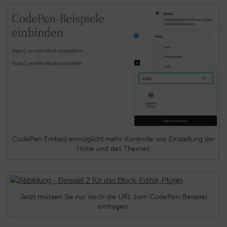
CodePen Embed ermöglicht mehr Kontrolle wie Einstellung der
Höhe und des Themes.
Jetzt müssen Sie nur noch die URL zum CodePen-Beispiel
eintragen.