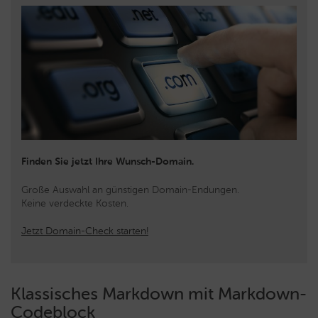
Finden Sie jetzt Ihre Wunsch-Domain.
Große Auswahl an günstigen Domain-Endungen.
Keine verdeckte Kosten.
Jetzt Domain-Check starten!
Klassisches Markdown mit Markdown-
Codeblock