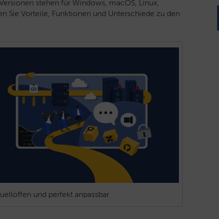
Versionen stehen für Windows, macOS, Linux,
n Sie Vorteile, Funktionen und Unterschiede zu den
uelloffen und perfekt anpassbar