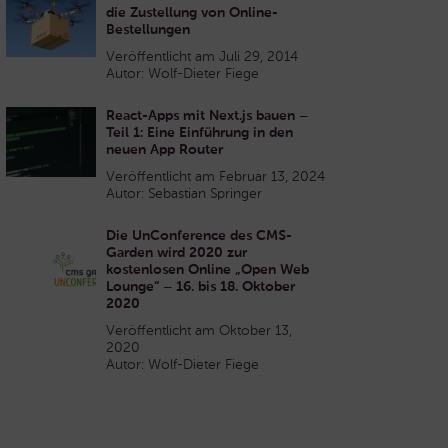
die Zustellung von Online-
Bestellungen
Veröffentlicht am Juli 29, 2014
Autor: Wolf-Dieter Fiege
React-Apps mit Next.js bauen –
Teil 1: Eine Einführung in den
neuen App Router
Veröffentlicht am Februar 13, 2024
Autor: Sebastian Springer
Die UnConference des CMS-
Garden wird 2020 zur
kostenlosen Online „Open Web
Lounge“ – 16. bis 18. Oktober
2020
Veröffentlicht am Oktober 13,
2020
Autor: Wolf-Dieter Fiege