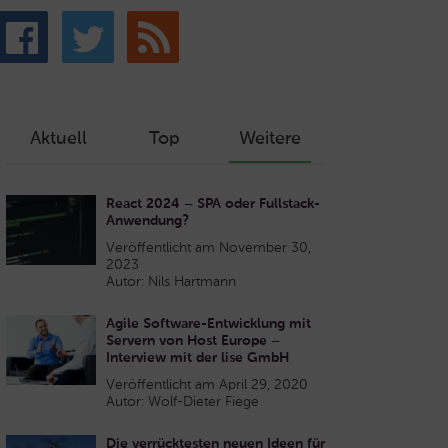
Aktuell
Top
Weitere
React 2024 – SPA oder Fullstack-
Anwendung?
Veröffentlicht am November 30,
2023
Autor: Nils Hartmann
Agile Software-Entwicklung mit
Servern von Host Europe –
Interview mit der lise GmbH
Veröffentlicht am April 29, 2020
Autor: Wolf-Dieter Fiege
Die verrücktesten neuen Ideen für