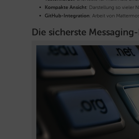
Kompakte Ansicht
: Darstellung so vieler
GitHub-Integration
: Arbeit von Mattermos
Die sicherste Messaging-