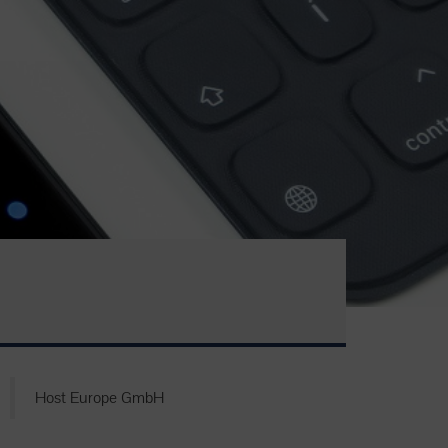
Host Europe GmbH