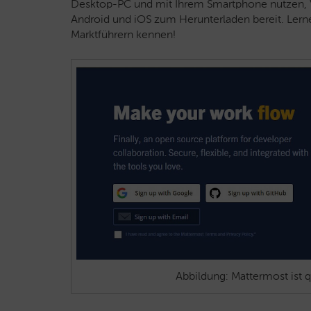
Desktop-PC und mit Ihrem Smartphone nutzen, 
Android und iOS zum Herunterladen bereit. Lerne
Marktführern kennen!
Abbildung: Mattermost ist q