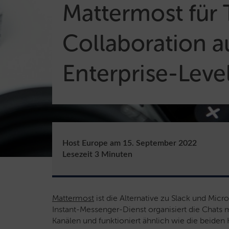
Mattermost für
Collaboration a
Enterprise-Leve
Host Europe
am
15. September 2022
Lesezeit
3
Minuten
Mattermost
ist die Alternative zu Slack und Mic
Instant-Messenger-Dienst organisiert die Chats
Kanälen und funktioniert ähnlich wie die beiden