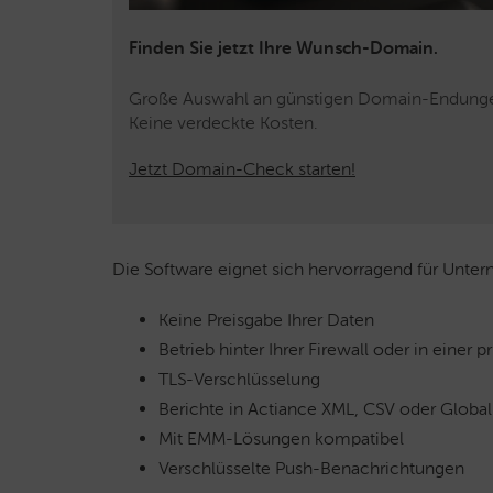
Finden Sie jetzt Ihre Wunsch-Domain.
Große Auswahl an günstigen Domain-Endung
Keine verdeckte Kosten.
Jetzt Domain-Check starten!
Die Software eignet sich hervorragend für Unter
Keine Preisgabe Ihrer Daten
Betrieb hinter Ihrer Firewall oder in einer 
TLS-Verschlüsselung
Berichte in Actiance XML, CSV oder Globa
Mit EMM-Lösungen kompatibel
Verschlüsselte Push-Benachrichtungen