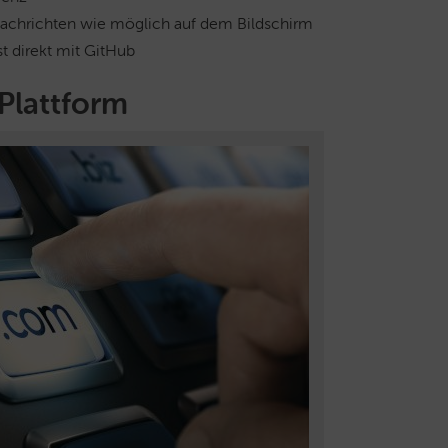
 Nachrichten wie möglich auf dem Bildschirm
t direkt mit GitHub
Plattform