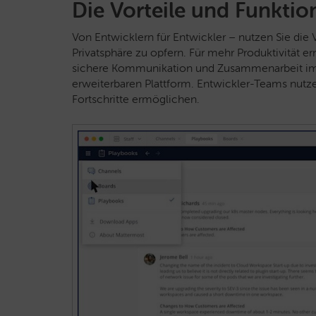
Die Vorteile und Funkti
Von Entwicklern für Entwickler – nutzen Sie di
Privatsphäre zu opfern. Für mehr Produktivität 
sichere Kommunikation und Zusammenarbeit im 
erweiterbaren Plattform. Entwickler-Teams nutz
Fortschritte ermöglichen.