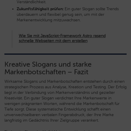
Verständlichkeit.
Zukunftsfähigkeit prüfen:
Ein guter Slogan sollte Trends
überdauern und flexibel genug sein, um mit der
Markenentwicklung mitzuwachsen.
Wie Sie mit JavaScript-Framework Astro rasend
schnelle Webseiten mit dem erstellen
Kreative Slogans und starke
Markenbotschaften – Fazit
Wirksame Slogans und Markenbotschaften entstehen durch einen
strategischen Prozess aus Analyse, Kreation und Testing. Der Erfolg
liegt in der Verbindung von Markenverständnis und gezielter
Kreativität. Ein guter Slogan verdichtet Ihre Markenwerte in
wenigen prägnanten Worten, während die Markenbotschaft für
Tiefe sorgt. Diese systematische Entwicklung schafft einen
unverwechselbaren verbalen Fingerabdruck, der Ihre Marke
langfristig im Gedächtnis Ihrer Zielgruppe verankert.