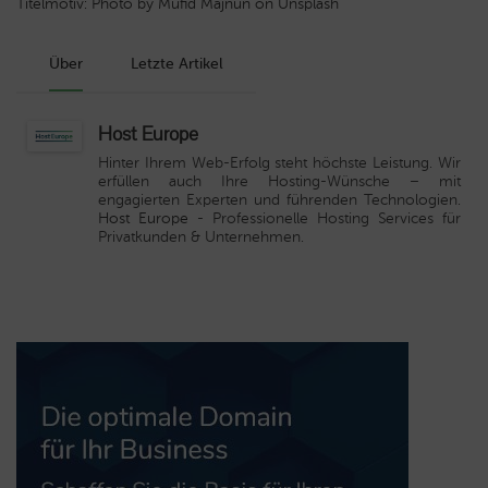
Titelmotiv: Photo by Mufid Majnun on Unsplash
Über
Letzte Artikel
Host Europe
Hinter Ihrem Web-Erfolg steht höchste Leistung. Wir
erfüllen auch Ihre Hosting-Wünsche – mit
engagierten Experten und führenden Technologien.
Host Europe
- Professionelle Hosting Services für
Privatkunden & Unternehmen.