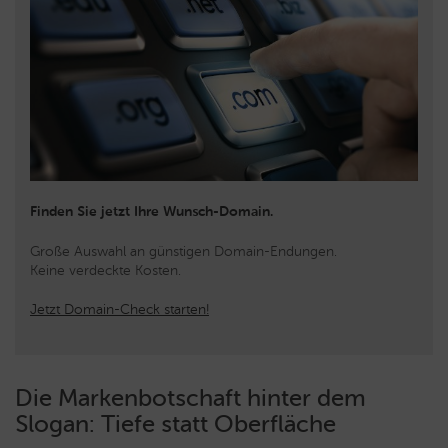
Finden Sie jetzt Ihre Wunsch-Domain.
Große Auswahl an günstigen Domain-Endungen.
Keine verdeckte Kosten.
Jetzt Domain-Check starten!
Die Markenbotschaft hinter dem
Slogan: Tiefe statt Oberfläche