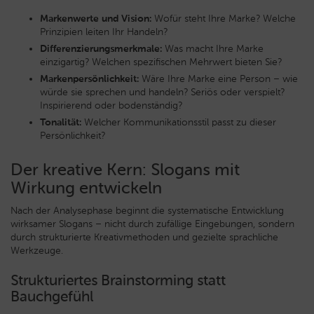
Markenwerte und Vision:
Wofür steht Ihre Marke? Welche
Prinzipien leiten Ihr Handeln?
Differenzierungsmerkmale:
Was macht Ihre Marke
einzigartig? Welchen spezifischen Mehrwert bieten Sie?
Markenpersönlichkeit:
Wäre Ihre Marke eine Person – wie
würde sie sprechen und handeln? Seriös oder verspielt?
Inspirierend oder bodenständig?
Tonalität:
Welcher Kommunikationsstil passt zu dieser
Persönlichkeit?
Der kreative Kern: Slogans mit
Wirkung entwickeln
Nach der Analysephase beginnt die systematische Entwicklung
wirksamer Slogans – nicht durch zufällige Eingebungen, sondern
durch strukturierte Kreativmethoden und gezielte sprachliche
Werkzeuge.
Strukturiertes Brainstorming statt
Bauchgefühl