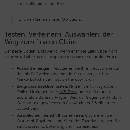
zum Helfer auf seiner Reise.
Erfahren Sie mehr über Storytelling
Testen, Verfeinern, Auswählen: der
Weg zum finalen Claim
Der beste Slogan nützt wenig, wenn er in der Zielgruppe nicht
ankommt. Daher ist die Testphase entscheidend für den Erfolg.
Auswahl einengen:
Reduzieren Sie Ihre Kreativphase auf
drei bis fünf vielversprechende Kandidaten, die Ihre
Markenbotschaft am besten transportieren.
Zielgruppenreaktion testen:
Nutzen Sie Fokusgruppen,
Online-Umfragen oder
A/B-Tests
, um die Wirkung zu
überprüfen. Zentrale Fragen: Wird der Slogan verstanden?
Weckt er die gewünschten Assoziationen? Bleibt er im
Gedächtnis?
Sprachlichen Feinschliff vornehmen:
Optimieren Sie
Wortwahl, Rhythmus und Klang der Favoriten. Achten Sie
auf Aussprache, Betonung und internationale