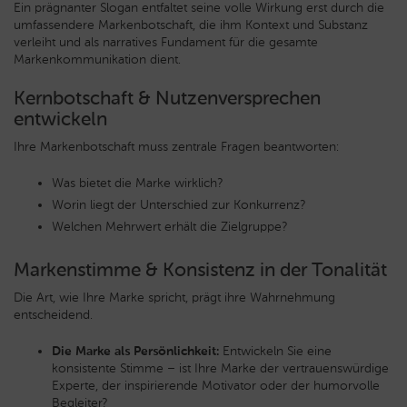
Ein prägnanter Slogan entfaltet seine volle Wirkung erst durch die
umfassendere Markenbotschaft, die ihm Kontext und Substanz
verleiht und als narratives Fundament für die gesamte
Markenkommunikation dient.
Kernbotschaft & Nutzenversprechen
entwickeln
Ihre Markenbotschaft muss zentrale Fragen beantworten:
Was bietet die Marke wirklich?
Worin liegt der Unterschied zur Konkurrenz?
Welchen Mehrwert erhält die Zielgruppe?
Markenstimme & Konsistenz in der Tonalität
Die Art, wie Ihre Marke spricht, prägt ihre Wahrnehmung
entscheidend.
Die Marke als Persönlichkeit:
Entwickeln Sie eine
konsistente Stimme – ist Ihre Marke der vertrauenswürdige
Experte, der inspirierende Motivator oder der humorvolle
Begleiter?