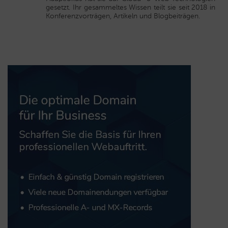
gesetzt. Ihr gesammeltes Wissen teilt sie seit 2018 in
Konferenzvorträgen, Artikeln und Blogbeiträgen.