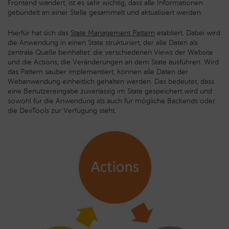
Frontend wandert, ist es sehr wichtig, dass alle Informationen
gebündelt an einer Stelle gesammelt und aktualisiert werden.
Hierfür hat sich das
State Management Pattern
etabliert. Dabei wird
die Anwendung in einen State strukturiert, der alle Daten als
zentrale Quelle beinhaltet: die verschiedenen Views der Website
und die Actions, die Veränderungen an dem State ausführen. Wird
das Pattern sauber implementiert, können alle Daten der
Webanwendung einheitlich gehalten werden. Das bedeutet, dass
eine Benutzereingabe zuverlässig im State gespeichert wird und
sowohl für die Anwendung als auch für mögliche Backends oder
die DevTools zur Verfügung steht.