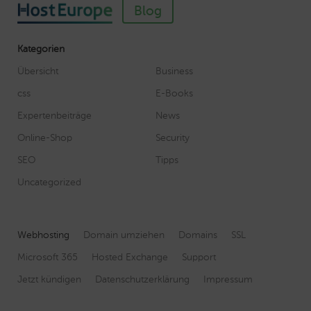
Blog
Kategorien
Übersicht
Business
css
E-Books
Expertenbeiträge
News
Online-Shop
Security
SEO
Tipps
Uncategorized
Webhosting
Domain umziehen
Domains
SSL
Microsoft 365
Hosted Exchange
Support
Jetzt kündigen
Datenschutzerklärung
Impressum