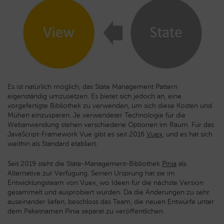
Es ist natürlich möglich, das State Management Pattern
eigenständig umzusetzen. Es bietet sich jedoch an, eine
vorgefertigte Bibliothek zu verwenden, um sich diese Kosten und
Mühen einzusparen. Je verwendeter Technologie für die
Webanwendung stehen verschiedene Optionen im Raum. Für das
JavaScript-Framework Vue gibt es seit 2016
Vuex
, und es hat sich
weithin als Standard etabliert.
Seit 2019 steht die State-Management-Bibliothek
Pinia
als
Alternative zur Verfügung. Seinen Ursprung hat sie im
Entwicklungsteam von Vuex, wo Ideen für die nächste Version
gesammelt und ausprobiert wurden. Da die Änderungen zu sehr
auseinander liefen, beschloss das Team, die neuen Entwürfe unter
dem Paketnamen Pinia separat zu veröffentlichen.