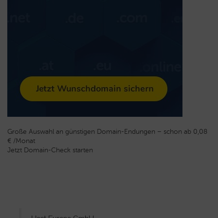
Große Auswahl an günstigen Domain-Endungen – schon ab 0,08
€ /Monat
Jetzt Domain-Check starten