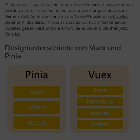
Mittlerweile ist die Arbeit an neuen Vuex-Versionen abgebrochen
worden, und es findet keine weitere Entwicklung unter diesem
Namen statt. Außerdem enthält die Vuex-Website ein
offizielles
Statement
, das darauf hinweist, dass es nur noch Maintenance-
Updates geben wird und die empfohlene Store-Bibliothek jetzt
Pinia ist.
Designunterschiede von Vuex und
Pinia