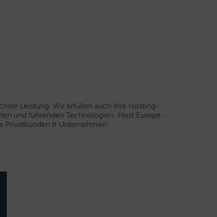
hste Leistung. Wir erfüllen auch Ihre Hosting-
rten und führenden Technologien.
Host Europe
-
für Privatkunden & Unternehmen.