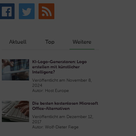
Aktuell
Top
Weitere
KI-Logo-Generatoren: Logo
erstellen mit künstlicher
Intelligenz?
Veröffentlicht am November 8,
2024
Autor: Host Europe
Die besten kostenlosen Microsoft
Office-Alternativen
Veröffentlicht am Dezember 12,
2017
Autor: Wolf-Dieter Fiege