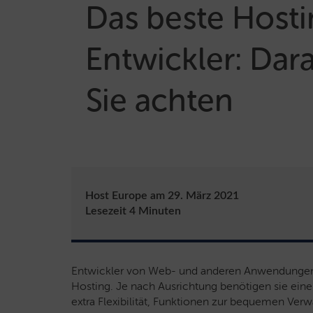
Das beste Hosti
Entwickler: Dara
Sie achten
Host Europe
am
29. März 2021
Lesezeit
4
Minuten
Entwickler von Web- und anderen Anwendungen 
Hosting. Je nach Ausrichtung benötigen sie ein
extra Flexibilität, Funktionen zur bequemen Ve