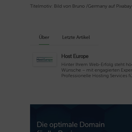
Titelmotiv: Bild von Bruno /Germany auf Pixabay
Über
Letzte Artikel
Host Europe
Hinter Ihrem Web-Erfolg steht höc
Wünsche – mit engagierten Expe
Professionelle Hosting Services 