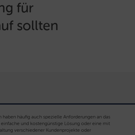
ng für
uf sollten
haben häufig auch spezielle Anforderungen an das
e einfache und kostengünstige Lösung oder eine mit
rwaltung verschiedener Kundenprojekte oder