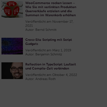
WooCommerce rocken lassen –
Wie Sie mit verlinkten Produkten
Querverkäufe erzielen und die
Summen im Warenkorb erhöhen
Veröffentlicht am November 17,
2021
Autor: Bernd Schmitt
Cross-Site Scripting mit Script
Gadgets
Veröffentlicht am März 1, 2019
Autor: Benjamin Schmitz
Reflection in TypeScript: Laufzeit
und Compile-Zeit verbinden
Veröffentlicht am Oktober 4, 2022
Autor: Andreas Roth