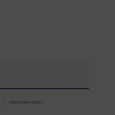
Host Europe GmbH