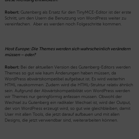
Robert:
Gutenberg als Ersatz für den TinyMCE-Editor ist der erste
Schritt, um den Usern die Benutzung von WordPress weiter zu
vereinfachen. Aber es werden noch Folgeschritte kommen.
Host Europe: Die Themes werden sich wahrscheinlich verändern
müssen – oder?
Robert:
Bei der aktuellen Version des Gutenberg-Editors werden
Themes so gut wie kaum Änderungen haben müssen, da
WordPress abwärtskompatibel aufgebaut ist. Es wird weiterhin
HTML rauskommen. Zudem wird die HTML-Struktur relativ ähnlich
sein. Aufgrund der Abwärtskompatibilität von WordPress werden
wir Themes nur geringförmig anfassen müssen. Obwohl der
Wechsel zu Gutenberg ein radikaler Wechsel ist, wird der Output,
der von WordPress erzeugt wird, so gut wie gleichbleiben, damit
User mit allen Tools, die jetzt darauf aufbauen und mit allen
Designs, die jetzt verwendbar sind, weiterarbeiten können.