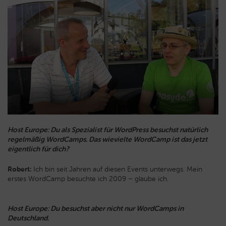
Host Europe: Du als Spezialist für WordPress besuchst natürlich
regelmäßig WordCamps. Das wievielte WordCamp ist das jetzt
eigentlich für dich?
Robert:
Ich bin seit Jahren auf diesen Events unterwegs. Mein
erstes WordCamp besuchte ich 2009 – glaube ich.
Host Europe: Du besuchst aber nicht nur WordCamps in
Deutschland.