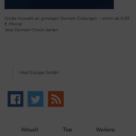
Große Auswahl an günstigen Domain-Endungen – schon ab 0,08
€ /Monat
Jetzt Domain-Check starten
Host Europe GmbH
Aktuell
Top
Weitere