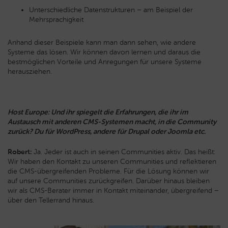
Unterschiedliche Datenstrukturen – am Beispiel der
Mehrsprachigkeit
Anhand dieser Beispiele kann man dann sehen, wie andere
Systeme das lösen. Wir können davon lernen und daraus die
bestmöglichen Vorteile und Anregungen für unsere Systeme
herausziehen.
Host Europe: Und ihr spiegelt die Erfahrungen, die ihr im
Austausch mit anderen CMS-Systemen macht, in die Community
zurück? Du für WordPress, andere für Drupal oder Joomla etc.
Robert:
Ja. Jeder ist auch in seinen Communities aktiv. Das heißt:
Wir haben den Kontakt zu unseren Communities und reflektieren
die CMS-übergreifenden Probleme. Für die Lösung können wir
auf unsere Communities zurückgreifen. Darüber hinaus bleiben
wir als CMS-Berater immer in Kontakt miteinander, übergreifend –
über den Tellerrand hinaus.