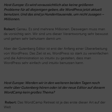
Host Europe: Es wird voraussichtlich also keine größeren
Probleme für all diejenigen geben, die WordPress jetzt aktuell
benutzen. Und das sind ja Hunderttausende, um nicht zusagen –
Millionen.
Robert:
Genau. Es sind mehrere Millionen. Deswegen muss man
da vorsichtig sein. Wir sind uns dieser Verantwortung sehr bewusst
und gehen sehr behutsam damit um.
Aber der Gutenberg Editor ist erst der Anfang einer Überarbeitung
von WordPress. Das Ziel ist es, WordPress so stark zu vereinfachen
und die Administration so intuitiv zu gestalten, dass man
WordPress sehr einfach und intuitiv benutzen kann.
Host Europe: Werden wir in den weiteren beiden Tagen noch
mehr über Gutenberg hören oder ist der neue Editor auf diesem
WordCamp kein großes Thema?
Robert:
Das WordCamp Retreat ist ja das erste dieser Art auf der
Welt