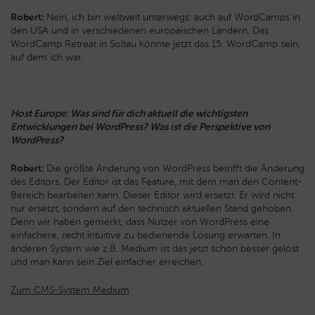
Robert:
Nein, ich bin weltweit unterwegs: auch auf WordCamps in
den USA und in verschiedenen europäischen Ländern. Das
WordCamp Retreat in Soltau könnte jetzt das 15. WordCamp sein,
auf dem ich war.
Host Europe: Was sind für dich aktuell die wichtigsten
Entwicklungen bei WordPress? Was ist die Perspektive von
WordPress?
Robert:
Die größte Änderung von WordPress betrifft die Änderung
des Editors. Der Editor ist das Feature, mit dem man den Content-
Bereich bearbeiten kann. Dieser Editor wird ersetzt. Er wird nicht
nur ersetzt, sondern auf den technisch aktuellen Stand gehoben.
Denn wir haben gemerkt, dass Nutzer von WordPress eine
einfachere, recht intuitive zu bedienende Lösung erwarten. In
anderen System wie z.B. Medium ist das jetzt schon besser gelöst
und man kann sein Ziel einfacher erreichen.
Zum CMS-System Medium