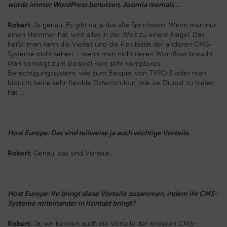
würde immer WordPress benutzen, Joomla niemals …
Robert:
Ja genau. Es gibt da ja das alte Sprichwort: Wenn man nur
einen Hammer hat, wird alles in der Welt zu einem Nagel. Das
heißt: man kann die Vielfalt und die Flexibilität der anderen CMS-
Systeme nicht sehen – wenn man nicht deren Workflow braucht.
Man benötigt zum Beispiel kein sehr komplexes
Berechtigungssystem, wie zum Beispiel von TYPO 3 oder man
braucht keine sehr flexible Datenstruktur, wie sie Drupal zu bieten
hat …
Host Europe: Das sind teilweise ja auch wichtige Vorteile.
Robert:
Genau, das sind Vorteile.
Host Europe: Ihr bringt diese Vorteile zusammen, indem ihr CMS-
Systeme miteinander in Kontakt bringt?
Robert:
Ja, wir kennen auch die Vorteile der anderen CMS-