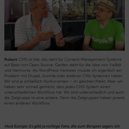
Robert:
CMS ist klar, das steht für Content-Management-Systeme
auf Basis von Open Source. Garden steht für die Idee von Vielfalt
und Harmonie. Als WordPress-Vertreter müsste ich eigentlich ein
Problem mit Drupal, Joomla oder anderen CMs-Systemen haben.
Wir sind ja schließlich Konkurrenten – im gleichen Markt. Aber wir
haben sehr schnell gemerkt, dass jedes CMS-System einen
unterschiedlichen Workflow hat. Wir sind unterschiedlich und auch
die Zielgruppe ist eine andere. Denn die Zielgruppen haben jeweils
einen anderen Workflow.
Host Europe: Es gibt ja richtige Fans, die zum Beispiel sagen: Ich