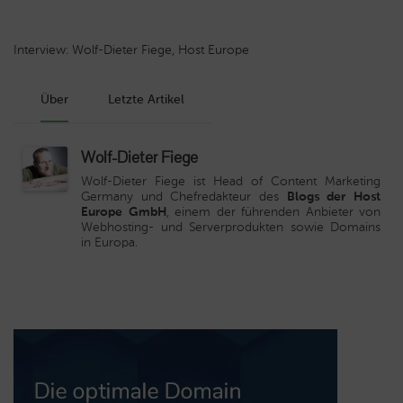
Interview: Wolf-Dieter Fiege, Host Europe
Über
Letzte Artikel
Wolf-Dieter Fiege
Wolf-Dieter Fiege ist Head of Content Marketing
Germany und Chefredakteur des
Blogs der Host
Europe GmbH
, einem der führenden Anbieter von
Webhosting- und Serverprodukten sowie Domains
in Europa.