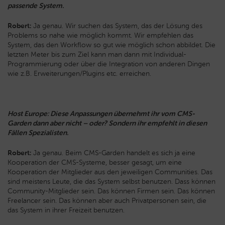
passende System.
Robert:
Ja genau. Wir suchen das System, das der Lösung des
Problems so nahe wie möglich kommt. Wir empfehlen das
System, das den Workflow so gut wie möglich schon abbildet. Die
letzten Meter bis zum Ziel kann man dann mit Individual-
Programmierung oder über die Integration von anderen Dingen
wie z.B. Erweiterungen/Plugins etc. erreichen.
Host Europe: Diese Anpassungen übernehmt ihr vom CMS-
Garden dann aber nicht – oder? Sondern ihr empfehlt in diesen
Fällen Spezialisten.
Robert:
Ja genau. Beim CMS-Garden handelt es sich ja eine
Kooperation der CMS-Systeme, besser gesagt, um eine
Kooperation der Mitglieder aus den jeweiligen Communities. Das
sind meistens Leute, die das System selbst benutzen. Dass können
Community-Mitglieder sein. Das können Firmen sein. Das können
Freelancer sein. Das können aber auch Privatpersonen sein, die
das System in ihrer Freizeit benutzen.