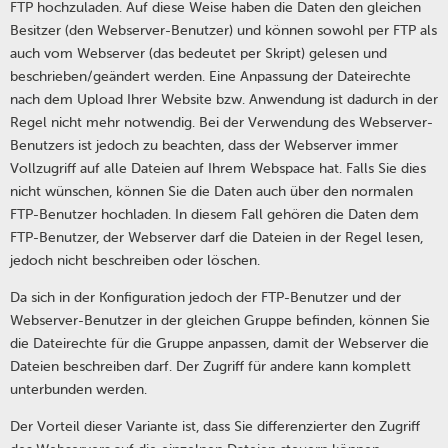
FTP hochzuladen. Auf diese Weise haben die Daten den gleichen
Besitzer (den Webserver-Benutzer) und können sowohl per FTP als
auch vom Webserver (das bedeutet per Skript) gelesen und
beschrieben/geändert werden. Eine Anpassung der Dateirechte
nach dem Upload Ihrer Website bzw. Anwendung ist dadurch in der
Regel nicht mehr notwendig. Bei der Verwendung des Webserver-
Benutzers ist jedoch zu beachten, dass der Webserver immer
Vollzugriff auf alle Dateien auf Ihrem Webspace hat. Falls Sie dies
nicht wünschen, können Sie die Daten auch über den normalen
FTP-Benutzer hochladen. In diesem Fall gehören die Daten dem
FTP-Benutzer, der Webserver darf die Dateien in der Regel lesen,
jedoch nicht beschreiben oder löschen.
Da sich in der Konfiguration jedoch der FTP-Benutzer und der
Webserver-Benutzer in der gleichen Gruppe befinden, können Sie
die Dateirechte für die Gruppe anpassen, damit der Webserver die
Dateien beschreiben darf. Der Zugriff für andere kann komplett
unterbunden werden.
Der Vorteil dieser Variante ist, dass Sie differenzierter den Zugriff