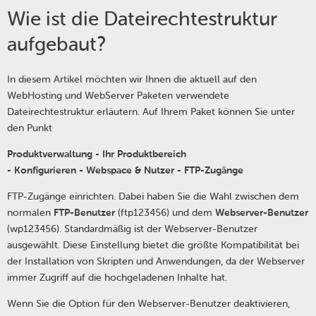
Wie ist die Dateirechtestruktur
aufgebaut?
In diesem Artikel möchten wir Ihnen die aktuell auf den
WebHosting und WebServer Paketen verwendete
Dateirechtestruktur erläutern. Auf Ihrem Paket können Sie unter
den Punkt
Produktverwaltung - Ihr Produktbereich
- Konfigurieren - Webspace & Nutzer - FTP-Zugänge
FTP-Zugänge einrichten. Dabei haben Sie die Wahl zwischen dem
normalen
FTP-Benutzer
(ftp123456) und dem
Webserver-Benutzer
(wp123456). Standardmäßig ist der Webserver-Benutzer
ausgewählt. Diese Einstellung bietet die größte Kompatibilität bei
der Installation von Skripten und Anwendungen, da der Webserver
immer Zugriff auf die hochgeladenen Inhalte hat.
Wenn Sie die Option für den Webserver-Benutzer deaktivieren,