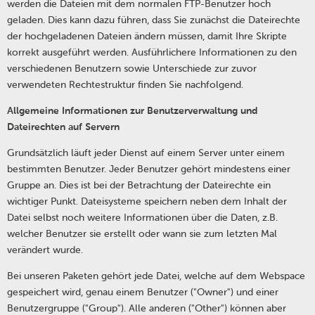
werden die Dateien mit dem normalen FTP-Benutzer hoch
geladen. Dies kann dazu führen, dass Sie zunächst die Dateirechte
der hochgeladenen Dateien ändern müssen, damit Ihre Skripte
korrekt ausgeführt werden. Ausführlichere Informationen zu den
verschiedenen Benutzern sowie Unterschiede zur zuvor
verwendeten Rechtestruktur finden Sie nachfolgend.
Allgemeine Informationen zur Benutzerverwaltung und
Dateirechten auf Servern
Grundsätzlich läuft jeder Dienst auf einem Server unter einem
bestimmten Benutzer. Jeder Benutzer gehört mindestens einer
Gruppe an. Dies ist bei der Betrachtung der Dateirechte ein
wichtiger Punkt. Dateisysteme speichern neben dem Inhalt der
Datei selbst noch weitere Informationen über die Daten, z.B.
welcher Benutzer sie erstellt oder wann sie zum letzten Mal
verändert wurde.
Bei unseren Paketen gehört jede Datei, welche auf dem Webspace
gespeichert wird, genau einem Benutzer ("Owner") und einer
Benutzergruppe ("Group"). Alle anderen ("Other") können aber