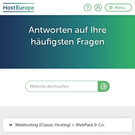
Menu
Antworten auf Ihre
häufigsten Fragen
Webhosting (Classic Hosting) > WebPack & Co.