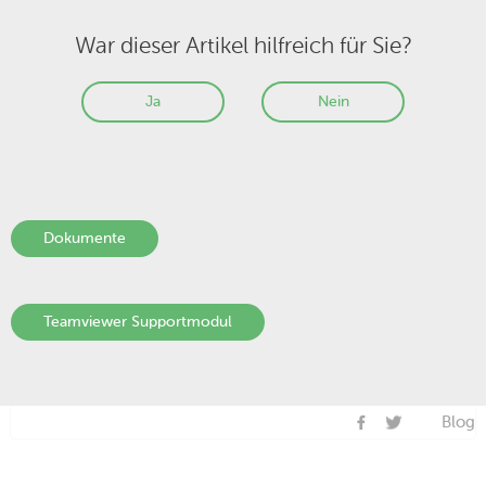
War dieser Artikel hilfreich für Sie?
Ja
Nein
Dokumente
Teamviewer Supportmodul
Blog