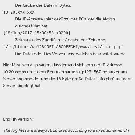
Die Größe der Datei in Bytes.
10.20.xxx.xxx
Die IP-Adresse (hier gekürzt) des PCs, der die Aktion
durchgeführt hat.
[18/Jun/2017:15:00:53 +0200]
Zeitpunkt des Zugriffs mit Angabe der Zeitzone.
"/is/htdocs/wp1234567_ABCDEFGHI/www/test/info.php"
Die Datei oder Das Verzeichnis, welches bearbeitet wurde
Hier lässt sich also sagen, dass jemand sich von der IP-Adresse
10.20.xxx.xxx mit dem Benutzernamen ftp1234567-benutzer am
Server angemeldet und die 16 Byte große Datei "info.php" auf dem
Server abgelegt hat.
English version:
The log files are always structured according to a fixed scheme. On