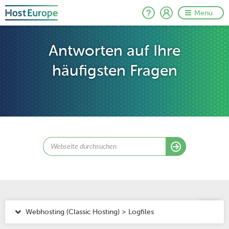
Menu
Antworten auf Ihre
häufigsten Fragen
Webhosting (Classic Hosting) > Logfiles