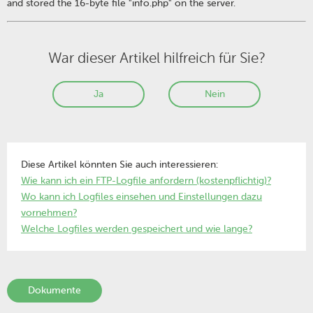
and stored the 16-byte file "info.php" on the server.
War dieser Artikel hilfreich für Sie?
Ja
Nein
Diese Artikel könnten Sie auch interessieren:
Wie kann ich ein FTP-Logfile anfordern (kostenpflichtig)?
Wo kann ich Logfiles einsehen und Einstellungen dazu
vornehmen?
Welche Logfiles werden gespeichert und wie lange?
Dokumente