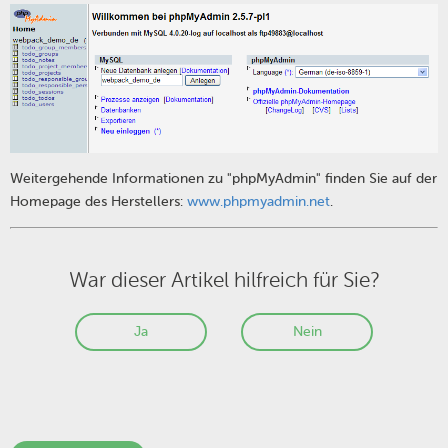
Weitergehende Informationen zu "phpMyAdmin" finden Sie auf der
Homepage des Herstellers:
www.phpmyadmin.net
.
War dieser Artikel hilfreich für Sie?
Ja
Nein