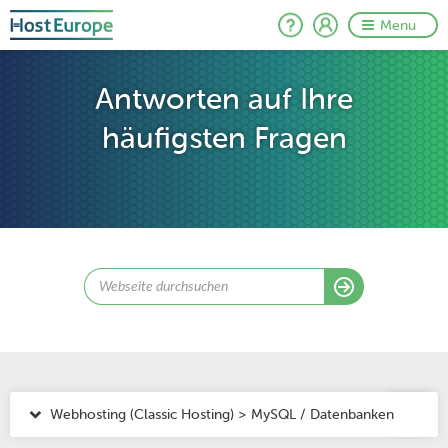
Menu
Antworten auf Ihre
häufigsten Fragen
Webhosting (Classic Hosting) > MySQL / Datenbanken