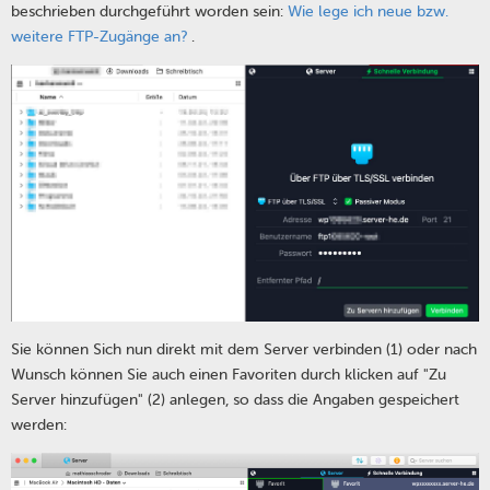
beschrieben durchgeführt worden sein:
Wie lege ich neue bzw.
weitere FTP-Zugänge an?
.
Sie können Sich nun direkt mit dem Server verbinden (1) oder nach
Wunsch können Sie auch einen Favoriten durch klicken auf "Zu
Server hinzufügen" (2) anlegen, so dass die Angaben gespeichert
werden: