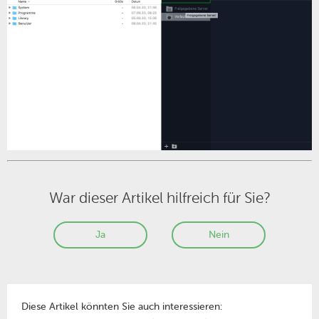
War dieser Artikel hilfreich für Sie?
Ja
Nein
Diese Artikel könnten Sie auch interessieren: