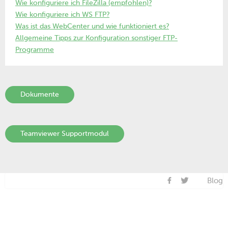
Wie konfiguriere ich FileZilla (empfohlen)?
Wie konfiguriere ich WS FTP?
Was ist das WebCenter und wie funktioniert es?
Allgemeine Tipps zur Konfiguration sonstiger FTP-
Programme
Dokumente
Teamviewer Supportmodul
Blog