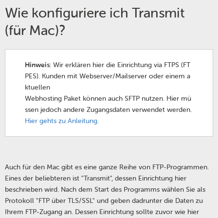
Wie konfiguriere ich Transmit
(für Mac)?
Hinweis
: Wir erklären hier die Einrichtung via FTPS (FT
PES). Kunden mit Webserver/Mailserver oder einem a
ktuellen
Webhosting Paket können auch SFTP nutzen. Hier mü
ssen jedoch andere Zugangsdaten verwendet werden.
Hier gehts zu Anleitung.
Auch für den Mac gibt es eine ganze Reihe von FTP-Programmen.
Eines der beliebteren ist "Transmit", dessen Einrichtung hier
beschrieben wird. Nach dem Start des Programms wählen Sie als
Protokoll "FTP über TLS/SSL" und geben dadrunter die Daten zu
Ihrem FTP-Zugang an. Dessen Einrichtung sollte zuvor wie hier