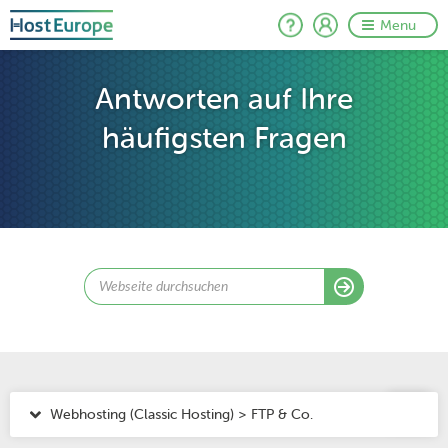
Menu
Antworten auf Ihre
häufigsten Fragen
Webhosting (Classic Hosting) > FTP & Co.