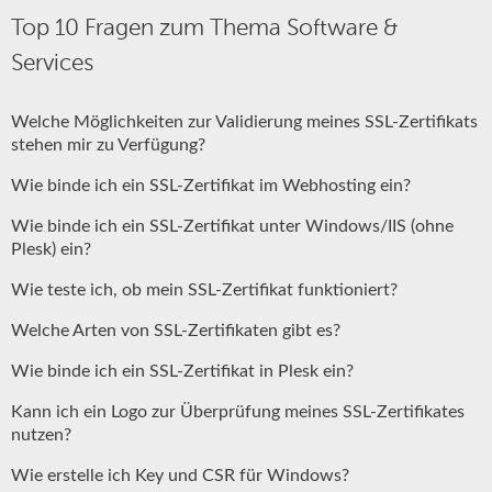
Top 10 Fragen zum Thema Software &
Services
Welche Möglichkeiten zur Validierung meines SSL-Zertifikats
stehen mir zu Verfügung?
Wie binde ich ein SSL-Zertifikat im Webhosting ein?
Wie binde ich ein SSL-Zertifikat unter Windows/IIS (ohne
Plesk) ein?
Wie teste ich, ob mein SSL-Zertifikat funktioniert?
Welche Arten von SSL-Zertifikaten gibt es?
Wie binde ich ein SSL-Zertifikat in Plesk ein?
Kann ich ein Logo zur Überprüfung meines SSL-Zertifikates
nutzen?
Wie erstelle ich Key und CSR für Windows?