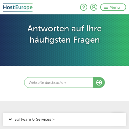
Menu
Antworten auf Ihre
häufigsten Fragen
Software & Services >