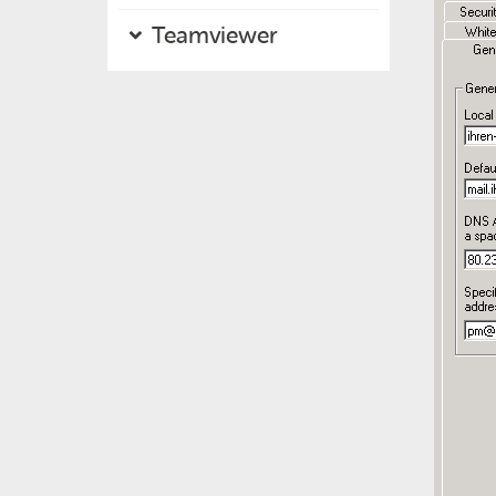
Teamviewer