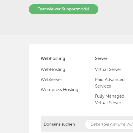
Teamviewer Supportmodul
Webhosting
Server
WebHosting
Virtual Server
WebServer
Paid Advanced
Services
Wordpress Hosting
Fully Managed
Virtual Server
Domains suchen