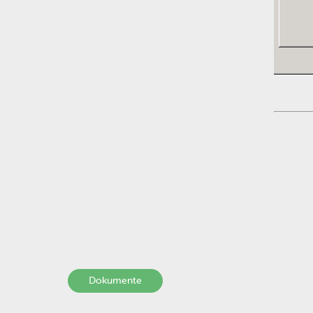
Dokumente