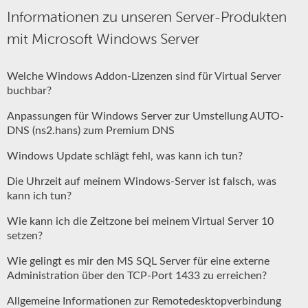
Informationen zu unseren Server-Produkten
mit Microsoft Windows Server
Welche Windows Addon-Lizenzen sind für Virtual Server
buchbar?
Anpassungen für Windows Server zur Umstellung AUTO-
DNS (ns2.hans) zum Premium DNS
Windows Update schlägt fehl, was kann ich tun?
Die Uhrzeit auf meinem Windows-Server ist falsch, was
kann ich tun?
Wie kann ich die Zeitzone bei meinem Virtual Server 10
setzen?
Wie gelingt es mir den MS SQL Server für eine externe
Administration über den TCP-Port 1433 zu erreichen?
Allgemeine Informationen zur Remotedesktopverbindung