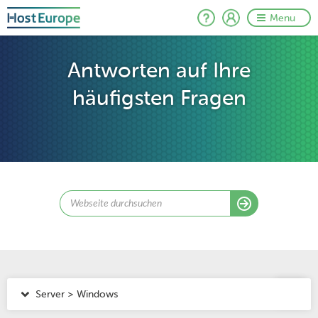
Menu
Antworten auf Ihre
häufigsten Fragen
Server > Windows