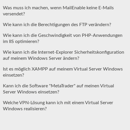
Was muss ich machen, wenn MailEnable keine E-Mails
versendet?
Wie kann ich die Berechtigungen des FTP verändern?
Wie kann ich die Geschwindigkeit von PHP-Anwendungen
im IIS optimieren?
Wie kann ich die Internet-Explorer Sicherheitskonfiguration
auf meinem Windows Server ändern?
Ist es möglich XAMPP auf meinem Virtual Server Windows
einsetzen?
Kann ich die Software "MetaTrader" auf meinen Virtual
Server Windows einsetzen?
Welche VPN-Lösung kann ich mit einem Virtual Server
Windows realisieren?