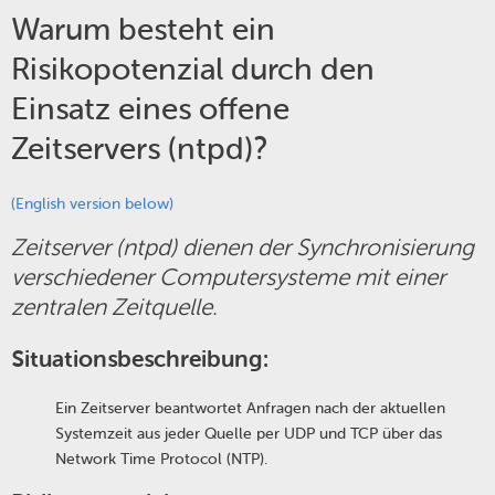
Warum besteht ein
Risikopotenzial durch den
Einsatz eines offene
Zeitservers (ntpd)?
(English version below)
Zeitserver (ntpd) dienen der Synchronisierung
verschiedener Computersysteme mit einer
zentralen Zeitquelle.
Situationsbeschreibung:
Ein Zeitserver beantwortet Anfragen nach der aktuellen
Systemzeit aus jeder Quelle per UDP und TCP über das
Network Time Protocol (NTP).