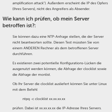
amplification attack"). Außerdem erscheint die IP des Opfers
(Ihres Servers), nicht des Angreifers als Absender.
Wie kann ich prüfen, ob mein Server
betroffen ist?:
Sie können dazu eine NTP-Anfrage stellen, die der Server
nicht beantworten sollte. Diesen Test müssten Sie von
einem ANDEREN Rechner als dem betroffenen Server
durchführen.
Es existieren zwei potentielle Konfigurations-Lücken die
ausgenutzt werden können, die Abfrage der clocklist sowie
die Abfrage der monlist.
Ob Ihr Server die clocklist ausliefert können Sie unter Linux
mit dem Befehl
ntpq -c clocklist xx.xx.xx.xx
prüfen. Dabei ist xx.xx.xx.xx die IP-Adresse Ihres Servers.