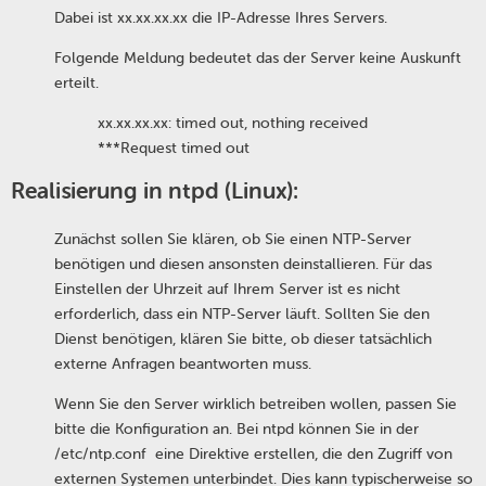
Dabei ist xx.xx.xx.xx die IP-Adresse Ihres Servers.
Folgende Meldung bedeutet das der Server keine Auskunft
erteilt.
xx.xx.xx.xx: timed out, nothing received
***Request timed out
Realisierung in ntpd (Linux):
Zunächst sollen Sie klären, ob Sie einen NTP-Server
benötigen und diesen ansonsten deinstallieren. Für das
Einstellen der Uhrzeit auf Ihrem Server ist es nicht
erforderlich, dass ein NTP-Server läuft. Sollten Sie den
Dienst benötigen, klären Sie bitte, ob dieser tatsächlich
externe Anfragen beantworten muss.
Wenn Sie den Server wirklich betreiben wollen, passen Sie
bitte die Konfiguration an. Bei ntpd können Sie in der
/etc/ntp.conf eine Direktive erstellen, die den Zugriff von
externen Systemen unterbindet. Dies kann typischerweise so