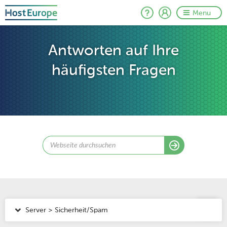
Menu
Antworten auf Ihre
häufigsten Fragen
Server > Sicherheit/Spam