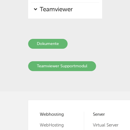
Teamviewer
Dokumente
Teamviewer Supportmodul
Webhosting
Server
WebHosting
Virtual Server