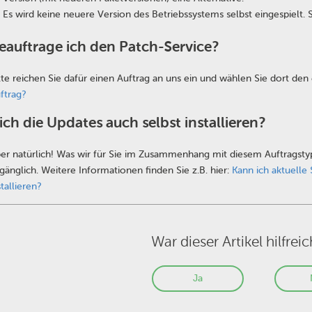
Es wird keine neuere Version des Betriebssystems selbst eingespielt. 
eauftrage ich den Patch-Service?
tte reichen Sie dafür einen Auftrag an uns ein und wählen Sie dort de
ftrag?
ich die Updates auch selbst installieren?
er natürlich! Was wir für Sie im Zusammenhang mit diesem Auftragsty
gänglich. Weitere Informationen finden Sie z.B. hier:
Kann ich aktuelle
stallieren?
War dieser Artikel hilfreic
Ja