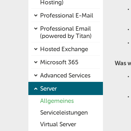
Hosting)
Professional E-Mail
Professional Email
(powered by Titan)
Hosted Exchange
Microsoft 365
Was w
Advanced Services
Server
Allgemeines
Serviceleistungen
Virtual Server