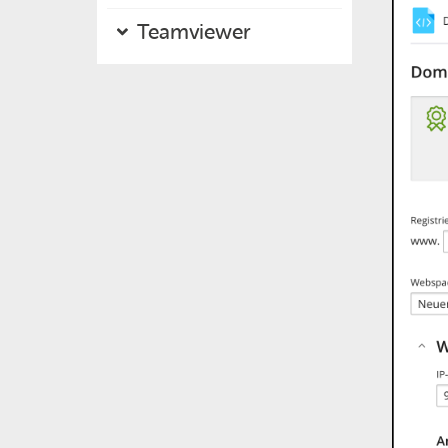
Teamviewer