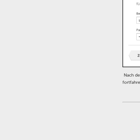
Nach dem
fortfahre