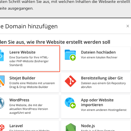
sten Schritt wählen Sie aus, mit welchen Inhalten die Webseite erstellt
ite ausgegangen.