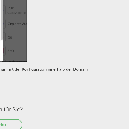
nun mit der Konfiguration innerhalb der Domain
h für Sie?
Nein