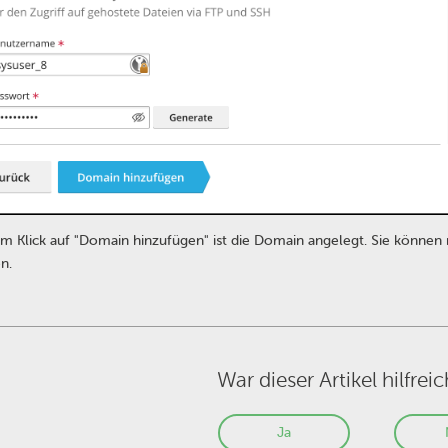
 Klick auf "Domain hinzufügen" ist die Domain angelegt. Sie können 
n.
War dieser Artikel hilfreic
Ja