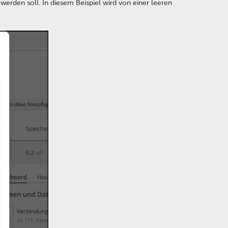
 werden soll. In diesem Beispiel wird von einer leeren