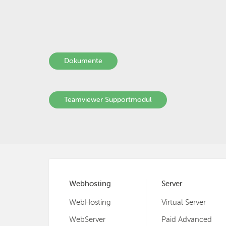
Dokumente
Teamviewer Supportmodul
Webhosting
Server
WebHosting
Virtual Server
WebServer
Paid Advanced