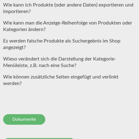
Wie kann ich Produkte (oder andere Daten) exportieren und
importieren?
Wie kann man die Anzeige-Reihenfolge von Produkten oder
Kategorien ändern?
Es werden falsche Produkte als Suchergebnis im Shop
angezeigt?
Wieso verändert sich die Darstellung der Kategorie-
Menüleiste, z.B. nach eine Suche?
Wie können zusätzliche Seiten eingefügt und verlinkt
werden?
Dokumente