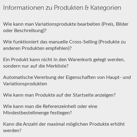
Informationen zu Produkten & Kategorien
Wie kann man Variationsprodukte bearbeiten (Preis, Bilder
oder Beschreibung)?
Wie funktioniert das manuelle Cross-Selling (Produkte zu
anderen Produkten empfehlen)?
Ein Produkt kann nicht in den Warenkorb gelegt werden,
sondern nur auf die Merkliste?
Automatische Vererbung der Eigenschaften von Haupt- und
Variationsprodukten
Wie kann man Produkte auf der Startseite anzeigen?
Wie kann man die Referenzeinheit oder eine
Mindestbestellmenge festlegen?
Kann die Anzahl der maximal möglichen Produkte erhöht
werden?