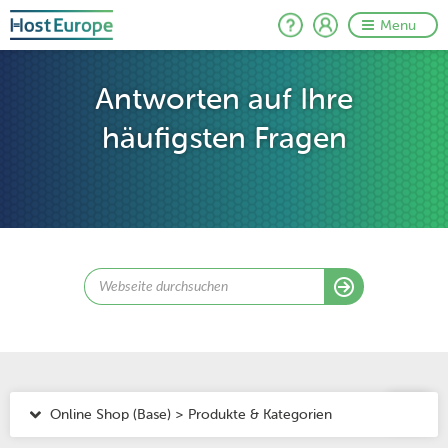
Menu
Antworten auf Ihre
häufigsten Fragen
Online Shop (Base) > Produkte & Kategorien