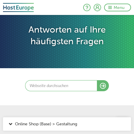
Menu
Antworten auf Ihre
häufigsten Fragen
Online Shop (Base) > Gestaltung