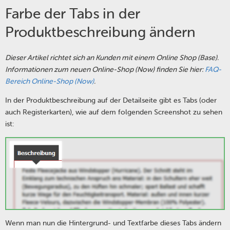
Farbe der Tabs in der
Produktbeschreibung ändern
Dieser Artikel richtet sich an Kunden mit einem Online Shop (Base).
Informationen zum neuen Online-Shop (Now) finden Sie hier:
FAQ-
Bereich Online-Shop (Now)
.
In der Produktbeschreibung auf der Detailseite gibt es Tabs (oder
auch Registerkarten), wie auf dem folgenden Screenshot zu sehen
ist:
Wenn man nun die Hintergrund- und Textfarbe dieses Tabs ändern