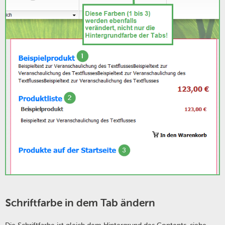
Schriftfarbe in dem Tab ändern