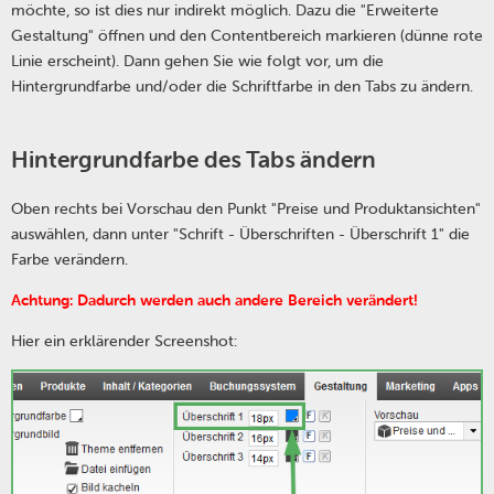
möchte, so ist dies nur indirekt möglich. Dazu die "Erweiterte
Gestaltung" öffnen und den Contentbereich markieren (dünne rote
Linie erscheint). Dann gehen Sie wie folgt vor, um die
Hintergrundfarbe und/oder die Schriftfarbe in den Tabs zu ändern.
Hintergrundfarbe des Tabs ändern
Oben rechts bei Vorschau den Punkt "Preise und Produktansichten"
auswählen, dann unter "Schrift - Überschriften - Überschrift 1" die
Farbe verändern.
Achtung: Dadurch werden auch andere Bereich verändert!
Hier ein erklärender Screenshot: