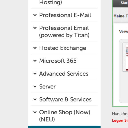
Hosting)
Professional E-Mail
Professional Email
(powered by Titan)
Hosted Exchange
Microsoft 365
Advanced Services
Server
Software & Services
Online Shop (Now)
Nun könn
(NEU)
Legen Si