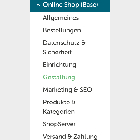
Online Shop (Base)
Allgemeines
Bestellungen
Datenschutz &
Sicherheit
Einrichtung
Gestaltung
Marketing & SEO
Produkte &
Kategorien
ShopServer
Versand & Zahlung