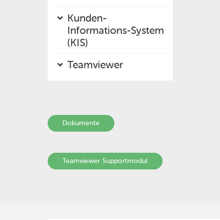
Kunden-
Informations-System
(KIS)
Teamviewer
Dokumente
Teamviewer Supportmodul