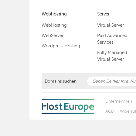
Webhosting
Server
WebHosting
Virtual Server
WebServer
Paid Advanced
Services
Wordpress Hosting
Fully Managed
Virtual Server
Domains suchen
Unternehmen
AGB
Widerru