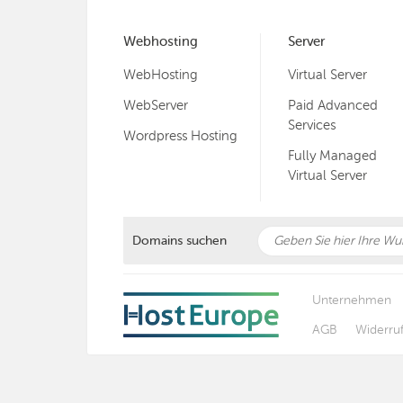
Webhosting
Server
WebHosting
Virtual Server
WebServer
Paid Advanced
Services
Wordpress Hosting
Fully Managed
Virtual Server
Domains suchen
Unternehmen
AGB
Widerru