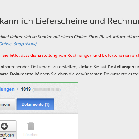
kann ich Lieferscheine und Rechnu
rtikel richtet sich an Kunden mit einem Online Shop (Base). Informatio
Online-Shop (Now)
.
 Sie bitte, dass die Erstellung von Rechnungen und Lieferscheinen e
ntsprechendes Dokument zu erstellen, klicken Sie auf
Bestellungen
un
karte
Dokumente
können Sie dann die gewünschten Dokumente erstel