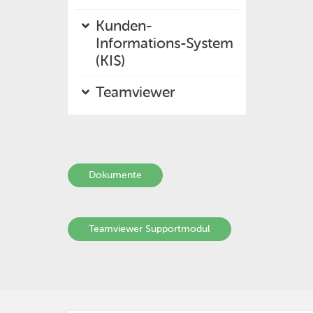
Kunden-
Informations-System
(KIS)
Teamviewer
Dokumente
Teamviewer Supportmodul