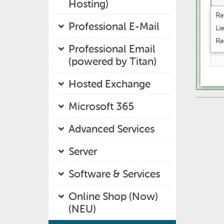
Hosting)
Professional E-Mail
Professional Email
(powered by Titan)
Hosted Exchange
Microsoft 365
Advanced Services
Server
Software & Services
Online Shop (Now)
(NEU)