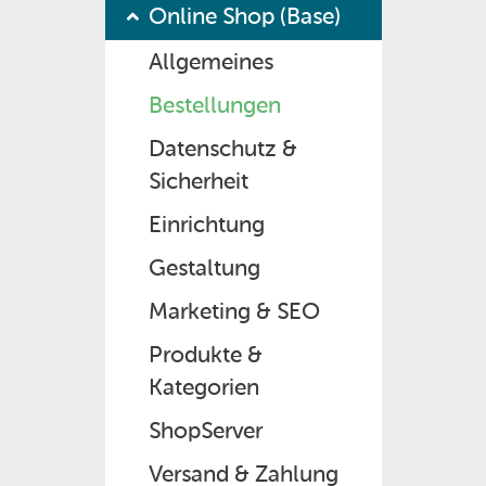
Online Shop (Base)
Allgemeines
Bestellungen
Datenschutz &
Sicherheit
Einrichtung
Gestaltung
Marketing & SEO
Produkte &
Kategorien
ShopServer
Versand & Zahlung