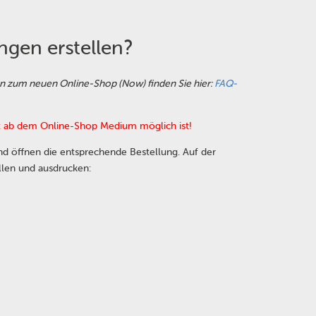
ngen erstellen?
nen zum neuen Online-Shop (Now) finden Sie hier:
FAQ-
rst ab dem Online-Shop Medium möglich ist!
d öffnen die entsprechende Bestellung. Auf der
len und ausdrucken: