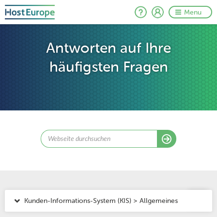
Menu
Antworten auf Ihre
häufigsten Fragen
Kunden-Informations-System (KIS) > Allgemeines