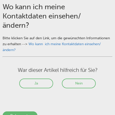
Wo kann ich meine
Kontaktdaten einsehen/
ändern?
Bitte klicken Sie auf den Link, um die gewünschten Informationen
zu erhalten -->
Wo kann ich meine Kontaktdaten einsehen/
ändern?
War dieser Artikel hilfreich für Sie?
Ja
Nein