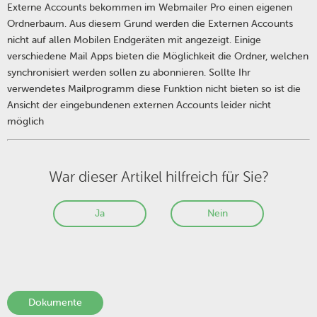
Externe Accounts bekommen im Webmailer Pro einen eigenen
Ordnerbaum. Aus diesem Grund werden die Externen Accounts
nicht auf allen Mobilen Endgeräten mit angezeigt. Einige
verschiedene Mail Apps bieten die Möglichkeit die Ordner, welchen
synchronisiert werden sollen zu abonnieren. Sollte Ihr
verwendetes Mailprogramm diese Funktion nicht bieten so ist die
Ansicht der eingebundenen externen Accounts leider nicht
möglich
War dieser Artikel hilfreich für Sie?
Ja
Nein
Dokumente