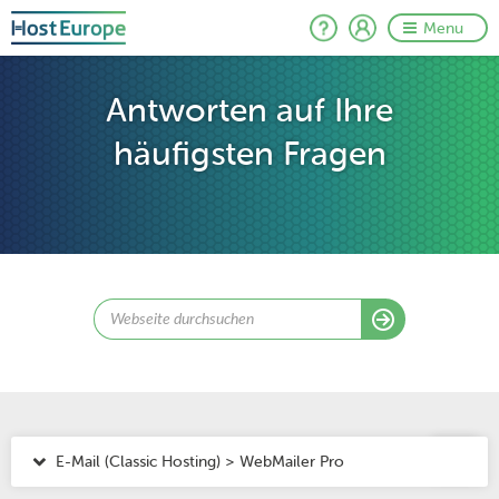
Menu
Antworten auf Ihre
häufigsten Fragen
E-Mail (Classic Hosting) > WebMailer Pro