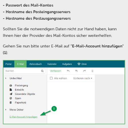
- Passwort des Mail-Kontos
- Hostname des Posteingangsservers
- Hostname des Postausgangsservers
Sollten Sie die notwendigen Daten nicht zur Hand haben, kann
Ihnen hier der Provider des Mail-Kontos sicher weiterhelfen.
Gehen Sie nun bitte unter E-Mail auf
"E-Mail-Account hinzufügen"
(1)
.