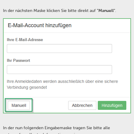
In der nächsten Maske klicken Sie bitte direkt auf
"Manuell"
.
In der nun folgenden Eingabemaske tragen Sie bitte alle