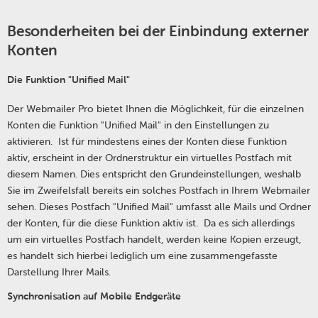
Besonderheiten bei der Einbindung externer
Konten
Die Funktion "Unified Mail"
Der Webmailer Pro bietet Ihnen die Möglichkeit, für die einzelnen
Konten die Funktion "Unified Mail" in den Einstellungen zu
aktivieren. Ist für mindestens eines der Konten diese Funktion
aktiv, erscheint in der Ordnerstruktur ein virtuelles Postfach mit
diesem Namen. Dies entspricht den Grundeinstellungen, weshalb
Sie im Zweifelsfall bereits ein solches Postfach in Ihrem Webmailer
sehen. Dieses Postfach "Unified Mail" umfasst alle Mails und Ordner
der Konten, für die diese Funktion aktiv ist. Da es sich allerdings
um ein virtuelles Postfach handelt, werden keine Kopien erzeugt,
es handelt sich hierbei lediglich um eine zusammengefasste
Darstellung Ihrer Mails.
Synchronisation auf Mobile Endgeräte