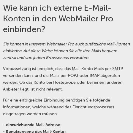
Wie kann ich externe E-Mail-
Konten in den WebMailer Pro
einbinden?
Sie können in unserem Webmailer Pro auch zusätzliche Mail-Konten
einbinden. Auf diese Weise können Sie alle Ihre Mails bequem
zentral und von jedem Browser aus verwalten.
Voraussetzung ist lediglich, dass das Mail-Konto Mails per SMTP
versenden kann, und die Mails per POP3 oder IMAP abgerufen
werden. Ob das Konto bei Hosteurope oder bei einem anderen
Anbieter liegt, ist nicht relevant.
Für eine erfolgreiche Einbindung benötigen Sie folgende
Informationen, welche während des Einrichtungsprozesses
eingetragen werden müssen:
- einzurichtende Mail-Adresse
- Benutzername des Mail-Kontos