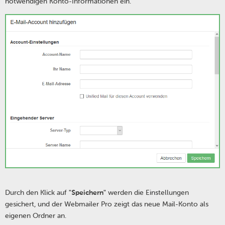
notwendigen Konto-Informationen ein.
Durch den Klick auf
"Speichern"
werden die Einstellungen
gesichert, und der Webmailer Pro zeigt das neue Mail-Konto als
eigenen Ordner an.