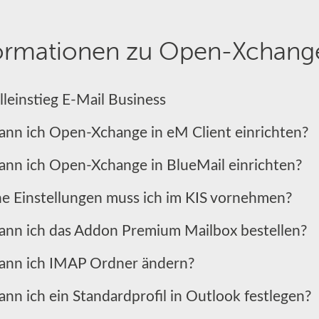
ormationen zu Open-Xchange
leinstieg E-Mail Business
ann ich Open-Xchange in eM Client einrichten?
ann ich Open-Xchange in BlueMail einrichten?
e Einstellungen muss ich im KIS vornehmen?
ann ich das Addon Premium Mailbox bestellen?
ann ich IMAP Ordner ändern?
nn ich ein Standardprofil in Outlook festlegen?