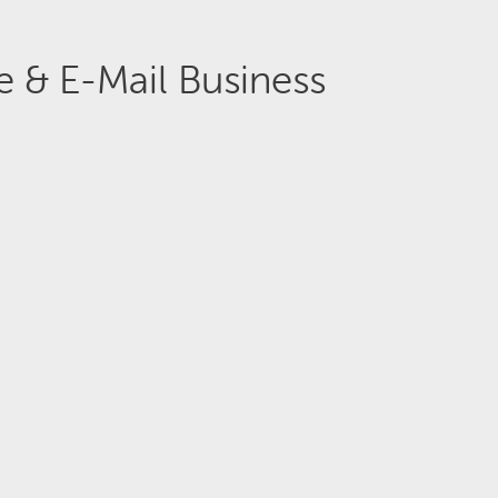
 & E-Mail Business