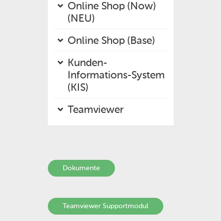
Online Shop (Now)
(NEU)
Online Shop (Base)
Kunden-
Informations-System
(KIS)
Teamviewer
Dokumente
Teamviewer Supportmodul