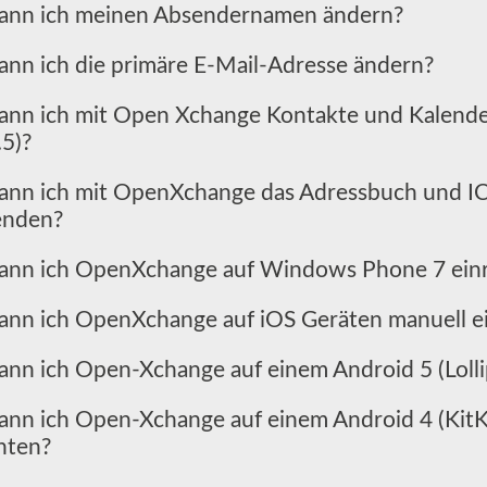
ann ich meinen Absendernamen ändern?
ann ich die primäre E-Mail-Adresse ändern?
ann ich mit Open Xchange Kontakte und Kalend
.5)?
ann ich mit OpenXchange das Adressbuch und ICa
enden?
ann ich OpenXchange auf Windows Phone 7 einr
ann ich OpenXchange auf iOS Geräten manuell ei
ann ich Open-Xchange auf einem Android 5 (Lolli
ann ich Open-Xchange auf einem Android 4 (KitKa
chten?