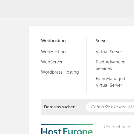
Webhosting
Server
WebHosting
Virtual Server
WebServer
Paid Advanced
Services
Wordpress Hosting
Fully Managed
Virtual Server
Domains suchen
Unternehmen