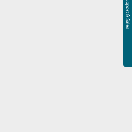
Support & Sales