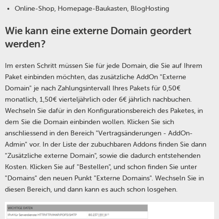
Online-Shop, Homepage-Baukasten, BlogHosting
Wie kann eine externe Domain geordert
werden?
Im ersten Schritt müssen Sie für jede Domain, die Sie auf Ihrem
Paket einbinden möchten, das zusätzliche AddOn "Externe
Domain" je nach Zahlungsintervall Ihres Pakets für 0,50€
monatlich, 1,50€ vierteljährlich oder 6€ jährlich nachbuchen.
Wechseln Sie dafür in den Konfigurationsbereich des Paketes, in
dem Sie die Domain einbinden wollen. Klicken Sie sich
anschliessend in den Bereich "Vertragsänderungen - AddOn-
Admin" vor. In der Liste der zubuchbaren Addons finden Sie dann
"Zusätzliche externe Domain", sowie die dadurch entstehenden
Kosten. Klicken Sie auf "Bestellen", und schon finden Sie unter
"Domains" den neuen Punkt "Externe Domains". Wechseln Sie in
diesen Bereich, und dann kann es auch schon losgehen.