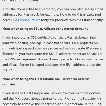
domain’s current hoster.
After the domain has been entered, you can now also set up email
addresses for it as usual, for example. How to do this is explained
here:
Email configuration
(only for products with mail functionality)
Note when using an SSL certificate for external domains
If you integrate an SSL certificate for the external domain into
your web hosting package, please note that HTTPS requests on
our web hosting packages are processed via a separate IP address.
Therefore, you must store the SSL IP address for server services in
the DNS management of your domain provider. On our web server
and Virtual Server Managed packages, the IPv4 address is also the
SSL IP.
Note when using the Host Europe mail server for external
domains
If you use the Host Europe mail service for your external domain
and the MX record already points to the IP of our mail cluster, it is
necessary to remove the checkmark for "external MX" in the "Edit