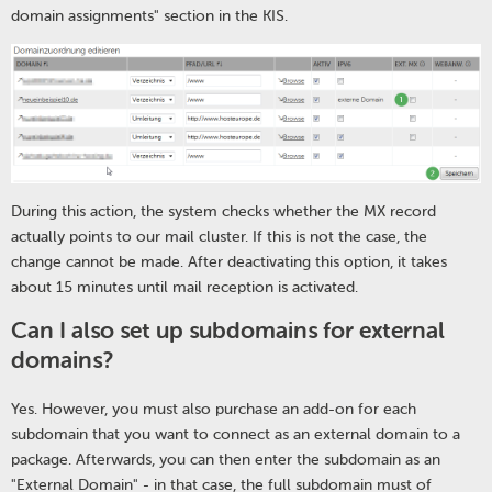
domain assignments" section in the KIS.
During this action, the system checks whether the MX record
actually points to our mail cluster. If this is not the case, the
change cannot be made. After deactivating this option, it takes
about 15 minutes until mail reception is activated.
Can I also set up subdomains for external
domains?
Yes. However, you must also purchase an add-on for each
subdomain that you want to connect as an external domain to a
package. Afterwards, you can then enter the subdomain as an
"External Domain" - in that case, the full subdomain must of