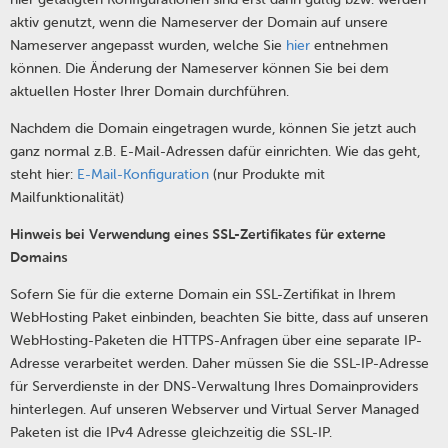
aktiv genutzt, wenn die Nameserver der Domain auf unsere
Nameserver angepasst wurden, welche Sie
hier
entnehmen
können. Die Änderung der Nameserver können Sie bei dem
aktuellen Hoster Ihrer Domain durchführen.
Nachdem die Domain eingetragen wurde, können Sie jetzt auch
ganz normal z.B. E-Mail-Adressen dafür einrichten. Wie das geht,
steht hier:
E-Mail-Konfiguration
(nur Produkte mit
Mailfunktionalität)
Hinweis bei Verwendung eines SSL-Zertifikates für externe
Domains
Sofern Sie für die externe Domain ein SSL-Zertifikat in Ihrem
WebHosting Paket einbinden, beachten Sie bitte, dass auf unseren
WebHosting-Paketen die HTTPS-Anfragen über eine separate IP-
Adresse verarbeitet werden. Daher müssen Sie die SSL-IP-Adresse
für Serverdienste in der DNS-Verwaltung Ihres Domainproviders
hinterlegen. Auf unseren Webserver und Virtual Server Managed
Paketen ist die IPv4 Adresse gleichzeitig die SSL-IP.