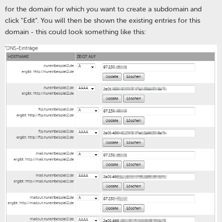
for the domain for which you want to create a subdomain and
click "Edit". You will then be shown the existing entries for this
domain - this could look something like this: