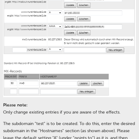
Please note:
Only change existing entries if you are aware of the effects.
The subdomain "test" is to be created.
To do this, enter the desired
subdomain in the "Hostnames" section (as shown above). Please
leave the default setting "A" (under "points to") as it is, and then