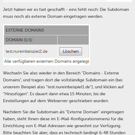
Jetzt haben wir es fast geschafft - eins fehlt noch: Die Subdomain
muss noch als externe Domain eingetragen werden.
Wechseln Sie also wieder in den Bereich "Domains - Externe
Domains", und tragen dort die vollständige Subdomain ein (bei
unserem Beispiel also "test.nureinbeispiel1.de"), und klicken auf
"Hinzufügen". Es dauert dann etwa 15 Minuten, bis die
Einstellungen auf dem Webserver geschrieben wurden.
Nachdem Sie die Subdomain als "Externe Domain" eingetragen
haben, steht Ihnen diese im E-Mail-Konfigurationsmenü für die
Einrichtung von E-Mail-Adressen wie gewohnt zur Verfügung.
Bitte beachten Sie aber, dass es technisch bedingt 6-48 Stunden