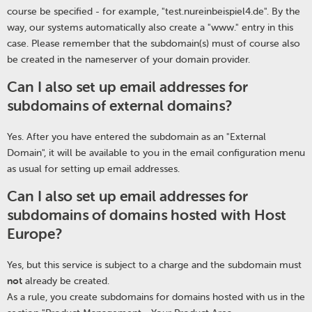
course be specified - for example, "test.nureinbeispiel4.de". By the
way, our systems automatically also create a "www." entry in this
case. Please remember that the subdomain(s) must of course also
be created in the nameserver of your domain provider.
Can I also set up email addresses for
subdomains of external domains?
Yes. After you have entered the subdomain as an "External
Domain", it will be available to you in the email configuration menu
as usual for setting up email addresses.
Can I also set up email addresses for
subdomains of domains hosted with Host
Europe?
Yes, but this service is subject to a charge and the subdomain must
not
already be created.
As a rule, you create subdomains for domains hosted with us in the