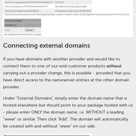
Connecting external domains
If you have domains with another provider and would like to
connect them to one of our end-customer products
without
carrying out a provider change, this is possible - provided that you
have direct access to the nameserver entries at the other domain
provider.
Under "External Domains", simply enter the domain name that is
hosted elsewhere but should point to your package hosted with us
- please enter ONLY the domain name, i.e. WITHOUT a leading
"www" or similar. Then click "Add". The domain will automatically
be created with and without "www" on our side.