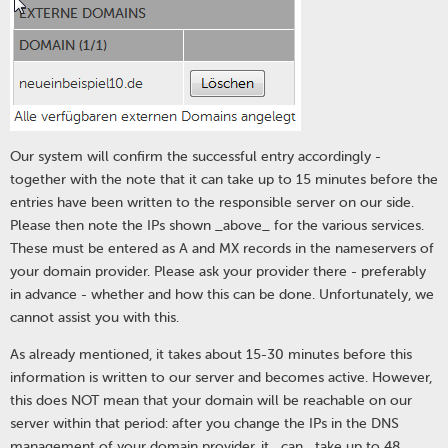
Our system will confirm the successful entry accordingly -
together with the note that it can take up to 15 minutes before the
entries have been written to the responsible server on our side.
Please then note the IPs shown _above_ for the various services.
These must be entered as A and MX records in the nameservers of
your domain provider. Please ask your provider there - preferably
in advance - whether and how this can be done. Unfortunately, we
cannot assist you with this.
As already mentioned, it takes about 15-30 minutes before this
information is written to our server and becomes active. However,
this does NOT mean that your domain will be reachable on our
server within that period: after you change the IPs in the DNS
management of your domain provider, it _can_ take up to 48