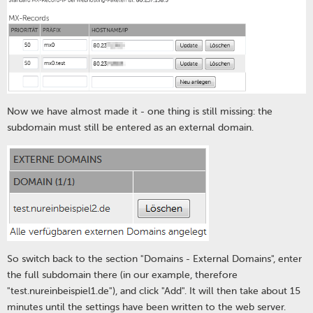
Now we have almost made it - one thing is still missing: the
subdomain must still be entered as an external domain.
So switch back to the section "Domains - External Domains", enter
the full subdomain there (in our example, therefore
"test.nureinbeispiel1.de"), and click "Add". It will then take about 15
minutes until the settings have been written to the web server.