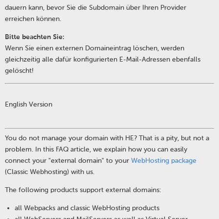
dauern kann, bevor Sie die Subdomain über Ihren Provider
erreichen können.
Bitte beachten Sie:
Wenn Sie einen externen Domaineintrag löschen, werden
gleichzeitig alle dafür konfigurierten E-Mail-Adressen ebenfalls
gelöscht!
English Version
You do not manage your domain with HE? That is a pity, but not a
problem. In this FAQ article, we explain how you can easily
connect your "external domain" to your
WebHosting package
(Classic Webhosting) with us.
The following products support external domains:
all Webpacks and classic WebHosting products