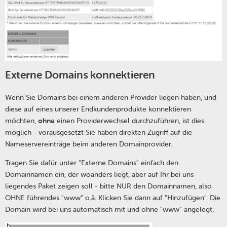
Externe Domains konnektieren
Wenn Sie Domains bei einem anderen Provider liegen haben, und
diese auf eines unserer Endkundenprodukte konnektieren
möchten,
ohne
einen Providerwechsel durchzuführen, ist dies
möglich - vorausgesetzt Sie haben direkten Zugriff auf die
Nameservereinträge beim anderen Domainprovider.
Tragen Sie dafür unter "Externe Domains" einfach den
Domainnamen ein, der woanders liegt, aber auf Ihr bei uns
liegendes Paket zeigen soll - bitte NUR den Domainnamen, also
OHNE führendes "www" o.ä. Klicken Sie dann auf "Hinzufügen". Die
Domain wird bei uns automatisch mit und ohne "www" angelegt.