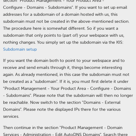
section "Product Management - Your Product Area -
Configure - Domains - Subdomains". If you want to set up email
addresses for a subdomain of a domain hosted with us, this
subdomain must not be created in the above-mentioned section.
The procedure here is somewhat different. So if you want a
subdomain that only points to (part of) your webspace with us,
nothing changes. You simply set up the subdomain via the KIS:
Subdomain setup
If you want the domain both to point to your webspace and to
receive and send emails through it, things become interesting
again. As already mentioned, in this case the subdomain must not
be created as a "subdomain". If it is, you must first delete it under
"Product Management - Your Product Area - Configure - Domains
- Subdomains". Please note that the subdomain will then no longer
be reachable. Now switch to the section "Domains - External
Domains". Please note the displayed IPs there for the various
services.
Then continue in the section "Product Management - Domain
Services - Administration - Edit AutoDNS Domains". Search there