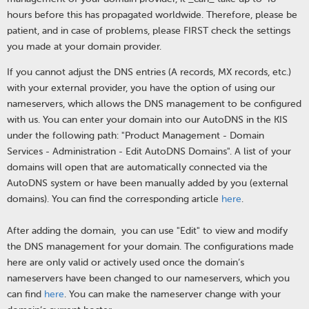
hours before this has propagated worldwide. Therefore, please be
patient, and in case of problems, please FIRST check the settings
you made at your domain provider.
If you cannot adjust the DNS entries (A records, MX records, etc.)
with your external provider, you have the option of using our
nameservers, which allows the DNS management to be configured
with us. You can enter your domain into our AutoDNS in the KIS
under the following path: "Product Management - Domain
Services - Administration - Edit AutoDNS Domains". A list of your
domains will open that are automatically connected via the
AutoDNS system or have been manually added by you (external
domains). You can find the corresponding article
here
.
After adding the domain, you can use "Edit" to view and modify
the DNS management for your domain. The configurations made
here are only valid or actively used once the domain’s
nameservers have been changed to our nameservers, which you
can find
here
. You can make the nameserver change with your