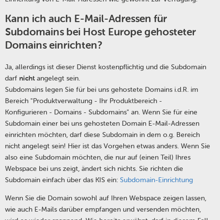
Kann ich auch E-Mail-Adressen für
Subdomains bei Host Europe gehosteter
Domains einrichten?
Ja, allerdings ist dieser Dienst kostenpflichtig und die Subdomain
darf
nicht
angelegt sein.
Subdomains legen Sie für bei uns gehostete Domains i.d.R. im
Bereich "Produktverwaltung - Ihr Produktbereich -
Konfigurieren - Domains - Subdomains" an. Wenn Sie für eine
Subdomain einer bei uns gehosteten Domain E-Mail-Adressen
einrichten möchten, darf diese Subdomain in dem o.g. Bereich
nicht angelegt sein! Hier ist das Vorgehen etwas anders. Wenn Sie
also eine Subdomain möchten, die nur auf (einen Teil) Ihres
Webspace bei uns zeigt, ändert sich nichts. Sie richten die
Subdomain einfach über das KIS ein:
Subdomain-Einrichtung
Wenn Sie die Domain sowohl auf Ihren Webspace zeigen lassen,
wie auch E-Mails darüber empfangen und versenden möchten,