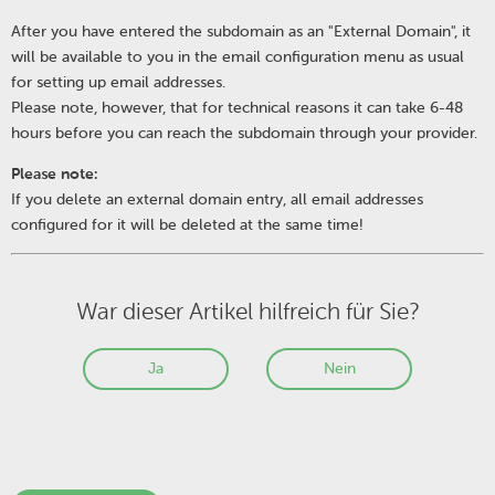
After you have entered the subdomain as an "External Domain", it
will be available to you in the email configuration menu as usual
for setting up email addresses.
Please note, however, that for technical reasons it can take 6-48
hours before you can reach the subdomain through your provider.
Please note:
If you delete an external domain entry, all email addresses
configured for it will be deleted at the same time!
War dieser Artikel hilfreich für Sie?
Ja
Nein