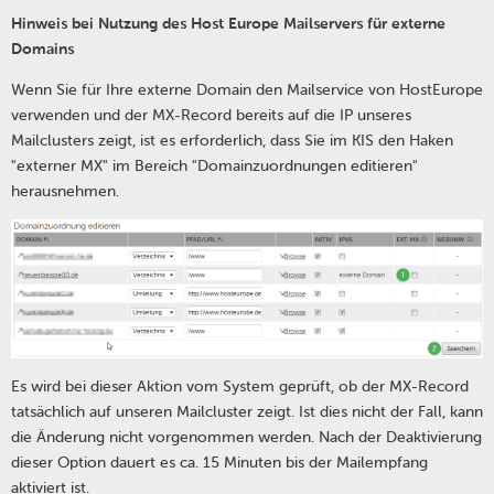
Hinweis bei Nutzung des Host Europe Mailservers für externe
Domains
Wenn Sie für Ihre externe Domain den Mailservice von HostEurope
verwenden und der MX-Record bereits auf die IP unseres
Mailclusters zeigt, ist es erforderlich, dass Sie im KIS den Haken
"externer MX" im Bereich "Domainzuordnungen editieren"
herausnehmen.
Es wird bei dieser Aktion vom System geprüft, ob der MX-Record
tatsächlich auf unseren Mailcluster zeigt. Ist dies nicht der Fall, kann
die Änderung nicht vorgenommen werden. Nach der Deaktivierung
dieser Option dauert es ca. 15 Minuten bis der Mailempfang
aktiviert ist.