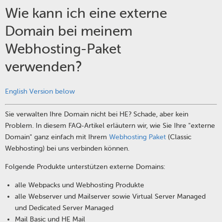
Wie kann ich eine externe
Domain bei meinem
Webhosting-Paket
verwenden?
English Version below
Sie verwalten Ihre Domain nicht bei HE? Schade, aber kein
Problem. In diesem FAQ-Artikel erläutern wir, wie Sie Ihre "externe
Domain" ganz einfach mit Ihrem
Webhosting Paket
(Classic
Webhosting) bei uns verbinden können.
Folgende Produkte unterstützen externe Domains:
alle Webpacks und Webhosting Produkte
alle Webserver und Mailserver sowie Virtual Server Managed
und Dedicated Server Managed
Mail Basic und HE Mail