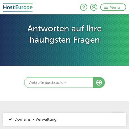
Menu
Antworten auf Ihre
häufigsten Fragen
Domains > Verwaltung