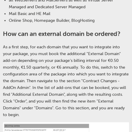
all WebServers and MailServers as well as Virtual Server
Managed and Dedicated Server Managed
Mail Basic and HE Mail
Online Shop, Homepage Builder, BlogHosting
How can an external domain be ordered?
As a first step, for each domain that you want to integrate into
your package, you must book the additional "External Domain"
add-on depending on your package’s billing interval for €0.50
monthly, €1.50 quarterly, or €6 annually. To do this, switch to the
configuration area of the package into which you want to integrate
the domain. Then navigate to the section "Contract Changes -
AddOn Admin". In the list of add-ons that can be booked, you will
find "Additional External Domain", along with the resulting costs.
Click "Order", and you will then find the new item "External
Domains" under "Domains". Go to this section, and you are ready
to begin.