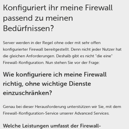
Konfiguriert ihr meine Firewall
passend zu meinen
Bedürfnissen?
Server werden in der Regel ohne oder mit sehr offen
konfigurierter Firewall bereitgestellt. Denn nicht jeder Nutzer hat
die gleichen Anforderungen. Deshalb gibt es nicht "die eine"
Firewall-Konfiguration. Nun stehen Sie vor der Frage:
Wie konfiguriere ich meine Firewall
richtig, ohne wichtige Dienste
einzuschränken?
Genau bei dieser Herausforderung unterstützen wir Sie, mit dem
Firewall-Konfiguration-Service unserer Advanced Services.
Welche Leistungen umfasst der Firewall-