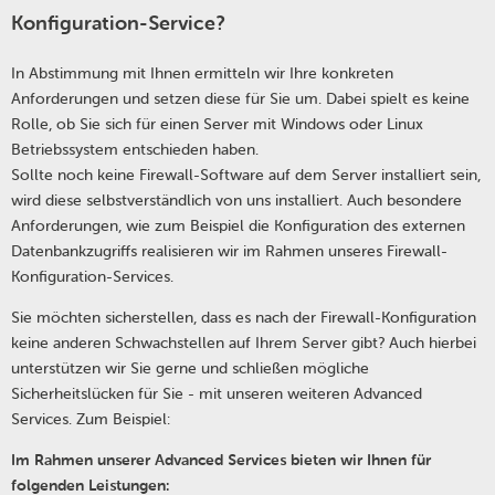
Konfiguration-Service?
In Abstimmung mit Ihnen ermitteln wir Ihre konkreten
Anforderungen und setzen diese für Sie um. Dabei spielt es keine
Rolle, ob Sie sich für einen Server mit Windows oder Linux
Betriebssystem entschieden haben.
Sollte noch keine Firewall-Software auf dem Server installiert sein,
wird diese selbstverständlich von uns installiert. Auch besondere
Anforderungen, wie zum Beispiel die Konfiguration des externen
Datenbankzugriffs realisieren wir im Rahmen unseres Firewall-
Konfiguration-Services.
Sie möchten sicherstellen, dass es nach der Firewall-Konfiguration
keine anderen Schwachstellen auf Ihrem Server gibt? Auch hierbei
unterstützen wir Sie gerne und schließen mögliche
Sicherheitslücken für Sie - mit unseren weiteren Advanced
Services. Zum Beispiel:
Im Rahmen unserer Advanced Services bieten wir Ihnen für
folgenden Leistungen: