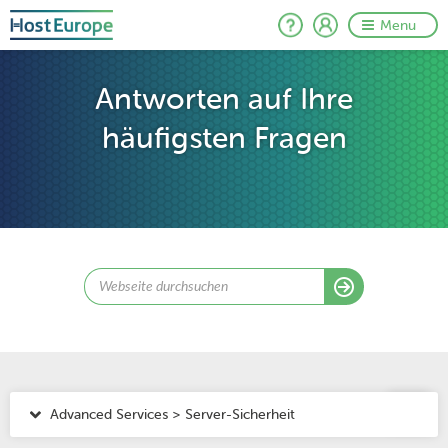
Menu
Antworten auf Ihre
häufigsten Fragen
Advanced Services > Server-Sicherheit