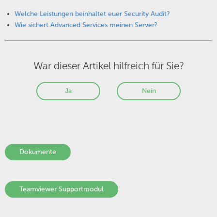
Welche Leistungen beinhaltet euer Security Audit?
Wie sichert Advanced Services meinen Server?
War dieser Artikel hilfreich für Sie?
Ja
Nein
Dokumente
Teamviewer Supportmodul