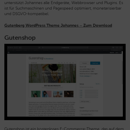
unterstützt Johannes alle Endgeräte, Webbrowser und Plugins. Es
ist für Suchmaschinen und Pagespeed optimiert, monetarisierbar
und DSGVO-kompatibel.
Gutenberg WordPress Theme Johannes – Zum Download
Gutenshop
Gutenshop ist ein kostenloses E-Commerce-Theme, das auf dem