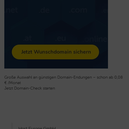
Große Auswahl an günstigen Domain-Endungen – schon ab 0,08
€ /Monat
Jetzt Domain-Check starten
Host Europe GmbH