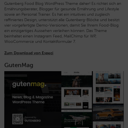
Gutenberg Food Blog WordPress Theme daher! Es richtet sich an
Ernährungsberater, Blogger für gesunde Ernährung und Lifestyle
sowie an Personal Trainer. Es hat ein intuitives und zugleich
raffiniertes Design, unterstützt alle Gutenberg-Blöcke und besitzt
vier vorgefertigte Demo-Versionen, damit Sie Ihrem Food-Blog
ein einzigartiges Aussehen verleihen können. Das Theme
beinhaltet einen Instagram Feed, MailChimp für WP,
WooCommerce und Kontaktformular 7.
Zum Download von Especi
GutenMag