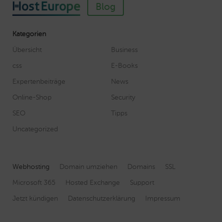
Blog
Kategorien
Übersicht
Business
css
E-Books
Expertenbeiträge
News
Online-Shop
Security
SEO
Tipps
Uncategorized
Webhosting
Domain umziehen
Domains
SSL
Microsoft 365
Hosted Exchange
Support
Jetzt kündigen
Datenschutzerklärung
Impressum