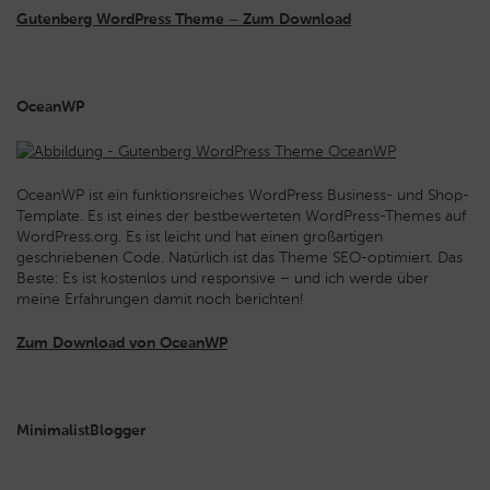
Gutenberg WordPress Theme – Zum Download
OceanWP
OceanWP ist ein funktionsreiches WordPress Business- und Shop-
Template. Es ist eines der bestbewerteten WordPress-Themes auf
WordPress.org. Es ist leicht und hat einen großartigen
geschriebenen Code. Natürlich ist das Theme SEO-optimiert. Das
Beste: Es ist kostenlos und responsive – und ich werde über
meine Erfahrungen damit noch berichten!
Zum Download von OceanWP
MinimalistBlogger