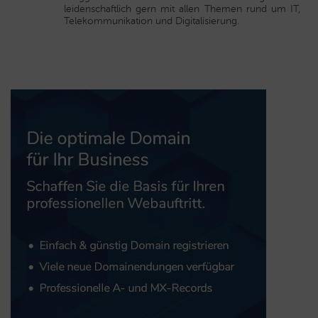
leidenschaftlich gern mit allen Themen rund um IT,
Telekommunikation und Digitalisierung.