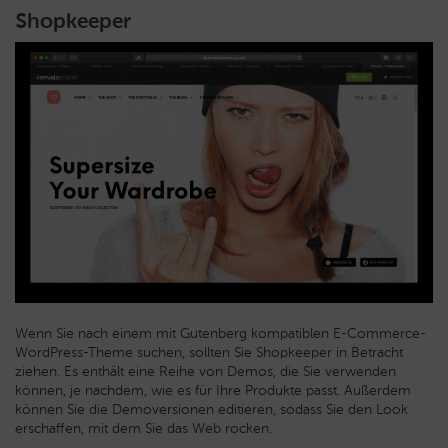
Shopkeeper
Wenn Sie nach einem mit Gutenberg kompatiblen E-Commerce-
WordPress-Theme suchen, sollten Sie Shopkeeper in Betracht
ziehen. Es enthält eine Reihe von Demos, die Sie verwenden
können, je nachdem, wie es für Ihre Produkte passt. Außerdem
können Sie die Demoversionen editieren, sodass Sie den Look
erschaffen, mit dem Sie das Web rocken.