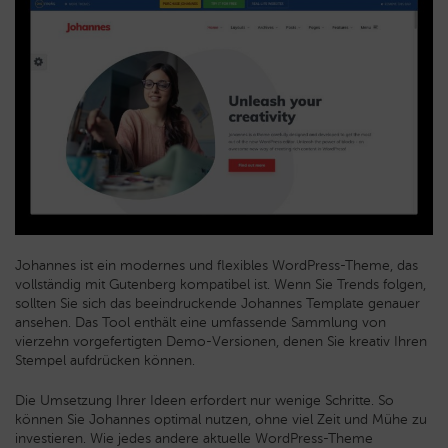
Johannes ist ein modernes und flexibles WordPress-Theme, das
vollständig mit Gutenberg kompatibel ist. Wenn Sie Trends folgen,
sollten Sie sich das beeindruckende Johannes Template genauer
ansehen. Das Tool enthält eine umfassende Sammlung von
vierzehn vorgefertigten Demo-Versionen, denen Sie kreativ Ihren
Stempel aufdrücken können.
Die Umsetzung Ihrer Ideen erfordert nur wenige Schritte. So
können Sie Johannes optimal nutzen, ohne viel Zeit und Mühe zu
investieren. Wie jedes andere aktuelle WordPress-Theme