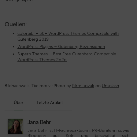
Quellen:
colorbib. – 30+ WordPress Themes Compatible with
Gutenberg 2019
WordPress Plugins – Gutenberg Rezensionen
Superb Themes – Best Free Gutenberg Compatible
WordPress Themes 2o2o
Bildnachweis: Titelmotiv -Photo by
Fikret tozak
on
Unsplash
Über
Letzte Artikel
Jana Behr
Jana Behr ist IT-Fachredakteurin, PR-Beraterin sowie
Bloggerin aus Köln und beschäftigt sich