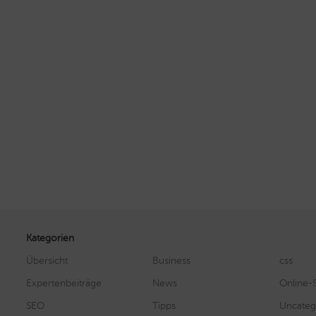
Kategorien
Übersicht
Business
css
Expertenbeiträge
News
Online-
SEO
Tipps
Uncateg