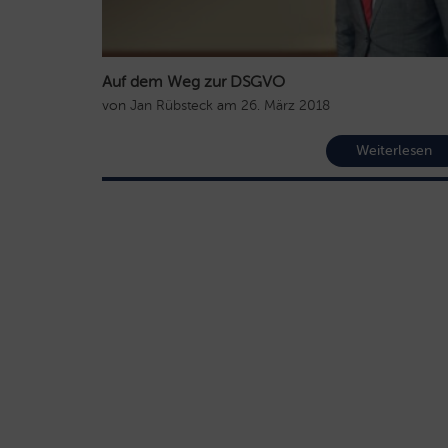
Auf dem Weg zur DSGVO
von
Jan Rübsteck
am
26. März 2018
Weiterlesen