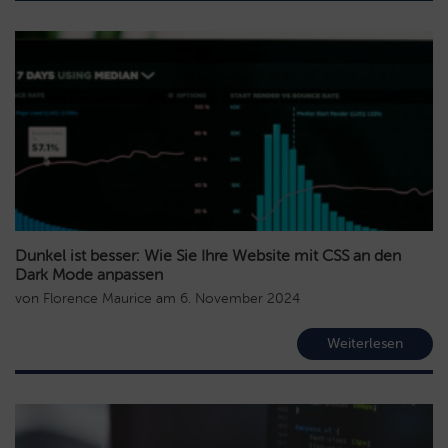
Dunkel ist besser: Wie Sie Ihre Website mit CSS an den
Dark Mode anpassen
von
Florence Maurice
am
6. November 2024
Weiterlesen