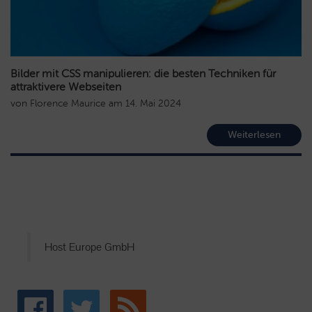
Bilder mit CSS manipulieren: die besten Techniken für
attraktivere Webseiten
von
Florence Maurice
am
14. Mai 2024
Weiterlesen
Host Europe GmbH