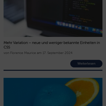
Mehr Variation – neue und weniger bekannte Einheiten in
CSS
von
Florence Maurice
am
17. September 2024
Weiterlesen