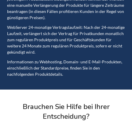
eine manuelle Verlängerung der Produkte für längere Zeiträume
beantragen (in diesen Fällen profitieren Kunden in der Regel von
günstigeren Preisen).
WebServer 24-monatige Vertragslaufzeit: Nach der 24-monatige
Laufzeit, verlängert sich der Vertrag für Privatkunden monatlich
zum regulären Produktpreis und für Geschäftskunden für
weitere 24 Monate zum regulären Produktpreis, sofern er nicht
gekündigt wird.
Informationen zu Webhosting, Domain- und E-Mail-Produkten,
einschließlich der Standardpreise, finden Sie in den
nachfolgenden Produktdetails.
Brauchen Sie Hilfe bei Ihrer
Entscheidung?