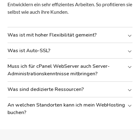
Entwicklern ein sehr effizientes Arbeiten. So profitieren sie
selbst wie auch ihre Kunden.
Was ist mit hoher Flexibilität gemeint?
Was ist Auto-SSL?
Muss ich für cPanel WebServer auch Server-
Administrationskenntnisse mitbringen?
Was sind dedizierte Ressourcen?
An welchen Standorten kann ich mein WebHosting
buchen?