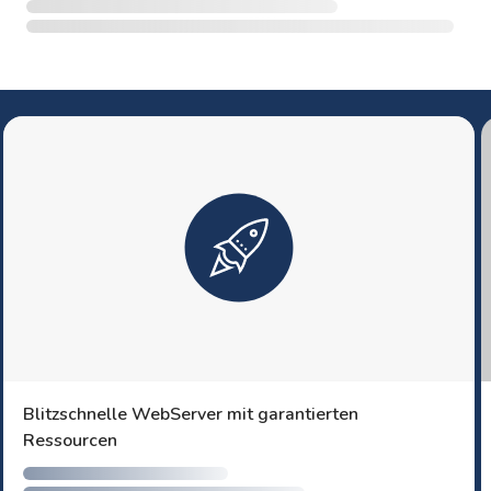
Blitzschnelle WebServer mit garantierten
Ressourcen