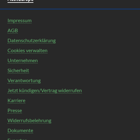
Impressum
AGB
Datenschutzerklärung
Cookies verwalten
Unternehmen
Sicherheit
Verantwortung
Jetzt kündigen/Vertrag widerrufen
Karriere
Presse
Widerrufsbelehrung
Dokumente