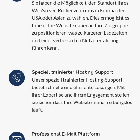
Sie haben die Möglichkeit, den Standort Ihres
WebServer-Rechenzentrums in Europa, den
USA oder Asien zu wählen. Dies ermöglicht es
Ihnen, Ihre Website näher an Ihre Zielgruppe
zu positionieren, was zu kürzeren Ladezeiten
und einer verbesserten Nutzererfahrung
führen kann.
Speziell trainierter Hosting Support
Unser speziell trainierter Hosting-Support
bietet schnelle und effiziente Lösungen. Mit
ihrer Expertise und ihrem Engagement stellen
sie sicher, dass Ihre Website immer reibungslos
läuft.
Professional E-Mail Plattform