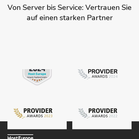
Von Server bis Service: Vertrauen Sie
auf einen starken Partner