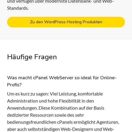
und verfügen über modernste Datenbank- und Web-
Standards.
Zu den WordPress-Hosting Produkten
Häufige Fragen
Was macht cPanel WebServer so ideal für Online-
Profis?
Um es kurz zu sagen: Viel Leistung, komfortable
Administration und hohe Flexibilität in den
Anwendungen. Diese Kombination auf der Basis
dedizierter Ressourcen sowie des sehr
bedienungsfreundlichen cPanels ermöglicht Agenturen,
aber auch selbstständigen Web-Designern und Web-