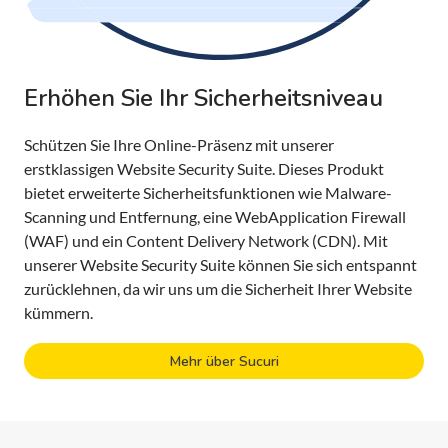
Erhöhen Sie Ihr Sicherheitsniveau
Schützen Sie Ihre Online-Präsenz mit unserer
erstklassigen Website Security Suite. Dieses Produkt
bietet erweiterte Sicherheitsfunktionen wie Malware-
Scanning und Entfernung, eine WebApplication Firewall
(WAF) und ein Content Delivery Network (CDN). Mit
unserer Website Security Suite können Sie sich entspannt
zurücklehnen, da wir uns um die Sicherheit Ihrer Website
kümmern.
Mehr über Sucuri