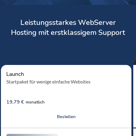
Leistungsstarkes WebServer
Hosting mit erstklassigem Support
Launch
Startpaket für wenige einfache Websites
19,79 €
monatlich
Bestellen