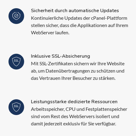
Sicherheit durch automatische Updates
Kontinuierliche Updates der cPanel-Plattform
stellen sicher, dass die Applikationen auf Ihrem
WebServer laufen.
Inklusive SSL-Absicherung
Mit SSL-Zertifikaten sichern wir Ihre Website
ab, um Datenübertragungen zu schützen und
das Vertrauen Ihrer Besucher zu stärken.
Leistungsstarke dedizierte Ressourcen
Arbeitsspeicher, CPU und Festplattenspeicher
sind vom Rest des WebServers isoliert und
damit jederzeit exklusiv für Sie verfügbar.