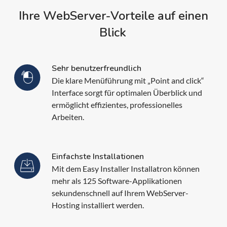
Ihre WebServer-Vorteile auf einen
Blick
Sehr benutzerfreundlich
Die klare Menüführung mit „Point and click“
Interface sorgt für optimalen Überblick und
ermöglicht effizientes, professionelles
Arbeiten.
Einfachste Installationen
Mit dem Easy Installer Installatron können
mehr als 125 Software-Applikationen
sekundenschnell auf Ihrem WebServer-
Hosting installiert werden.