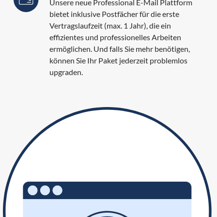
Unsere neue Professional E-Mail Plattform
bietet inklusive Postfächer für die erste
Vertragslaufzeit (max. 1 Jahr), die ein
effizientes und professionelles Arbeiten
ermöglichen. Und falls Sie mehr benötigen,
können Sie Ihr Paket jederzeit problemlos
upgraden.