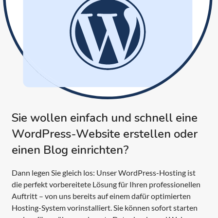
Sie wollen einfach und schnell eine
WordPress-Website erstellen oder
einen Blog einrichten?
Dann legen Sie gleich los: Unser WordPress-Hosting ist
die perfekt vorbereitete Lösung für Ihren professionellen
Auftritt – von uns bereits auf einem dafür optimierten
Hosting-System vorinstalliert. Sie können sofort starten