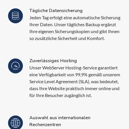
Tägliche Datensicherung
Jeden Tag erfolgt eine automatische Sicherung
Ihrer Daten. Unser tägliches Backup ergänzt
Ihre eigenen Sicherungskopien und gibt Ihnen
so zusätzliche Sicherheit und Komfort.
Zuverlässiges Hosting
Unser WebServer Hosting-Service garantiert
eine Verfügbarkeit von 99,9% gemäß unserem
Service Level Agreement (SLA), was bedeutet,
dass Ihre Website praktisch immer online und
für Ihre Besucher zugänglich ist.
Auswahl aus internationalen
Rechenzentren