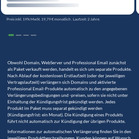
Preis inkl. 19% MwSt. 19,79 € monatlich . Laufzeit: 2 Jahre.
Obwohl Domain, WebServer und Professional Email zunächst
als Paket verkauft werden, handelt es sich um separate Produkte.
Nach Ablauf der kostenlosen Erstlaufzeit (oder der jeweiligen
Vertragslaufzeit) verlängern sich Domains und aktivierte
Professional Email-Produkte automatisch zu den angegebenen
Verlängerungsbedingungen und -preisen, sofern sie nicht unter
Einhaltung der Kündigungsfrist gekündigt werden. Jedes
Produkt im Paket muss separat gekündigt werden
(Kündigungsfrist: ein Monat). Die Kündigung eines Produkts
führt nicht automatisch zur Kündigung der übrigen Produkte.
Informationen zur automatischen Verlängerung finden Sie in den
jeweiligen Produktbeschreibungen. Kunden können auf Wunsch