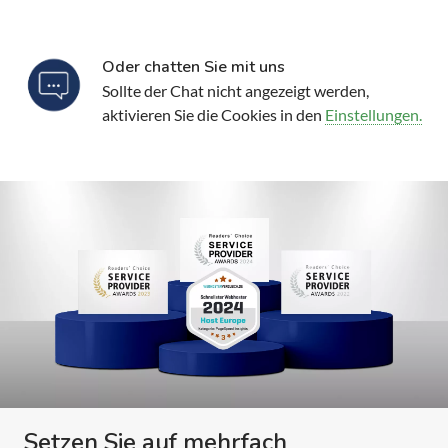
Oder chatten Sie mit uns
Sollte der Chat nicht angezeigt werden,
aktivieren Sie die Cookies in den
Einstellungen.
Setzen Sie auf mehrfach