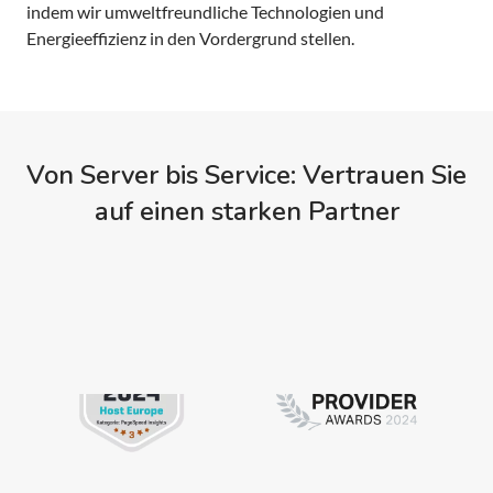
indem wir umweltfreundliche Technologien und
Energieeffizienz in den Vordergrund stellen.
Von Server bis Service: Vertrauen Sie
auf einen starken Partner