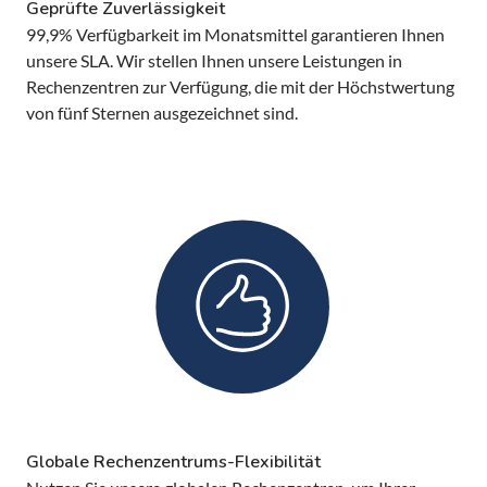
Geprüfte Zuverlässigkeit
99,9% Verfügbarkeit im Monatsmittel garantieren Ihnen
unsere SLA. Wir stellen Ihnen unsere Leistungen in
Rechenzentren zur Verfügung, die mit der Höchstwertung
von fünf Sternen ausgezeichnet sind.
Globale Rechenzentrums-Flexibilität