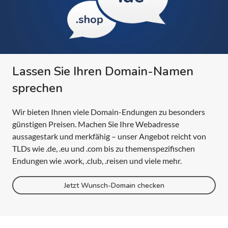
Lassen Sie Ihren Domain-Namen
sprechen
Wir bieten Ihnen viele Domain-Endungen zu besonders
günstigen Preisen. Machen Sie Ihre Webadresse
aussagestark und merkfähig – unser Angebot reicht von
TLDs wie .de, .eu und .com bis zu themenspezifischen
Endungen wie .work, .club, .reisen und viele mehr.
Jetzt Wunsch-Domain checken