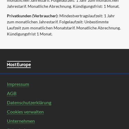
monatlichen Jahrestarif. Folgelaufzeit: 1 Jahr zum monatlichen
Jahrestarif. Monatliche Abrechnung. Kündigungsfrist: 1 Monat.
Privatkunden (Verbraucher):
Mindestvertragslaufzeit: 1 Jahr
zum monatlichen Jahrestarif. Folgelaufzeit: Unbestimmte
Laufzeit zum monatlichen Monatstarif. Monatliche Abrechnung.
Kündigungsfrist 1 Monat.
Impressum
AGB
Datenschutzerklärung
Cookies verwalten
Unternehmen