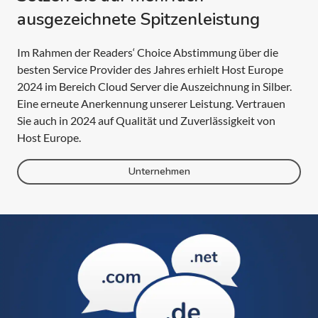
ausgezeichnete Spitzenleistung
Im Rahmen der Readers‘ Choice Abstimmung über die
besten Service Provider des Jahres erhielt Host Europe
2024 im Bereich Cloud Server die Auszeichnung in Silber.
Eine erneute Anerkennung unserer Leistung. Vertrauen
Sie auch in 2024 auf Qualität und Zuverlässigkeit von
Host Europe.
Unternehmen