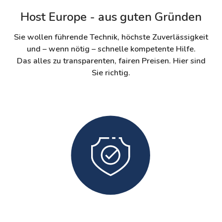
Host Europe - aus guten Gründen
Sie wollen führende Technik, höchste Zuverlässigkeit
und – wenn nötig – schnelle kompetente Hilfe.
Das alles zu transparenten, fairen Preisen. Hier sind
Sie richtig.