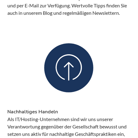
und per E-Mail zur Verfügung. Wertvolle Tipps finden Sie
auch in unserem Blog und regelmäßigen Newslettern.
Nachhaltiges Handeln
Als IT/Hosting-Unternehmen sind wir uns unserer
Verantwortung gegenüber der Gesellschaft bewusst und
setzen uns aktiv für nachhaltige Geschäftspraktiken ein,