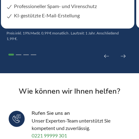
Professioneller Spam- und Virenschutz
KI-gestützte E-Mail-Erstellung
Preis inkl. 19% MwSt. 0,99 € monatlich . Laufzeit: 1 Jahr. Anschließend
1,99 €.
Wie können wir Ihnen helfen?
Rufen Sie uns an
Unser Experten-Team unterstützt Sie
kompetent und zuverlässig.
0221 99999 301