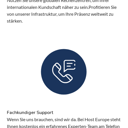
Nutzen Sie unsere globalen Rechenzentren, um Ihrer
internationalen Kundschaft näher zu sein.Profitieren Sie
von unserer Infrastruktur, um Ihre Präsenz weltweit zu
stärken.
Fachkundiger Support
Wenn Sie uns brauchen, sind wir da. Bei Host Europe steht
Ihnen kostenlos ein erfahrenes Experten-Team am Telefon