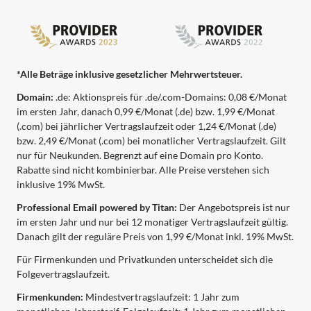
*Alle Beträge inklusive gesetzlicher Mehrwertsteuer.
Domain:
.de: Aktionspreis für .de/.com-Domains: 0,08 €/Monat
im ersten Jahr, danach 0,99 €/Monat (.de) bzw. 1,99 €/Monat
(.com) bei jährlicher Vertragslaufzeit oder 1,24 €/Monat (.de)
bzw. 2,49 €/Monat (.com) bei monatlicher Vertragslaufzeit. Gilt
nur für Neukunden. Begrenzt auf eine Domain pro Konto.
Rabatte sind nicht kombinierbar. Alle Preise verstehen sich
inklusive 19% MwSt.
Professional Email powered by Titan:
Der Angebotspreis ist nur
im ersten Jahr und nur bei 12 monatiger Vertragslaufzeit gültig.
Danach gilt der reguläre Preis von 1,99 €/Monat inkl. 19% MwSt.
Für Firmenkunden und Privatkunden unterscheidet sich die
Folgevertragslaufzeit.
Firmenkunden:
Mindestvertragslaufzeit: 1 Jahr zum