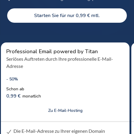
Starten Sie für nur 0,99 € mtl.
Professional Email powered by Titan
Seriöses Auftreten durch Ihre professionelle E-Mail-
Adresse
- 50%
Schon ab
0,99 €
monatlich
Zu E-Mail-Hosting
Die E-Mail-Adresse zu Ihrer eigenen Domain