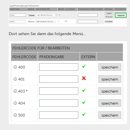
Dort sehen Sie dann das folgende Menü...