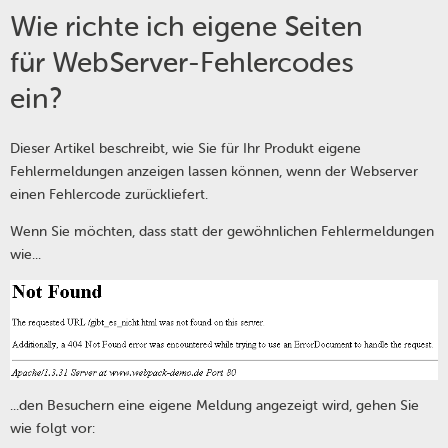
Wie richte ich eigene Seiten
für WebServer-Fehlercodes
ein?
Dieser Artikel beschreibt, wie Sie für Ihr Produkt eigene
Fehlermeldungen anzeigen lassen können, wenn der Webserver
einen Fehlercode zurückliefert.
Wenn Sie möchten, dass statt der gewöhnlichen Fehlermeldungen
wie...
...den Besuchern eine eigene Meldung angezeigt wird, gehen Sie
wie folgt vor: