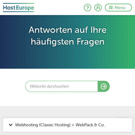
Menu
Antworten auf Ihre
häufigsten Fragen
Webhosting (Classic Hosting) > WebPack & Co.