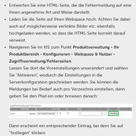
Entwerfen Sie eine HTML-Seite, die die Fehlermeldung auf eine
Ihnen angenehme Art und Weise darstellt.
Laden Sie die Seite auf Ihren Webspace hoch. Achten Sie dabei
auch auf möglicherweise verlinkte Bilder etc. ebenfalls
hochgeladen werden, so dass die HTML-Seite korrekt darauf
verweist.
Navigieren Sie im KIS zum Punkt
Produktverwaltung - Ihr
Produktbereich - Konfigurieren - Webspace & Nutzer -
Zugriffsverwaltung/Fehlerseiten
.
Lassen Sie dort die Voreinstellungen unverändert und wählen
Sie "Aktivieren", wodurch die Einstellungen in die
Serverkonfiguration geschrieben werden. Sie können die
Meldungen bei Bedarf auch pro Verzeichnis einstellen, dann
geben Sie den Pfad ein oder browsen danach:
Dann erscheint ein entsprechender Eintrag, bei dem Sie auf
"festlegen" klicken: