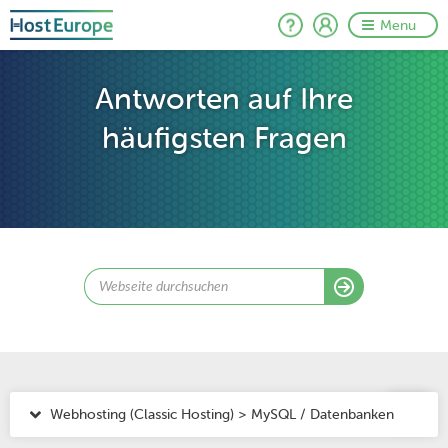
Menu
Antworten auf Ihre
häufigsten Fragen
Webhosting (Classic Hosting) > MySQL / Datenbanken