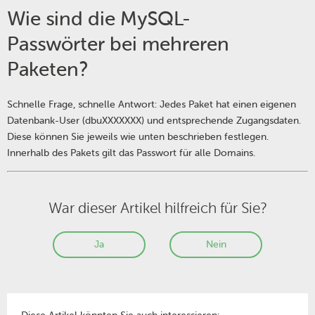
Wie sind die MySQL-
Passwörter bei mehreren
Paketen?
Schnelle Frage, schnelle Antwort: Jedes Paket hat einen eigenen
Datenbank-User (dbuXXXXXXX) und entsprechende Zugangsdaten.
Diese können Sie jeweils wie unten beschrieben festlegen.
Innerhalb des Pakets gilt das Passwort für alle Domains.
War dieser Artikel hilfreich für Sie?
Ja
Nein