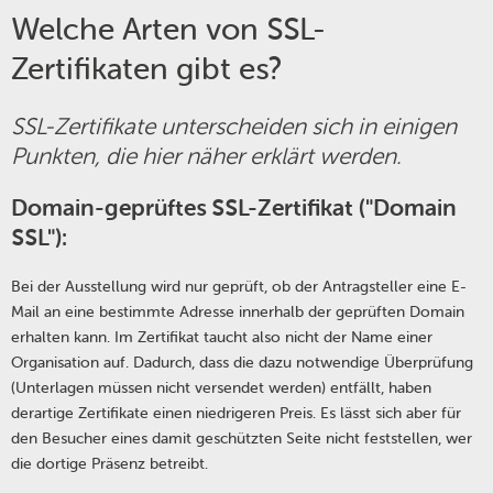
Welche Arten von SSL-
Zertifikaten gibt es?
SSL-Zertifikate unterscheiden sich in einigen
Punkten, die hier näher erklärt werden.
Domain-geprüftes SSL-Zertifikat ("Domain
SSL"):
Bei der Ausstellung wird nur geprüft, ob der Antragsteller eine E-
Mail an eine bestimmte Adresse innerhalb der geprüften Domain
erhalten kann. Im Zertifikat taucht also nicht der Name einer
Organisation auf. Dadurch, dass die dazu notwendige Überprüfung
(Unterlagen müssen nicht versendet werden) entfällt, haben
derartige Zertifikate einen niedrigeren Preis. Es lässt sich aber für
den Besucher eines damit geschützten Seite nicht feststellen, wer
die dortige Präsenz betreibt.