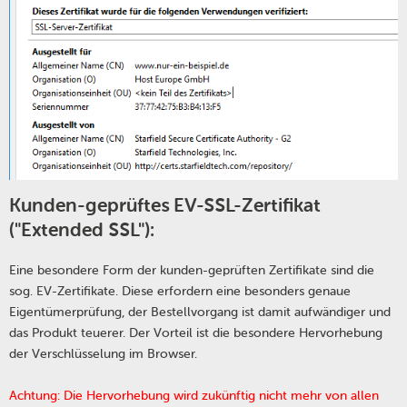
Kunden-geprüftes EV-SSL-Zertifikat
("Extended SSL"):
Eine besondere Form der kunden-geprüften Zertifikate sind die
sog. EV-Zertifikate. Diese erfordern eine besonders genaue
Eigentümerprüfung, der Bestellvorgang ist damit aufwändiger und
das Produkt teuerer. Der Vorteil ist die besondere Hervorhebung
der Verschlüsselung im Browser.
Achtung: Die Hervorhebung wird zukünftig nicht mehr von allen