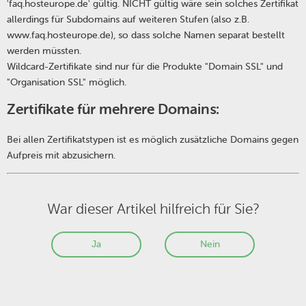
'faq.hosteurope.de' gültig. NICHT gültig wäre sein solches Zertifikat
allerdings für Subdomains auf weiteren Stufen (also z.B.
www.faq.hosteurope.de), so dass solche Namen separat bestellt
werden müssten.
Wildcard-Zertifikate sind nur für die Produkte "Domain SSL" und
"Organisation SSL" möglich.
Zertifikate für mehrere Domains:
Bei allen Zertifikatstypen ist es möglich zusätzliche Domains gegen
Aufpreis mit abzusichern.
War dieser Artikel hilfreich für Sie?
Ja
Nein