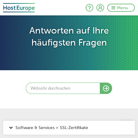
Menu
Antworten auf Ihre
häufigsten Fragen
Software & Services > SSL-Zertifikate