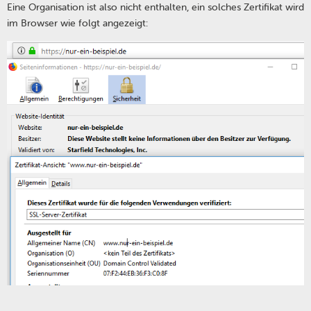
Eine Organisation ist also nicht enthalten, ein solches Zertifikat wird
im Browser wie folgt angezeigt: