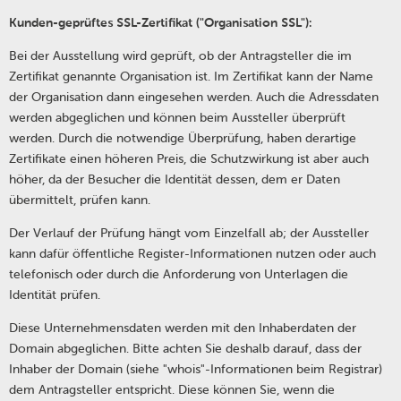
Kunden-geprüftes SSL-Zertifikat ("Organisation SSL"):
Bei der Ausstellung wird geprüft, ob der Antragsteller die im
Zertifikat genannte Organisation ist. Im Zertifikat kann der Name
der Organisation dann eingesehen werden. Auch die Adressdaten
werden abgeglichen und können beim Aussteller überprüft
werden. Durch die notwendige Überprüfung, haben derartige
Zertifikate einen höheren Preis, die Schutzwirkung ist aber auch
höher, da der Besucher die Identität dessen, dem er Daten
übermittelt, prüfen kann.
Der Verlauf der Prüfung hängt vom Einzelfall ab; der Aussteller
kann dafür öffentliche Register-Informationen nutzen oder auch
telefonisch oder durch die Anforderung von Unterlagen die
Identität prüfen.
Diese Unternehmensdaten werden mit den Inhaberdaten der
Domain abgeglichen. Bitte achten Sie deshalb darauf, dass der
Inhaber der Domain (siehe "whois"-Informationen beim Registrar)
dem Antragsteller entspricht. Diese können Sie, wenn die