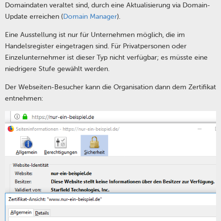
Domaindaten veraltet sind, durch eine Aktualisierung via Domain-
Update erreichen (
Domain Manager
).
Eine Ausstellung ist nur für Unternehmen möglich, die im
Handelsregister eingetragen sind. Für Privatpersonen oder
Einzelunternehmer ist dieser Typ nicht verfügbar; es müsste eine
niedrigere Stufe gewählt werden.
Der Webseiten-Besucher kann die Organisation dann dem Zertifikat
entnehmen: