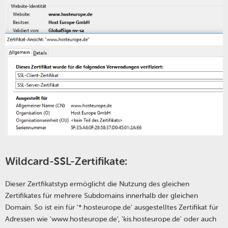
Wildcard-SSL-Zertifikate
:
Dieser Zertfikatstyp ermöglicht die Nutzung des gleichen
Zertifikates für mehrere Subdomains innerhalb der gleichen
Domain. So ist ein für '*.hosteurope.de' ausgestelltes Zertifikat für
Adressen wie 'www.hosteurope.de', 'kis.hosteurope.de' oder auch