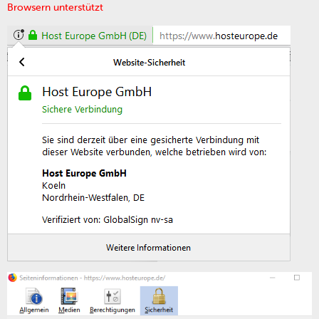
Browsern unterstützt