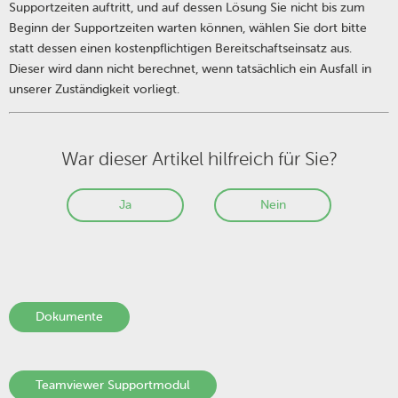
Supportzeiten auftritt, und auf dessen Lösung Sie nicht bis zum
Beginn der Supportzeiten warten können, wählen Sie dort bitte
statt dessen einen kostenpflichtigen Bereitschaftseinsatz aus.
Dieser wird dann nicht berechnet, wenn tatsächlich ein Ausfall in
unserer Zuständigkeit vorliegt.
War dieser Artikel hilfreich für Sie?
Ja
Nein
Dokumente
Teamviewer Supportmodul