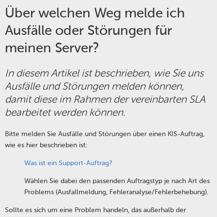
Über welchen Weg melde ich
Ausfälle oder Störungen für
meinen Server?
In diesem Artikel ist beschrieben, wie Sie uns
Ausfälle und Störungen melden können,
damit diese im Rahmen der vereinbarten SLA
bearbeitet werden können.
Bitte melden Sie Ausfälle und Störungen über einen KIS-Auftrag,
wie es hier beschrieben ist:
Was ist ein Support-Auftrag?
Wählen Sie dabei den passenden Auftragstyp je nach Art des
Problems (Ausfallmeldung, Fehleranalyse/Fehlerbehebung).
Sollte es sich um eine Problem handeln, das außerhalb der