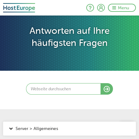
Menu
Antworten auf Ihre
häufigsten Fragen
Server > Allgemeines