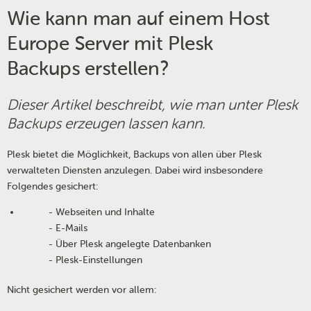
Wie kann man auf einem Host
Europe Server mit Plesk
Backups erstellen?
Dieser Artikel beschreibt, wie man unter Plesk
Backups erzeugen lassen kann.
Plesk bietet die Möglichkeit, Backups von allen über Plesk
verwalteten Diensten anzulegen. Dabei wird insbesondere
Folgendes gesichert:
- Webseiten und Inhalte
- E-Mails
- Über Plesk angelegte Datenbanken
- Plesk-Einstellungen
Nicht gesichert werden vor allem: