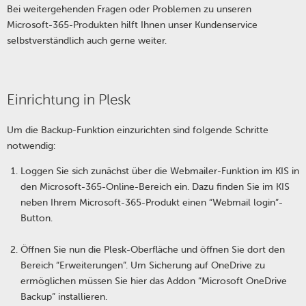
Bei weitergehenden Fragen oder Problemen zu unseren
Microsoft-365-Produkten hilft Ihnen unser Kundenservice
selbstverständlich auch gerne weiter.
Einrichtung in Plesk
Um die Backup-Funktion einzurichten sind folgende Schritte
notwendig:
Loggen Sie sich zunächst über die Webmailer-Funktion im KIS in
den Microsoft-365-Online-Bereich ein. Dazu finden Sie im KIS
neben Ihrem Microsoft-365-Produkt einen “Webmail login”-
Button.
Öffnen Sie nun die Plesk-Oberfläche und öffnen Sie dort den
Bereich “Erweiterungen”. Um Sicherung auf OneDrive zu
ermöglichen müssen Sie hier das Addon “Microsoft OneDrive
Backup” installieren.