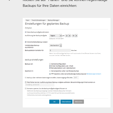
Backups für Ihre Daten einrichten: