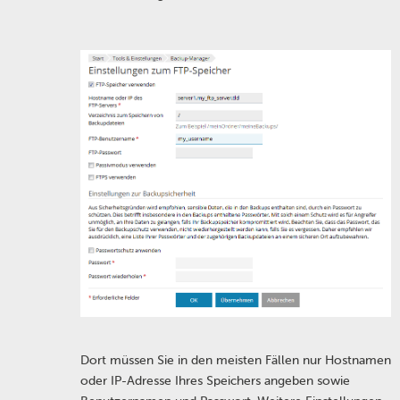
Dort müssen Sie in den meisten Fällen nur Hostnamen
oder IP-Adresse Ihres Speichers angeben sowie