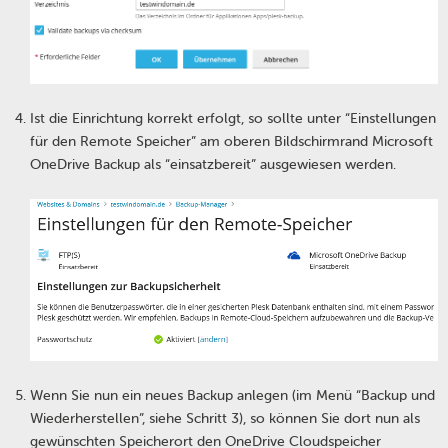
Ist die Einrichtung korrekt erfolgt, so sollte unter “Einstellungen
für den Remote Speicher” am oberen Bildschirmrand Microsoft
OneDrive Backup als “einsatzbereit” ausgewiesen werden.
Wenn Sie nun ein neues Backup anlegen (im Menü “Backup und
Wiederherstellen”, siehe Schritt 3), so können Sie dort nun als
gewünschten Speicherort den OneDrive Cloudspeicher