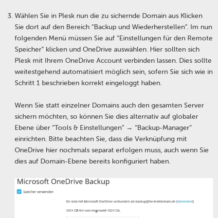
Wählen Sie in Plesk nun die zu sichernde Domain aus Klicken
Sie dort auf den Bereich “Backup und Wiederherstellen”. Im nun
folgenden Menü müssen Sie auf “Einstellungen für den Remote
Speicher” klicken und OneDrive auswählen. Hier sollten sich
Plesk mit Ihrem OneDrive Account verbinden lassen. Dies sollte
weitestgehend automatisiert möglich sein, sofern Sie sich wie in
Schritt 1 beschrieben korrekt eingeloggt haben.
Wenn Sie statt einzelner Domains auch den gesamten Server
sichern möchten, so können Sie dies alternativ auf globaler
Ebene über “Tools & Einstellungen” → “Backup-Manager”
einrichten. Bitte beachten Sie, dass die Verknüpfung mit
OneDrive hier nochmals separat erfolgen muss, auch wenn Sie
dies auf Domain-Ebene bereits konfiguriert haben.