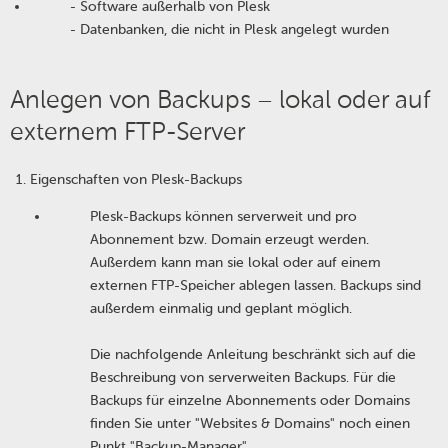
- Software außerhalb von Plesk
- Datenbanken, die nicht in Plesk angelegt wurden
Anlegen von Backups – lokal oder auf
externem FTP-Server
Eigenschaften von Plesk-Backups
Plesk-Backups können serverweit und pro
Abonnement bzw. Domain erzeugt werden.
Außerdem kann man sie lokal oder auf einem
externen FTP-Speicher ablegen lassen. Backups sind
außerdem einmalig und geplant möglich.
Die nachfolgende Anleitung beschränkt sich auf die
Beschreibung von serverweiten Backups. Für die
Backups für einzelne Abonnements oder Domains
finden Sie unter "Websites & Domains" noch einen
Punkt "Backup-Manager".