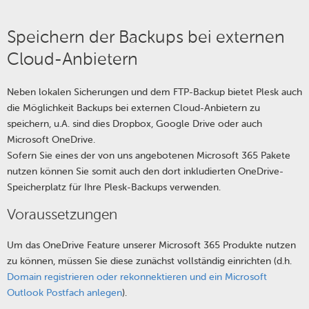
Speichern der Backups bei externen
Cloud-Anbietern
Neben lokalen Sicherungen und dem FTP-Backup bietet Plesk auch
die Möglichkeit Backups bei externen Cloud-Anbietern zu
speichern, u.A. sind dies Dropbox, Google Drive oder auch
Microsoft OneDrive.
Sofern Sie eines der von uns angebotenen Microsoft 365 Pakete
nutzen können Sie somit auch den dort inkludierten OneDrive-
Speicherplatz für Ihre Plesk-Backups verwenden.
Voraussetzungen
Um das OneDrive Feature unserer Microsoft 365 Produkte nutzen
zu können, müssen Sie diese zunächst vollständig einrichten (d.h.
Domain registrieren oder rekonnektieren und ein Microsoft
Outlook Postfach anlegen
).