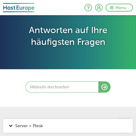
Menu
Antworten auf Ihre
häufigsten Fragen
Server > Plesk