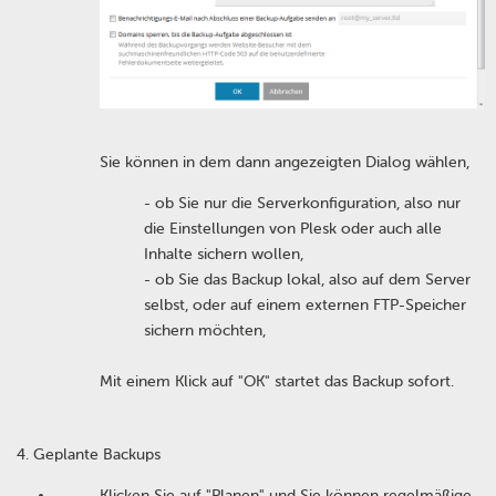
Sie können in dem dann angezeigten Dialog wählen,
- ob Sie nur die Serverkonfiguration, also nur
die Einstellungen von Plesk oder auch alle
Inhalte sichern wollen,
- ob Sie das Backup lokal, also auf dem Server
selbst, oder auf einem externen FTP-Speicher
sichern möchten,
Mit einem Klick auf "OK" startet das Backup sofort.
Geplante Backups
Klicken Sie auf "Planen" und Sie können regelmäßige