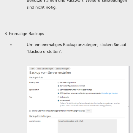
Benutzernamen und Passwort. Weitere Einstellungen
sind nicht nötig.
Einmalige Backups
Um ein einmaliges Backup anzulegen, klicken Sie auf
"Backup erstellen":