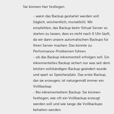
Sie können hier festlegen
- wann das Backup gestartet werden soll
(täglich, wöchentlich, monatlich). Wir
empfehlen, das Backup beim Virtual Server so
starten zu lassen, dass es nicht nach 0 Uhr läuft,
da wir dann unsere automatischen Backups für
Ihren Server machen. Das könnte zu
Performance-Problemen führen.
- ob das Backup inkrementell erfolgen soll. Ein
inkrementelles Backup sichert nur was seit dem
letzten vollständigen Backup geändert wurde
und spart so Speicherplatz. Das erste Backup,
das sie erzeugen, ist naturgemäß immer ein
Vollbackup.
- Bei inkrementellem Backup: Sie können
festlegen, wie oft ein Vollbackup erzeugt
werden soll und wie lange die Vollbackups
behalten werden.