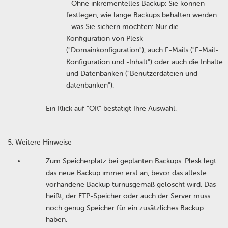
- Ohne inkrementelles Backup: Sie können
festlegen, wie lange Backups behalten werden.
- was Sie sichern möchten: Nur die
Konfiguration von Plesk
("Domainkonfiguration"), auch E-Mails ("E-Mail-
Konfiguration und -Inhalt") oder auch die Inhalte
und Datenbanken ("Benutzerdateien und -
datenbanken").
Ein Klick auf "OK" bestätigt Ihre Auswahl.
Weitere Hinweise
Zum Speicherplatz bei geplanten Backups: Plesk legt
das neue Backup immer erst an, bevor das älteste
vorhandene Backup turnusgemäß gelöscht wird. Das
heißt, der FTP-Speicher oder auch der Server muss
noch genug Speicher für ein zusätzliches Backup
haben.