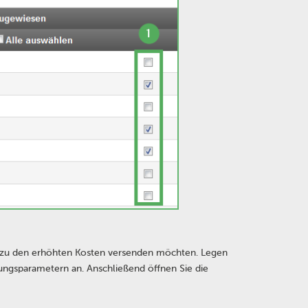
e zu den erhöhten Kosten versenden möchten. Legen
ngsparametern an. Anschließend öffnen Sie die