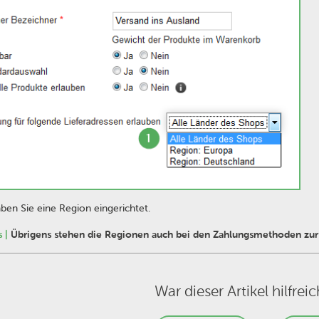
ben Sie eine Region eingerichtet.
 |
Übrigens stehen die Regionen auch bei den Zahlungsmethoden zur 
War dieser Artikel hilfreic