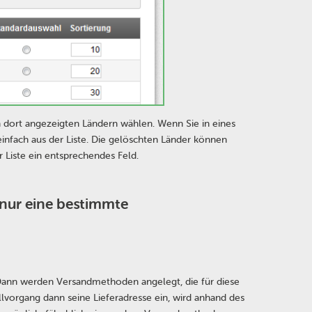
 dort angezeigten Ländern wählen. Wenn Sie in eines
infach aus der Liste. Die gelöschten Länder können
 Liste ein entsprechendes Feld.
e nur eine bestimmte
ann werden Versandmethoden angelegt, die für diese
vorgang dann seine Lieferadresse ein, wird anhand des