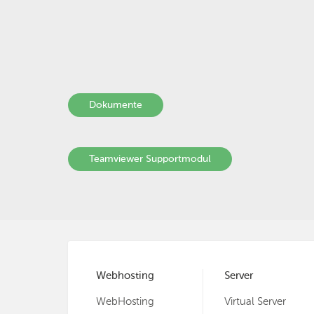
Dokumente
Teamviewer Supportmodul
Webhosting
Server
WebHosting
Virtual Server