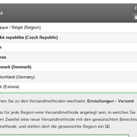
nen Sie zu den Versandmethoden wechseln:
Einstellungen - Versand
s für jede Region eine Versandmethode angelegt sein, in welches Si
 im Zweifel eine neue Versandmethode mit den gewünschten Berechnu
ethode, und stellen dort die gewünschte Region ein
(1)
: