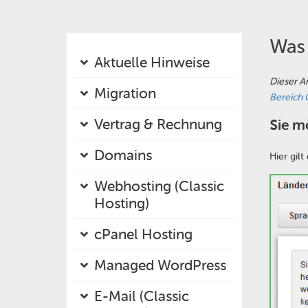
Was 
Aktuelle Hinweise
Dieser A
Migration
Bereich 
Vertrag & Rechnung
Sie m
Domains
Hier gilt
Webhosting (Classic
Hosting)
cPanel Hosting
Managed WordPress
E-Mail (Classic