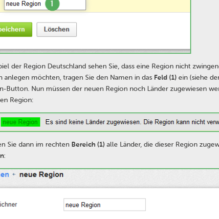
iel der Region Deutschland sehen Sie, dass eine Region nicht zwinge
 anlegen möchten, tragen Sie den Namen in das
Feld (1)
ein (siehe de
n-Button. Nun müssen der neuen Region noch Länder zugewiesen wer
en Region:
n Sie dann im rechten
Bereich (1)
alle Länder, die dieser Region zugew
rn
: