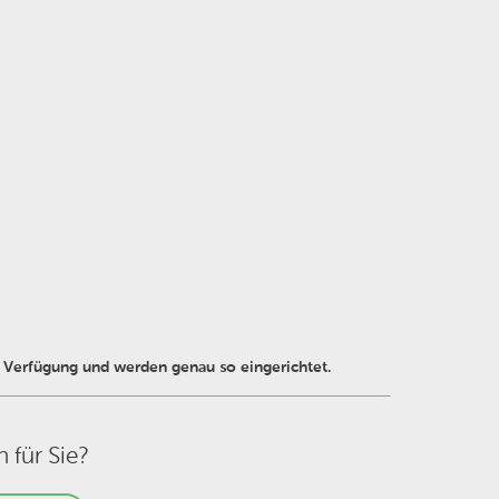
Verfügung und werden genau so eingerichtet.
h für Sie?