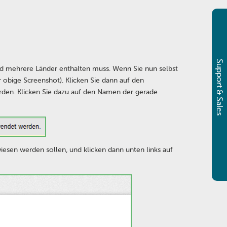
Support & Sales
nd mehrere Länder enthalten muss. Wenn Sie nun selbst
r obige Screenshot). Klicken Sie dann auf den
den. Klicken Sie dazu auf den Namen der gerade
iesen werden sollen, und klicken dann unten links auf