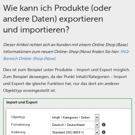
Wie kann ich Produkte (oder
andere Daten) exportieren
und importieren?
Dieser Artikel richtet sich an Kunden mit einem Online Shop (Base).
Informationen zum neuen Online-Shop (Now) finden Sie hier:
FAQ-
Bereich Online-Shop (Now)
.
Dies ist zum Beispiel unter Produkte - Import und Export möglich.
Zum Beispiel deswegen, da der Punkt Inhalt/Kategorien - Import
und Export die gleiche Funktion hat, nur das dort ein anderer
Objekttyp voreingestellt ist: