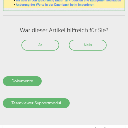
War dieser Artikel hilfreich für Sie?
Ja
Nein
Dokumente
Teamviewer Supportmodul