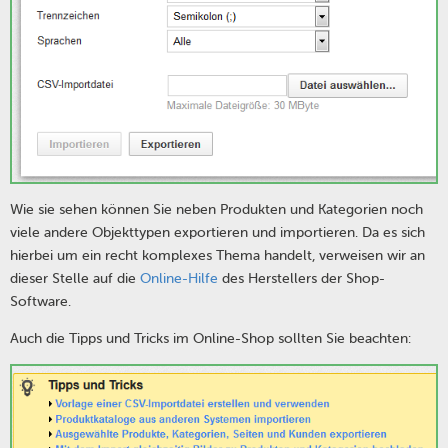
Wie sie sehen können Sie neben Produkten und Kategorien noch
viele andere Objekttypen exportieren und importieren. Da es sich
hierbei um ein recht komplexes Thema handelt, verweisen wir an
dieser Stelle auf die
Online-Hilfe
des Herstellers der Shop-
Software.
Auch die Tipps und Tricks im Online-Shop sollten Sie beachten: