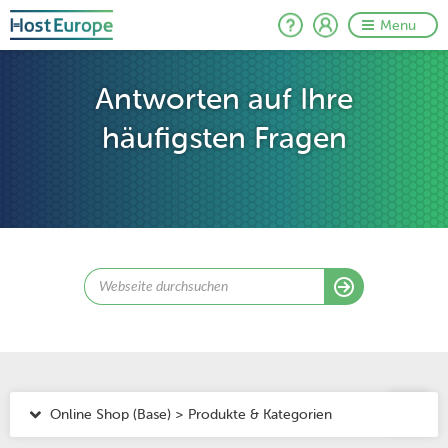
Menu
Antworten auf Ihre
häufigsten Fragen
Online Shop (Base) > Produkte & Kategorien