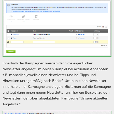
Innerhalb der Kampagnen werden dann die eigentlichen
Newsletter angelegt, im obigen Beispiel bei aktuellen Angeboten
z.B. monatlich jeweils einen Newsletter und bei Tipps und
Hinweisen unregelmäßig nach Bedarf. Um nun einen Newsletter
innerhalb einer Kampagne anzulegen, klickt man auf die Kampagne
und legt dann einen neuen Newsletter an. Hier ein Beispiel zu den
Newslettern der oben abgebildeten Kampagne "Unsere aktuellen
Angebote":