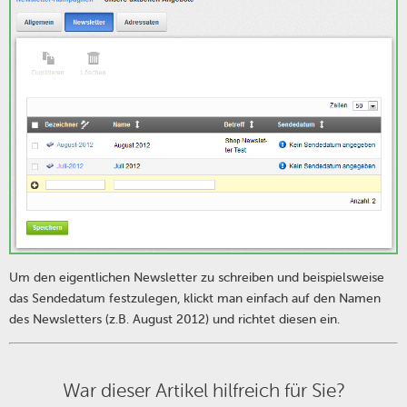
Um den eigentlichen Newsletter zu schreiben und beispielsweise
das Sendedatum festzulegen, klickt man einfach auf den Namen
des Newsletters (z.B. August 2012) und richtet diesen ein.
War dieser Artikel hilfreich für Sie?