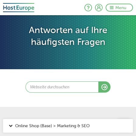
Menu
Antworten auf Ihre
häufigsten Fragen
Online Shop (Base) > Marketing & SEO