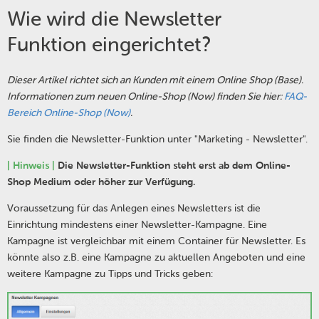
Wie wird die Newsletter
Funktion eingerichtet?
Dieser Artikel richtet sich an Kunden mit einem Online Shop (Base).
Informationen zum neuen Online-Shop (Now) finden Sie hier:
FAQ-
Bereich Online-Shop (Now)
.
Sie finden die Newsletter-Funktion unter "Marketing - Newsletter".
| Hinweis |
Die Newsletter-Funktion steht erst ab dem Online-
Shop Medium oder höher zur Verfügung.
Voraussetzung für das Anlegen eines Newsletters ist die
Einrichtung mindestens einer Newsletter-Kampagne. Eine
Kampagne ist vergleichbar mit einem Container für Newsletter. Es
könnte also z.B. eine Kampagne zu aktuellen Angeboten und eine
weitere Kampagne zu Tipps und Tricks geben: