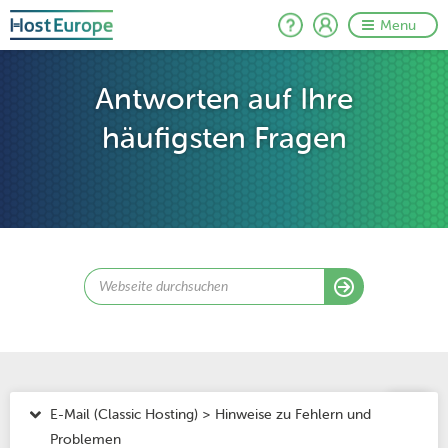
Menu
Antworten auf Ihre
häufigsten Fragen
E-Mail (Classic Hosting) > Hinweise zu Fehlern und
Problemen