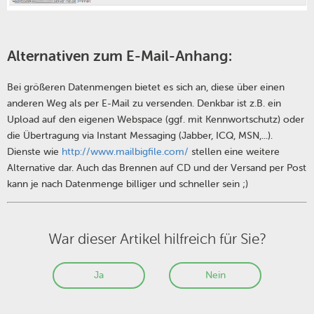
Alternativen zum E-Mail-Anhang:
Bei größeren Datenmengen bietet es sich an, diese über einen
anderen Weg als per E-Mail zu versenden. Denkbar ist z.B. ein
Upload auf den eigenen Webspace (ggf. mit Kennwortschutz) oder
die Übertragung via Instant Messaging (Jabber, ICQ, MSN,...).
Dienste wie
http://www.mailbigfile.com/
stellen eine weitere
Alternative dar. Auch das Brennen auf CD und der Versand per Post
kann je nach Datenmenge billiger und schneller sein ;)
War dieser Artikel hilfreich für Sie?
Ja
Nein