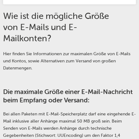
Wie ist die mögliche Größe
von E-Mails und E-
Mailkonten?
Hier finden Sie Informationen zur maximalen Größe von E-Mails
und Kontos, sowie Alternativen zum Versand von großen
Datenmengen.
Die maximale
Größe
einer E-Mail-Nachricht
beim Empfang oder Versand:
Bei allen Paketen mit E-Mail-Speicherplatz darf eine eingehende E-
Mail inklusive aller Anhänge maximal 50 MB groß sein. Beim
Senden von E-Mails werden Anhänge durch technische
Gegebenheiten (Stichwort: UUEncoding) um den Faktor 1,4