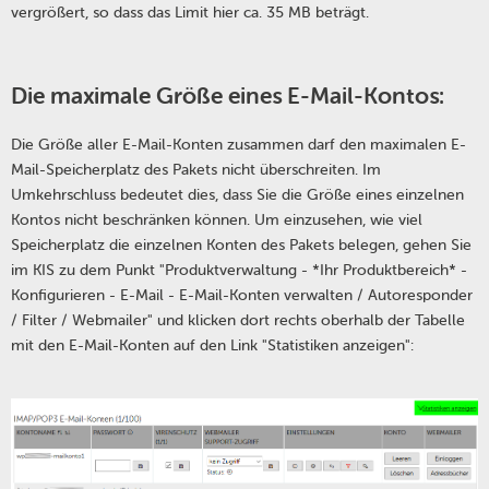
vergrößert, so dass das Limit hier ca. 35 MB beträgt.
Die maximale Größe eines E-Mail-Kontos:
Die Größe aller E-Mail-Konten zusammen darf den maximalen E-
Mail-Speicherplatz des Pakets nicht überschreiten. Im
Umkehrschluss bedeutet dies, dass Sie die Größe eines einzelnen
Kontos nicht beschränken können. Um einzusehen, wie viel
Speicherplatz die einzelnen Konten des Pakets belegen, gehen Sie
im KIS zu dem Punkt "Produktverwaltung - *Ihr Produktbereich* -
Konfigurieren - E-Mail - E-Mail-Konten verwalten / Autoresponder
/ Filter / Webmailer" und klicken dort rechts oberhalb der Tabelle
mit den E-Mail-Konten auf den Link "Statistiken anzeigen":