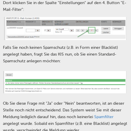
Dort klicken Sie in der Spalte "Einstellungen" auf den 4. Button "E-
Mail-Filter":
Falls Sie noch keinen Spamschutz (z.B. in Form einer Blacklist)
angelegt haben, fragt Sie das KIS nun, ob Sie einen Standard-
Spamschutz anlegen möchten:
Ob Sie diese Frage mit "Ja" oder "Nein" beantworten, ist an dieser
Stelle noch nicht entscheidend. Das System weist Sie mit dieser
Meldung lediglich darauf hin, dass noch keinerlei
Spamfilter
angelegt wurde. Sobald ein Spamfilter (z.B. eine Blacklist) angelegt
wurde, verschwindet die Meldung wieder.