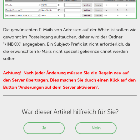
Die gewünschten E-Mails von Adressen auf der Whitelist sollen wie
gewohnt im Posteingang auftauchen, daher wird der Ordner
"/INBOX" angegeben. Ein Subject-Prefix ist nicht erforderlich, da
die erwünschten E-Mails nicht speziell gekennzeichnet werden
sollen.
Achtung! Nach jeder Änderung müssen Sie die Regeln neu auf
den Server übertragen. Dies machen Sie durch einen Klick auf den
Button "Änderungen auf dem Server aktivieren".
War dieser Artikel hilfreich für Sie?
Ja
Nein