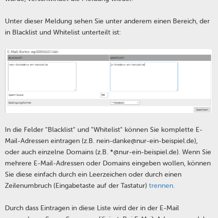
Unter dieser Meldung sehen Sie unter anderem einen Bereich, der
in Blacklist und Whitelist unterteilt ist:
In die Felder "Blacklist" und "Whitelist" können Sie komplette E-
Mail-Adressen eintragen (z.B. nein-danke@nur-ein-beispiel.de),
oder auch einzelne Domains (z.B. *@nur-ein-beispiel.de). Wenn Sie
mehrere E-Mail-Adressen oder Domains eingeben wollen, können
Sie diese einfach durch ein Leerzeichen oder durch einen
Zeilenumbruch (Eingabetaste auf der Tastatur)
trennen.
Durch dass Eintragen in diese Liste wird der in der E-Mail