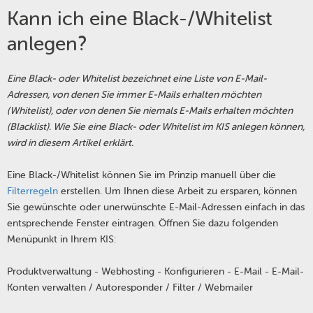
Kann ich eine Black-/Whitelist
anlegen?
Eine Black- oder Whitelist bezeichnet eine Liste von E-Mail-
Adressen, von denen Sie immer E-Mails erhalten möchten
(Whitelist), oder von denen Sie niemals E-Mails erhalten möchten
(Blacklist). Wie Sie eine Black- oder Whitelist im KIS anlegen können,
wird in diesem Artikel erklärt.
Eine Black-/Whitelist können Sie im Prinzip manuell über die
Filterregeln
erstellen. Um Ihnen diese Arbeit zu ersparen, können
Sie gewünschte oder unerwünschte E-Mail-Adressen einfach in das
entsprechende Fenster eintragen. Öffnen Sie dazu folgenden
Menüpunkt in Ihrem KIS:
Produktverwaltung - Webhosting - Konfigurieren - E-Mail - E-Mail-
Konten verwalten / Autoresponder / Filter / Webmailer