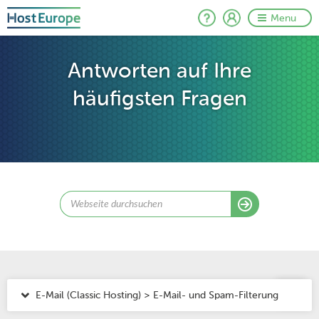
Menu
Antworten auf Ihre
häufigsten Fragen
E-Mail (Classic Hosting) > E-Mail- und Spam-Filterung