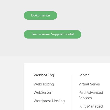
Dokumente
Teamviewer Supportmodul
Webhosting
Server
WebHosting
Virtual Server
WebServer
Paid Advanced
Services
Wordpress Hosting
Fully Managed