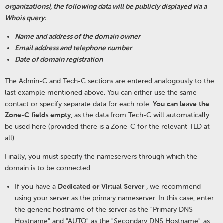
organizations), the following data will be publicly displayed via a
Whois query:
Name and address of the domain owner
Email address and telephone number
Date of domain registration
The Admin-C and Tech-C sections are entered analogously to the
last example mentioned above. You can either use the same
contact or specify separate data for each role.
You can leave the
Zone-C fields empty
, as the data from Tech-C will automatically
be used here (provided there is a Zone-C for the relevant TLD at
all).
Finally, you must specify the nameservers through which the
domain is to be connected:
If you have a
Dedicated or Virtual Server
, we recommend
using your server as the primary nameserver. In this case, enter
the generic hostname of the server as the "Primary DNS
Hostname" and "AUTO" as the "Secondary DNS Hostname", as