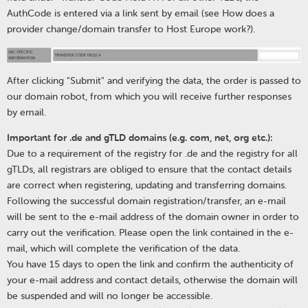
AuthCode is entered via a link sent by email (see How does a
provider change/domain transfer to Host Europe work?).
After clicking "Submit" and verifying the data, the order is passed to
our domain robot, from which you will receive further responses
by email.
Important for .de and gTLD domains (e.g. com, net, org etc.):
Due to a requirement of the registry for .de and the registry for all
gTLDs, all registrars are obliged to ensure that the contact details
are correct when registering, updating and transferring domains.
Following the successful domain registration/transfer, an e-mail
will be sent to the e-mail address of the domain owner in order to
carry out the verification. Please open the link contained in the e-
mail, which will complete the verification of the data.
You have 15 days to open the link and confirm the authenticity of
your e-mail address and contact details, otherwise the domain will
be suspended and will no longer be accessible.