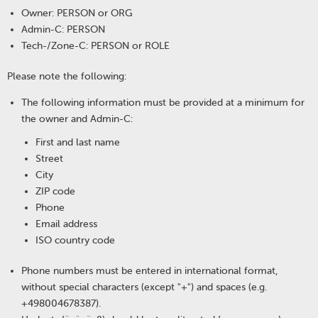
Owner: PERSON or ORG
Admin-C: PERSON
Tech-/Zone-C: PERSON or ROLE
Please note the following:
The following information must be provided at a minimum for
the owner and Admin-C:
First and last name
Street
City
ZIP code
Phone
Email address
ISO country code
Phone numbers must be entered in international format,
without special characters (except "+") and spaces (e.g.
+498004678387).