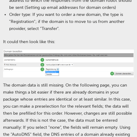
address to which the responses from the domain robot should
be sent (Setting up email addresses for domain orders)
Order type: If you want to order a new domain, the type is
"Registration"; if the domain is to move to us from another
provider, select "Transfer".
It could then look like this:
The domain data is still missing. On the following page, you can
make things a bit easier if there are already domains in your
package whose entries are identical or at least similar. In this case,
you can make a preselection for the relevant fields; the data will
then be prefilled for this order. However, changes are still possible
afterwards. If this is not the case, the data must be entered
manually: If you select "none", the fields will remain empty. Using
the "AutoDNS" field, the DNS entries of a domain already existing