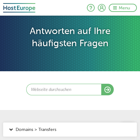
Menu
Antworten auf Ihre
häufigsten Fragen
Domains > Transfers