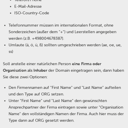
E-Mail-Adresse
ISO-Country-Code
Telefonnummer müssen im internationalen Format, ohne
Sonderzeichen (außer dem "+") und Leerstellen angegeben
werden (z.B. +498004678387).
Umlaute (ä, ö, ü, ß) sollten umgeschrieben werden (ae, oe, ue,
ss)
Soll anstelle einer natürlichen Person
eine Firma oder
Organisation als Inhaber
der Domain eingetragen sein, dann haben
Sie diese zwei Optionen:
Den Firmennamen auf "First Name" und "Last Name" aufteilen
und den Type auf ORG setzen.
Unter "First Name" und "Last Name" den gewünschten
Ansprechpartner der Firma eintragen sowie unter "Organisation
Name" den vollständigen Namen der Firma. Auch hier muss der
Type dann auf ORG gesetzt werden.