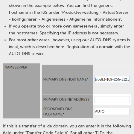
shown in the example below. You can find the generic
hostname in the KIS under "Produktverwaltung - Virtual Server
- konfigurieren - Allgemeines - Allgemeine Informationen".
If you operate two or more
own nameservers
, simply enter
the hostnames. Specifying the IP address is not necessary.
For most
other cases
, however, using our AUTO-DNS system is
ideal, which is described here: Registration of a domain with the
AUTO-DNS service.
If this is a transfer of a .de domain, you can enter it in the following
field under "Transfer Code Field A". For all other TLDs, the