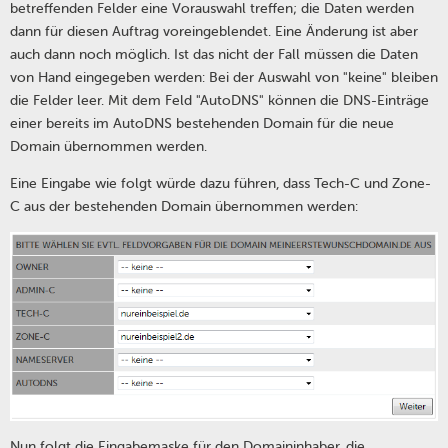
betreffenden Felder eine Vorauswahl treffen; die Daten werden
dann für diesen Auftrag voreingeblendet. Eine Änderung ist aber
auch dann noch möglich. Ist das nicht der Fall müssen die Daten
von Hand eingegeben werden: Bei der Auswahl von "keine" bleiben
die Felder leer. Mit dem Feld "AutoDNS" können die DNS-Einträge
einer bereits im AutoDNS bestehenden Domain für die neue
Domain übernommen werden.
Eine Eingabe wie folgt würde dazu führen, dass Tech-C und Zone-
C aus der bestehenden Domain übernommen werden:
Nun folgt die Eingabemaske für den Domaininhaber, die