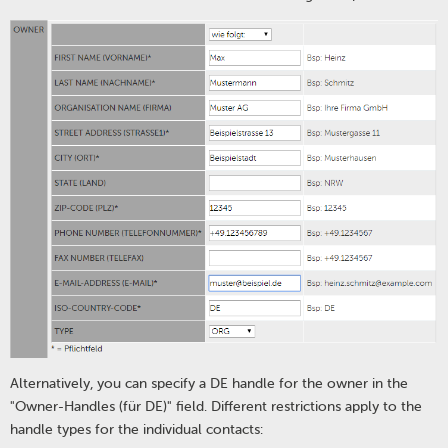
Alternatively, you can specify a DE handle for the owner in the
"Owner-Handles (für DE)" field. Different restrictions apply to the
handle types for the individual contacts: