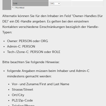
Alternativ können Sie für den Inhaber im Feld "Owner-Handles (für
DE)" ein DE-Handle angeben. Es gelten bei den einzelnen
Kontakten verschiedene Einschränkungen bezüglich der Handle-
Typen:
Owner: PERSON oder ORG
Admin-C: PERSON
Tech-/Zone-C: PERSON oder ROLE
Bitte beachten Sie folgende Hinweise:
folgende Angaben müssen beim Inhaber und Admin-C
mindestens gemacht werden:
Vor- und Zuname/First and Last Name
Strasse/Street
Ort/City
PLZ/Zip-Code
Telefon/Phone