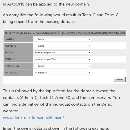
in AutoDNS can be applied to the new domain.
An entry like the following would result in Tech-C and Zone-C
being copied from the existing domain:
This is followed by the input form for the domain owner, the
contacts (Admin-C, Tech-C, Zone-C), and the nameservers. You
can find a definition of the individual contacts on the Denic
website:
www.denic.de/domainrichtlinien/
Enter the owner data as shown in the following example: