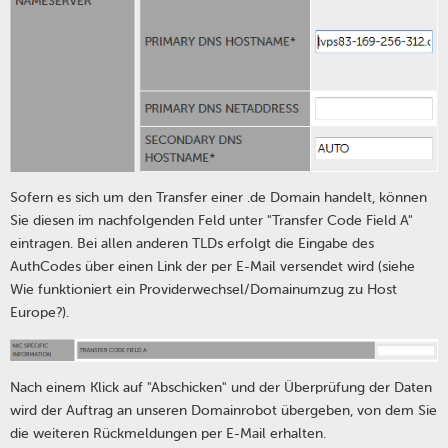
Sofern es sich um den Transfer einer .de Domain handelt, können
Sie diesen im nachfolgenden Feld unter "Transfer Code Field A"
eintragen. Bei allen anderen TLDs erfolgt die Eingabe des
AuthCodes über einen Link der per E-Mail versendet wird (siehe
Wie funktioniert ein Providerwechsel/Domainumzug zu Host
Europe?).
Nach einem Klick auf "Abschicken" und der Überprüfung der Daten
wird der Auftrag an unseren Domainrobot übergeben, von dem Sie
die weiteren Rückmeldungen per E-Mail erhalten.