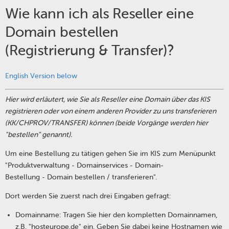
Wie kann ich als Reseller eine
Domain bestellen
(Registrierung & Transfer)?
English Version below
Hier wird erläutert, wie Sie als Reseller eine Domain über das KIS
registrieren oder von einem anderen Provider zu uns transferieren
(KK/CHPROV/TRANSFER) können (beide Vorgänge werden hier
"bestellen" genannt).
Um eine Bestellung zu tätigen gehen Sie im KIS zum Menüpunkt
"Produktverwaltung - Domainservices - Domain-
Bestellung - Domain bestellen / transferieren".
Dort werden Sie zuerst nach drei Eingaben gefragt:
Domainname: Tragen Sie hier den kompletten Domainnamen,
z.B. "hosteurope.de" ein. Geben Sie dabei keine Hostnamen wie