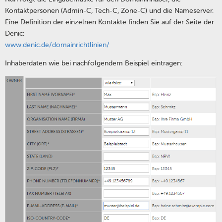
Kontaktpersonen (Admin-C, Tech-C, Zone-C) und die Nameserver.
Eine Definition der einzelnen Kontakte finden Sie auf der Seite der
Denic:
www.denic.de/domainrichtlinien/
Inhaberdaten wie bei nachfolgendem Beispiel eintragen: