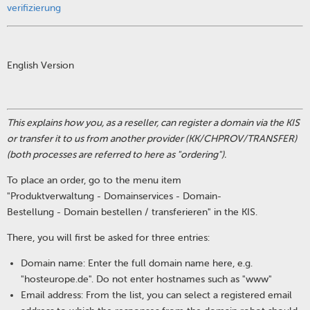
verifizierung
English Version
This explains how you, as a reseller, can register a domain via the KIS
or transfer it to us from another provider (KK/CHPROV/TRANSFER)
(both processes are referred to here as "ordering").
To place an order, go to the menu item
"Produktverwaltung - Domainservices - Domain-
Bestellung - Domain bestellen / transferieren" in the KIS.
There, you will first be asked for three entries:
Domain name: Enter the full domain name here, e.g.
"hosteurope.de". Do not enter hostnames such as "www"
Email address: From the list, you can select a registered email