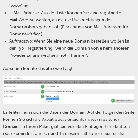
"www" an
E-Mail-Adresse: Aus der Liste können Sie eine registrierte E-
Mail-Adresse wählen, an die die Rückmeldungen des
Domainrobots gehen soll (Einrichtung von Mail-Adressen für
Domainaufträge)
Auftragstyp: Wenn Sie eine neue Domain bestellen wollen ist
der Typ "Registrierung", wenn die Domain von einem anderen
Provider zu uns wechseln soll "Transfer".
Aussehen könnte das also wie folgt:
Es fehlen nun noch die Daten der Domain. Auf der folgenden Seite
können Sie sich die Arbeit etwas erleichtern, wenn es schon
Domains in Ihrem Paket gibt, die von den Einträgen her identisch
oder zumindest ähnlich sind. In diesem Fall können Sie für die