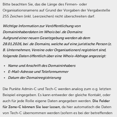
Bitte beachten Sie, das die Länge des Firmen- oder
Organisationsnamens auf Grund der Vorgaben der Vergabestelle
255 Zeichen (inkl. Leerzeichen) nicht überschreiten darf.
Wichtige Information zur Veröffentlichung von
Domaininhaberdaten im Whois bei .de Domains:
Aufgrund einer neuen Gesetzgebung werden ab dem
28.01.2026, bei .de Domains, welche auf eine juristische Person (z.
B. Unternehmen, Vereine oder Organisationen) registriert sind,
folgende Daten öffentlich über eine Whois-Abfrage angezeigt:
Name und Anschrift des Domaininhabers
E-Mail-Adresse und Telefonnummer
Datum der Domainregistrierung
Die Punkte Admin-C und Tech-C werden analog zum o.g. letzten
Beispiel eingegeben. Es kann entweder der gleiche Kontakt, oder
auch für jede Rolle eigene Daten angegeben werden.
Die Felder
für Zone-C können Sie leer lassen
, da hier automatisch die Daten
von Tech-C übernommen werden (sofern es bei der betreffenden