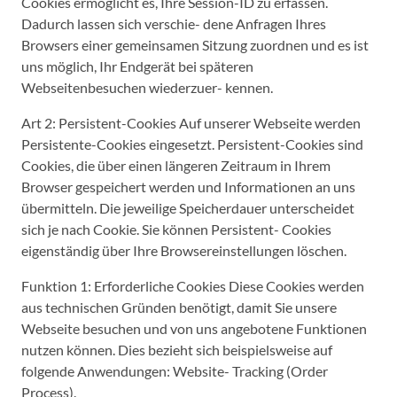
Cookies ermöglicht es, Ihre Session-ID zu erfassen.
Dadurch lassen sich verschie- dene Anfragen Ihres
Browsers einer gemeinsamen Sitzung zuordnen und es ist
uns möglich, Ihr Endgerät bei späteren
Webseitenbesuchen wiederzuer- kennen.
Art 2: Persistent-Cookies Auf unserer Webseite werden
Persistente-Cookies eingesetzt. Persistent-Cookies sind
Cookies, die über einen längeren Zeitraum in Ihrem
Browser gespeichert werden und Informationen an uns
übermitteln. Die jeweilige Speicherdauer unterscheidet
sich je nach Cookie. Sie können Persistent- Cookies
eigenständig über Ihre Browsereinstellungen löschen.
Funktion 1: Erforderliche Cookies Diese Cookies werden
aus technischen Gründen benötigt, damit Sie unsere
Webseite besuchen und von uns angebotene Funktionen
nutzen können. Dies bezieht sich beispielsweise auf
folgende Anwendungen: Website- Tracking (Order
Process).