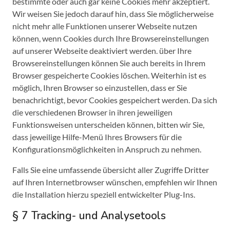
bestimmte oder auch gar keine Cookies mehr akzeptiert.
Wir weisen Sie jedoch darauf hin, dass Sie möglicherweise
nicht mehr alle Funktionen unserer Webseite nutzen
können, wenn Cookies durch Ihre Browsereinstellungen
auf unserer Webseite deaktiviert werden. über Ihre
Browsereinstellungen können Sie auch bereits in Ihrem
Browser gespeicherte Cookies löschen. Weiterhin ist es
möglich, Ihren Browser so einzustellen, dass er Sie
benachrichtigt, bevor Cookies gespeichert werden. Da sich
die verschiedenen Browser in ihren jeweiligen
Funktionsweisen unterscheiden können, bitten wir Sie,
dass jeweilige Hilfe-Menü Ihres Browsers für die
Konfigurationsmöglichkeiten in Anspruch zu nehmen.
Falls Sie eine umfassende übersicht aller Zugriffe Dritter
auf Ihren Internetbrowser wünschen, empfehlen wir Ihnen
die Installation hierzu speziell entwickelter Plug-Ins.
§ 7 Tracking- und Analysetools