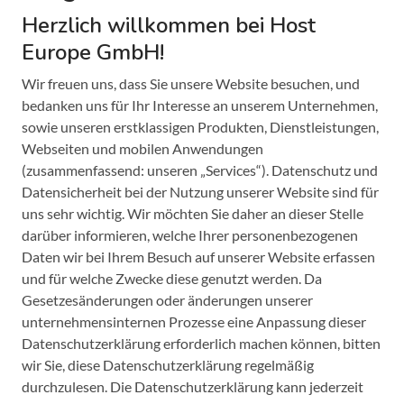
Herzlich willkommen bei Host
Europe GmbH!
Wir freuen uns, dass Sie unsere Website besuchen, und
bedanken uns für Ihr Interesse an unserem Unternehmen,
sowie unseren erstklassigen Produkten, Dienstleistungen,
Webseiten und mobilen Anwendungen
(zusammenfassend: unseren „Services“). Datenschutz und
Datensicherheit bei der Nutzung unserer Website sind für
uns sehr wichtig. Wir möchten Sie daher an dieser Stelle
darüber informieren, welche Ihrer personenbezogenen
Daten wir bei Ihrem Besuch auf unserer Website erfassen
und für welche Zwecke diese genutzt werden. Da
Gesetzesänderungen oder änderungen unserer
unternehmensinternen Prozesse eine Anpassung dieser
Datenschutzerklärung erforderlich machen können, bitten
wir Sie, diese Datenschutzerklärung regelmäßig
durchzulesen. Die Datenschutzerklärung kann jederzeit