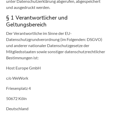
unter Datenschutzerklärung abgerufen, abgespeichert
und ausgedruckt werden.
§ 1 Verantwortlicher und
Geltungsbereich
Der Verantwortliche im Sinne der EU-
Datenschutzgrundverordnung (im Folgenden: DSGVO)
und anderer nationaler Datenschutzgesetze der
Mitgliedsstaaten sowie sonstiger datenschutzrechtlicher
Bestimmungen ist:
Host Europe GmbH
c/o WeWork
Friesenplatz 4
50672 Köln
Deutschland