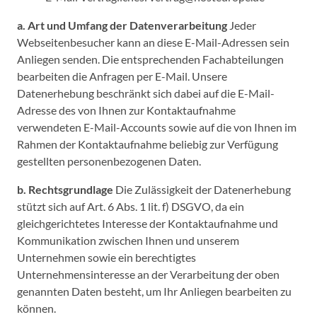
a. Art und Umfang der Datenverarbeitung
Jeder
Webseitenbesucher kann an diese E-Mail-Adressen sein
Anliegen senden. Die entsprechenden Fachabteilungen
bearbeiten die Anfragen per E-Mail. Unsere
Datenerhebung beschränkt sich dabei auf die E-Mail-
Adresse des von Ihnen zur Kontaktaufnahme
verwendeten E-Mail-Accounts sowie auf die von Ihnen im
Rahmen der Kontaktaufnahme beliebig zur Verfügung
gestellten personenbezogenen Daten.
b. Rechtsgrundlage
Die Zulässigkeit der Datenerhebung
stützt sich auf Art. 6 Abs. 1 lit. f) DSGVO, da ein
gleichgerichtetes Interesse der Kontaktaufnahme und
Kommunikation zwischen Ihnen und unserem
Unternehmen sowie ein berechtigtes
Unternehmensinteresse an der Verarbeitung der oben
genannten Daten besteht, um Ihr Anliegen bearbeiten zu
können.