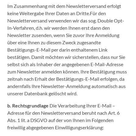
Im Zusammenhang mit dem Newsletterversand erfolgt
keine Weitergabe Ihrer Daten an Dritte.Für den
Newsletterversand verwenden wir das sog. Double Opt-
In-Verfahren, d.h. wir werden Ihnen erst dann den
Newsletter zusenden, wenn Sie zuvor Ihre Anmeldung
über eine Ihnen zu diesem Zweck zugesandte
Bestätigungs-E-Mail per darin enthaltenem Link
bestätigen. Damit möchten wir sicherstellen, dass nur Sie
selbst sich als Inhaber der angegebenen E-Mail-Adresse
zum Newsletter anmelden können. Ihre Bestätigung muss
zeitnah nach Erhalt der Bestätigungs-E-Mail erfolgen, da
andernfalls Ihre Newsletter-Anmeldung automatisch aus
unserer Datenbank gelöscht wird.
b. Rechtsgrundlage
Die Verarbeitung Ihrer E-Mail –
Adresse für den Newsletterversand beruht nach Art. 6
Abs. 1 lit. a DSGVO auf der von Ihnen im Folgenden
freiwillig abgegebenen Einwilligungserklärung: