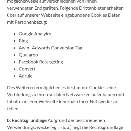
möglicherweise auf verschiedenen von Ihnen
verwendeten Endgeräten. Folgende Drittanbieter erhalten
über auf unserer Webseite eingebundene Cookies Daten
mit Personenbezug:
Google Analyics
Bing
Awin- Adwords Conversion Tag
Qualaroo
Facebook Retargeting
Convert
Adrule
Des Weiteren ermöglichen es bestimmte Cookies, eine
Verbindung zu Ihren sozialen Netzwerken aufzubauen und
Inhalte unserer Webseite innerhalb Ihrer Netzwerke zu
teilen.
b. Rechtsgrundlage
Aufgrund der beschriebenen
Verwendungszwecke (vgl. § 6. a.) liegt die Rechtsgrundlage