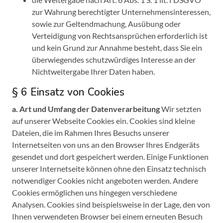
zur Wahrung berechtigter Unternehmensinteressen,
sowie zur Geltendmachung, Ausübung oder
Verteidigung von Rechtsansprüchen erforderlich ist
und kein Grund zur Annahme besteht, dass Sie ein
überwiegendes schutzwürdiges Interesse an der
Nichtweitergabe Ihrer Daten haben.
§ 6 Einsatz von Cookies
a. Art und Umfang der Datenverarbeitung
Wir setzten
auf unserer Webseite Cookies ein. Cookies sind kleine
Dateien, die im Rahmen Ihres Besuchs unserer
Internetseiten von uns an den Browser Ihres Endgeräts
gesendet und dort gespeichert werden. Einige Funktionen
unserer Internetseite können ohne den Einsatz technisch
notwendiger Cookies nicht angeboten werden. Andere
Cookies ermöglichen uns hingegen verschiedene
Analysen. Cookies sind beispielsweise in der Lage, den von
Ihnen verwendeten Browser bei einem erneuten Besuch