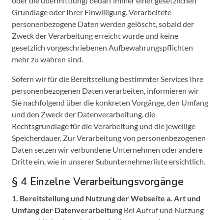
oder die übermittlung) bedarf immer einer gesetzlichen
Grundlage oder Ihrer Einwilligung. Verarbeitete
personenbezogene Daten werden gelöscht, sobald der
Zweck der Verarbeitung erreicht wurde und keine
gesetzlich vorgeschriebenen Aufbewahrungspflichten
mehr zu wahren sind.
Sofern wir für die Bereitstellung bestimmter Services Ihre
personenbezogenen Daten verarbeiten, informieren wir
Sie nachfolgend über die konkreten Vorgänge, den Umfang
und den Zweck der Datenverarbeitung, die
Rechtsgrundlage für die Verarbeitung und die jeweilige
Speicherdauer. Zur Verarbeitung von personenbezogenen
Daten setzen wir verbundene Unternehmen oder andere
Dritte ein, wie in unserer Subunternehmerliste ersichtlich.
§ 4 Einzelne Verarbeitungsvorgänge
1. Bereitstellung und Nutzung der Webseite
a. Art und
Umfang der Datenverarbeitung
Bei Aufruf und Nutzung