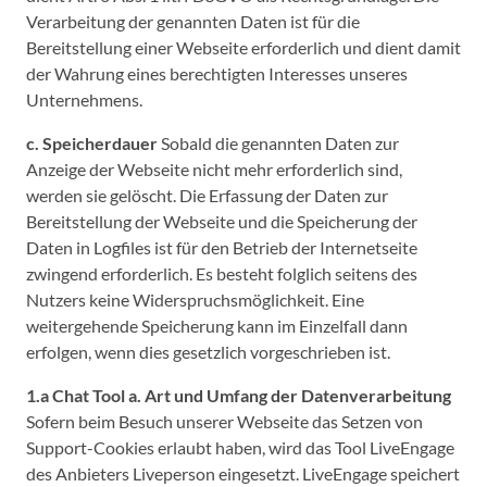
Verarbeitung der genannten Daten ist für die
Bereitstellung einer Webseite erforderlich und dient damit
der Wahrung eines berechtigten Interesses unseres
Unternehmens.
c. Speicherdauer
Sobald die genannten Daten zur
Anzeige der Webseite nicht mehr erforderlich sind,
werden sie gelöscht. Die Erfassung der Daten zur
Bereitstellung der Webseite und die Speicherung der
Daten in Logfiles ist für den Betrieb der Internetseite
zwingend erforderlich. Es besteht folglich seitens des
Nutzers keine Widerspruchsmöglichkeit. Eine
weitergehende Speicherung kann im Einzelfall dann
erfolgen, wenn dies gesetzlich vorgeschrieben ist.
1.a Chat Tool
a. Art und Umfang der Datenverarbeitung
Sofern beim Besuch unserer Webseite das Setzen von
Support-Cookies erlaubt haben, wird das Tool LiveEngage
des Anbieters Liveperson eingesetzt. LiveEngage speichert