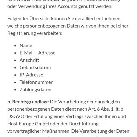
oder Verwendung Ihres Accounts genutzt werden.
Folgender Übersicht können Sie detailliert entnehmen,
welche personenbezogenen Daten wir von Ihnen bei einer
Registrierung verarbeiten:
Name
E-Mail – Adresse
Anschrift
Geburtsdatum
IP-Adresse
Telefonnummer
Zahlungsdaten
b. Rechtsgrundlage
Die Verarbeitung der dargelegten
personenbezogenen Daten dient nach Art. 6 Abs. 1 lit. b
DSGVO der Erfüllung eines Vertrags zwischen Ihnen und
Host Europe GmbH oder der Durchführung
vorvertraglicher Maßnahmen. Die Verarbeitung der Daten