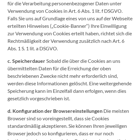
für die Verarbeitung personenbezogener Daten unter
Verwendung von Cookies in Art. 6 Abs. 1 lit. f DSGVO.
Falls Sie uns auf Grundlage eines von uns auf der Webseite
erteilten Hinweises („Cookie-Banner“) Ihre Einwilligung
zur Verwendung von Cookies erteilt haben, richtet sich die
Rechtmäßigkeit der Verwendung zusätzlich nach Art. 6
Abs. 1 S. 1 lit. a DSGVO.
c. Speicherdauer
Sobald die über die Cookies an uns
übermittelten Daten für die Erreichung der oben
beschriebenen Zwecke nicht mehr erforderlich sind,
werden diese Informationen gelöscht. Eine weitergehende
Speicherung kann im Einzelfall dann erfolgen, wenn dies
gesetzlich vorgeschrieben ist.
d. Konfiguration der Browsereinstellungen
Die meisten
Browser sind so voreingestellt, dass sie Cookies
standardmäßig akzeptieren. Sie können Ihren jeweiligen
Browser jedoch so konfigurieren, dass er nur noch