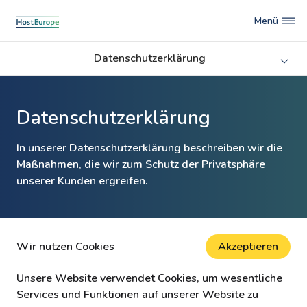
Menü
Datenschutzerklärung
Datenschutzerklärung
In unserer Datenschutzerklärung beschreiben wir die
Maßnahmen, die wir zum Schutz der Privatsphäre
unserer Kunden ergreifen.
Wir nutzen Cookies
Akzeptieren
Unsere Website verwendet Cookies, um wesentliche
Services und Funktionen auf unserer Website zu