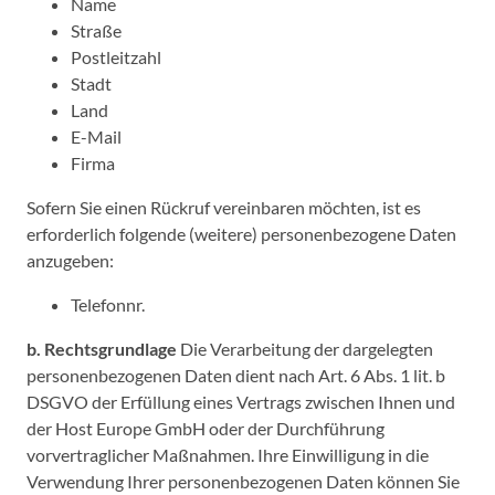
Name
Straße
Postleitzahl
Stadt
Land
E-Mail
Firma
Sofern Sie einen Rückruf vereinbaren möchten, ist es
erforderlich folgende (weitere) personenbezogene Daten
anzugeben:
Telefonnr.
b. Rechtsgrundlage
Die Verarbeitung der dargelegten
personenbezogenen Daten dient nach Art. 6 Abs. 1 lit. b
DSGVO der Erfüllung eines Vertrags zwischen Ihnen und
der Host Europe GmbH oder der Durchführung
vorvertraglicher Maßnahmen. Ihre Einwilligung in die
Verwendung Ihrer personenbezogenen Daten können Sie