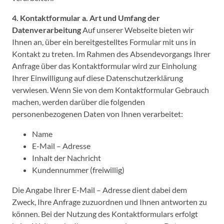
4. Kontaktformular
a. Art und Umfang der
Datenverarbeitung
Auf unserer Webseite bieten wir
Ihnen an, über ein bereitgestelltes Formular mit uns in
Kontakt zu treten. Im Rahmen des Absendevorgangs Ihrer
Anfrage über das Kontaktformular wird zur Einholung
Ihrer Einwilligung auf diese Datenschutzerklärung
verwiesen. Wenn Sie von dem Kontaktformular Gebrauch
machen, werden darüber die folgenden
personenbezogenen Daten von Ihnen verarbeitet:
Name
E-Mail – Adresse
Inhalt der Nachricht
Kundennummer (freiwillig)
Die Angabe Ihrer E-Mail – Adresse dient dabei dem
Zweck, Ihre Anfrage zuzuordnen und Ihnen antworten zu
können. Bei der Nutzung des Kontaktformulars erfolgt