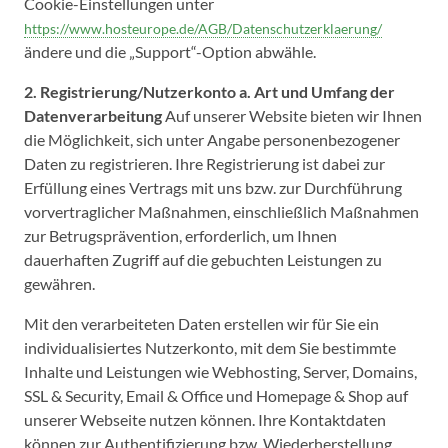
Cookie-Einstellungen unter
https://www.hosteurope.de/AGB/Datenschutzerklaerung/
ändere und die „Support“-Option abwähle.
2. Registrierung/Nutzerkonto
a. Art und Umfang der
Datenverarbeitung
Auf unserer Website bieten wir Ihnen
die Möglichkeit, sich unter Angabe personenbezogener
Daten zu registrieren. Ihre Registrierung ist dabei zur
Erfüllung eines Vertrags mit uns bzw. zur Durchführung
vorvertraglicher Maßnahmen, einschließlich Maßnahmen
zur Betrugsprävention, erforderlich, um Ihnen
dauerhaften Zugriff auf die gebuchten Leistungen zu
gewähren.
Mit den verarbeiteten Daten erstellen wir für Sie ein
individualisiertes Nutzerkonto, mit dem Sie bestimmte
Inhalte und Leistungen wie Webhosting, Server, Domains,
SSL & Security, Email & Office und Homepage & Shop auf
unserer Webseite nutzen können. Ihre Kontaktdaten
können zur Authentifizierung bzw. Wiederherstellung