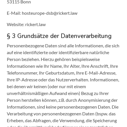
53115 Bonn
E-Mail: hosteurope-dsb@rickert.law
Website: rickert.law
§ 3 Grundsätze der Datenverarbeitung
Personenbezogene Daten sind alle Informationen, die sich
auf eine identifizierte oder identifizierbare natürliche
Person beziehen. Hierzu gehören beispielsweise
Informationen wie Ihr Name, Ihr Alter, Ihre Anschrift, Ihre
Telefonnummer, Ihr Geburtsdatum, Ihre E-Mail-Adresse,
Ihre IP-Adresse oder das Nutzerverhalten. Informationen,
bei denen wir keinen (oder nur mit einem
unverhältnismäßigen Aufwand einen) Bezug zu Ihrer
Person herstellen können, z.B. durch Anonymisierung der
Informationen, sind keine personenbezogenen Daten. Die
Verarbeitung von personenbezogenen Daten (bspw. das
Erheben, das Abfragen, die Verwendung, die Speicherung