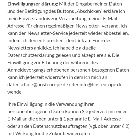
Einwilligungserklärung:
Mit der Eingabe meiner Daten
und der Betätigung des Buttons „Abschicken“ erkläre ich
mein Einverständnis zur Verarbeitung meiner E-Mail –
Adresse, für einen regelmäßigen Newsletter- versand. Ich
kann den Newsletter-Service jederzeit wieder abbestellen,
indem ich den entsprechen- den Link am Ende des
Newsletters anklicke. Ich habe die aktuelle
Datenschutzerklärung gelesen und akzeptiere sie. Die
Einwilligung zur Erhebung der während des
Anmeldevorgangs erhobenen personen-bezogenen Daten
kann ich jederzeit widerrufen in dem ich mich an
datenschutz@hosteurope.de oder info@hosteurope.de
wende.
Ihre Einwilligung in die Verwendung Ihrer
personenbezogenen Daten können Sie jederzeit mit einer
E-Mail an die oben unter § 1 genannte E-Mail-Adresse
oder an den Datenschutzbeauftragten (vgl. oben unter § 2)
mit Wirkung für die Zukunft widerrufen