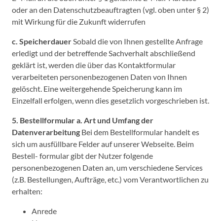
oder an den Datenschutzbeauftragten (vgl. oben unter § 2)
mit Wirkung für die Zukunft widerrufen
c. Speicherdauer
Sobald die von Ihnen gestellte Anfrage
erledigt und der betreffende Sachverhalt abschließend
geklärt ist, werden die über das Kontaktformular
verarbeiteten personenbezogenen Daten von Ihnen
gelöscht. Eine weitergehende Speicherung kann im
Einzelfall erfolgen, wenn dies gesetzlich vorgeschrieben ist.
5. Bestellformular
a. Art und Umfang der
Datenverarbeitung
Bei dem Bestellformular handelt es
sich um ausfüllbare Felder auf unserer Webseite. Beim
Bestell- formular gibt der Nutzer folgende
personenbezogenen Daten an, um verschiedene Services
(z.B. Bestellungen, Aufträge, etc.) vom Verantwortlichen zu
erhalten:
Anrede