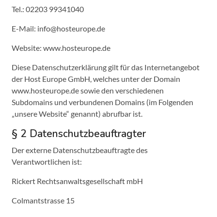
Tel.: 02203 99341040
E-Mail: info@hosteurope.de
Website: www.hosteurope.de
Diese Datenschutzerklärung gilt für das Internetangebot
der Host Europe GmbH, welches unter der Domain
www.hosteurope.de sowie den verschiedenen
Subdomains und verbundenen Domains (im Folgenden
„unsere Website“ genannt) abrufbar ist.
§ 2 Datenschutzbeauftragter
Der externe Datenschutzbeauftragte des
Verantwortlichen ist:
Rickert Rechtsanwaltsgesellschaft mbH
Colmantstrasse 15