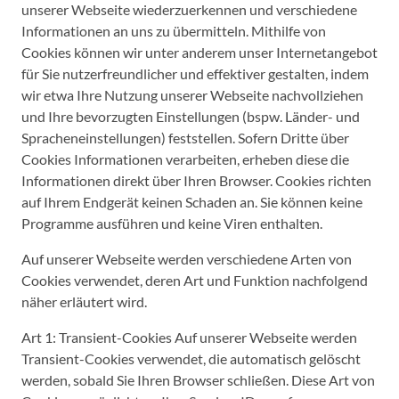
unserer Webseite wiederzuerkennen und verschiedene
Informationen an uns zu übermitteln. Mithilfe von
Cookies können wir unter anderem unser Internetangebot
für Sie nutzerfreundlicher und effektiver gestalten, indem
wir etwa Ihre Nutzung unserer Webseite nachvollziehen
und Ihre bevorzugten Einstellungen (bspw. Länder- und
Spracheneinstellungen) feststellen. Sofern Dritte über
Cookies Informationen verarbeiten, erheben diese die
Informationen direkt über Ihren Browser. Cookies richten
auf Ihrem Endgerät keinen Schaden an. Sie können keine
Programme ausführen und keine Viren enthalten.
Auf unserer Webseite werden verschiedene Arten von
Cookies verwendet, deren Art und Funktion nachfolgend
näher erläutert wird.
Art 1: Transient-Cookies Auf unserer Webseite werden
Transient-Cookies verwendet, die automatisch gelöscht
werden, sobald Sie Ihren Browser schließen. Diese Art von