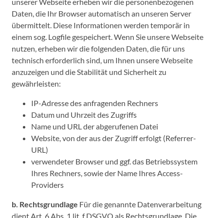
unserer Webseite erheben wir die personenbezogenen
Daten, die Ihr Browser automatisch an unseren Server
übermittelt. Diese Informationen werden temporär in
einem sog. Logfile gespeichert. Wenn Sie unsere Webseite
nutzen, erheben wir die folgenden Daten, die für uns
technisch erforderlich sind, um Ihnen unsere Webseite
anzuzeigen und die Stabilität und Sicherheit zu
gewährleisten:
IP-Adresse des anfragenden Rechners
Datum und Uhrzeit des Zugriffs
Name und URL der abgerufenen Datei
Website, von der aus der Zugriff erfolgt (Referrer-
URL)
verwendeter Browser und ggf. das Betriebssystem
Ihres Rechners, sowie der Name Ihres Access-
Providers
b. Rechtsgrundlage
Für die genannte Datenverarbeitung
dient Art. 6 Abs. 1 lit. f DSGVO als Rechtsgrundlage. Die