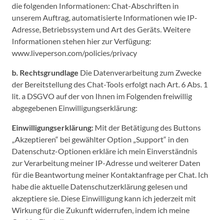
die folgenden Informationen: Chat-Abschriften in
unserem Auftrag, automatisierte Informationen wie IP-
Adresse, Betriebssystem und Art des Geräts. Weitere
Informationen stehen hier zur Verfügung:
www.liveperson.com/policies/privacy
b. Rechtsgrundlage
Die Datenverarbeitung zum Zwecke
der Bereitstellung des Chat-Tools erfolgt nach Art. 6 Abs. 1
lit. a DSGVO auf der von Ihnen im Folgenden freiwillig
abgegebenen Einwilligungserklärung:
Einwilligungserklärung:
Mit der Betätigung des Buttons
„Akzeptieren“ bei gewählter Option „Support“ in den
Datenschutz-Optionen erkläre ich mein Einverständnis
zur Verarbeitung meiner IP-Adresse und weiterer Daten
für die Beantwortung meiner Kontaktanfrage per Chat. Ich
habe die aktuelle Datenschutzerklärung gelesen und
akzeptiere sie. Diese Einwilligung kann ich jederzeit mit
Wirkung für die Zukunft widerrufen, indem ich meine