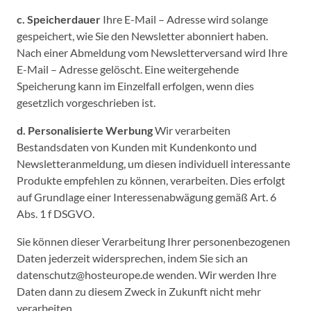
c. Speicherdauer
Ihre E-Mail – Adresse wird solange
gespeichert, wie Sie den Newsletter abonniert haben.
Nach einer Abmeldung vom Newsletterversand wird Ihre
E-Mail – Adresse gelöscht. Eine weitergehende
Speicherung kann im Einzelfall erfolgen, wenn dies
gesetzlich vorgeschrieben ist.
d. Personalisierte Werbung
Wir verarbeiten
Bestandsdaten von Kunden mit Kundenkonto und
Newsletteranmeldung, um diesen individuell interessante
Produkte empfehlen zu können, verarbeiten. Dies erfolgt
auf Grundlage einer Interessenabwägung gemäß Art. 6
Abs. 1 f DSGVO.
Sie können dieser Verarbeitung Ihrer personenbezogenen
Daten jederzeit widersprechen, indem Sie sich an
datenschutz@hosteurope.de wenden. Wir werden Ihre
Daten dann zu diesem Zweck in Zukunft nicht mehr
verarbeiten.