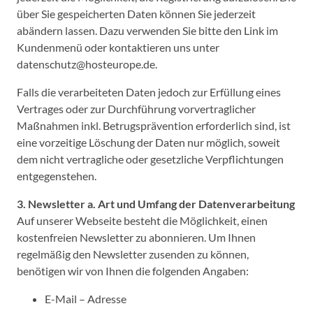
über Sie gespeicherten Daten können Sie jederzeit
abändern lassen. Dazu verwenden Sie bitte den Link im
Kundenmenü oder kontaktieren uns unter
datenschutz@hosteurope.de.
Falls die verarbeiteten Daten jedoch zur Erfüllung eines
Vertrages oder zur Durchführung vorvertraglicher
Maßnahmen inkl. Betrugsprävention erforderlich sind, ist
eine vorzeitige Löschung der Daten nur möglich, soweit
dem nicht vertragliche oder gesetzliche Verpflichtungen
entgegenstehen.
3. Newsletter
a. Art und Umfang der Datenverarbeitung
Auf unserer Webseite besteht die Möglichkeit, einen
kostenfreien Newsletter zu abonnieren. Um Ihnen
regelmäßig den Newsletter zusenden zu können,
benötigen wir von Ihnen die folgenden Angaben:
E-Mail – Adresse