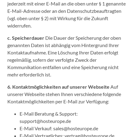
jederzeit mit einer E-Mail an die oben unter § 1 genannte
E-Mail-Adresse oder an den Datenschutzbeauftragten
(vgl. oben unter § 2) mit Wirkung für die Zukunft
widerrufen.
c. Speicherdauer
Die Dauer der Speicherung der oben
genannten Daten ist abhängig vom Hintergrund Ihrer
Kontaktaufnahme. Eine Löschung Ihrer Daten erfolgt
regelmäßig, sofern der verfolgte Zweck der
Kommunikation entfallen und eine Speicherung nicht
mehr erforderlich ist.
6. Kontaktmöglichkeiten auf unserer Webseite
Auf
unserer Webseite stehen Ihnen verschiedene folgende
Kontaktmöglichkeiten per E-Mail zur Verfügung:
E-Mail Beratung & Support:
support@hosteurope.de
E-Mail Verkauf: sales@hosteurope.de
E-Mail Vertragliches: vertrag@hosteurope.de