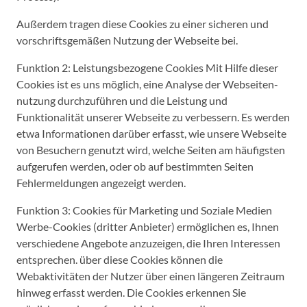
Außerdem tragen diese Cookies zu einer sicheren und
vorschriftsgemäßen Nutzung der Webseite bei.
Funktion 2: Leistungsbezogene Cookies Mit Hilfe dieser
Cookies ist es uns möglich, eine Analyse der Webseiten-
nutzung durchzuführen und die Leistung und
Funktionalität unserer Webseite zu verbessern. Es werden
etwa Informationen darüber erfasst, wie unsere Webseite
von Besuchern genutzt wird, welche Seiten am häufigsten
aufgerufen werden, oder ob auf bestimmten Seiten
Fehlermeldungen angezeigt werden.
Funktion 3: Cookies für Marketing und Soziale Medien
Werbe-Cookies (dritter Anbieter) ermöglichen es, Ihnen
verschiedene Angebote anzuzeigen, die Ihren Interessen
entsprechen. über diese Cookies können die
Webaktivitäten der Nutzer über einen längeren Zeitraum
hinweg erfasst werden. Die Cookies erkennen Sie