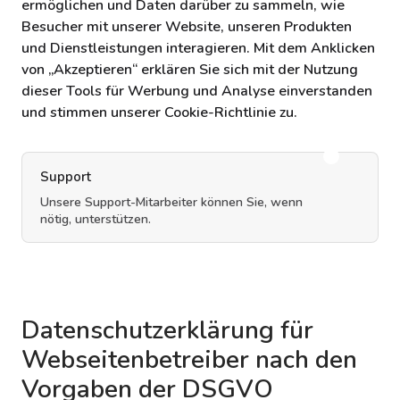
ermöglichen und Daten darüber zu sammeln, wie
Besucher mit unserer Website, unseren Produkten
und Dienstleistungen interagieren. Mit dem Anklicken
von „Akzeptieren“ erklären Sie sich mit der Nutzung
dieser Tools für Werbung und Analyse einverstanden
und stimmen unserer Cookie-Richtlinie zu.
Support
Unsere Support-Mitarbeiter können Sie, wenn
nötig, unterstützen.
Datenschutzerklärung für
Webseitenbetreiber nach den
Vorgaben der DSGVO