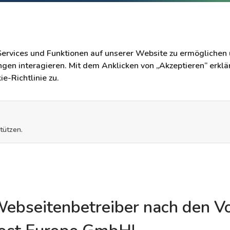
ervices und Funktionen auf unserer Website zu ermöglichen
gen interagieren. Mit dem Anklicken von „Akzeptieren“ erklä
-Richtlinie zu.
tützen.
 Webseitenbetreiber nach den 