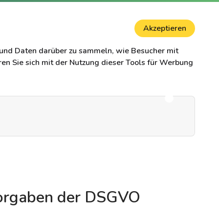
Akzeptieren
 und Daten darüber zu sammeln, wie Besucher mit
ren Sie sich mit der Nutzung dieser Tools für Werbung
Vorgaben der DSGVO