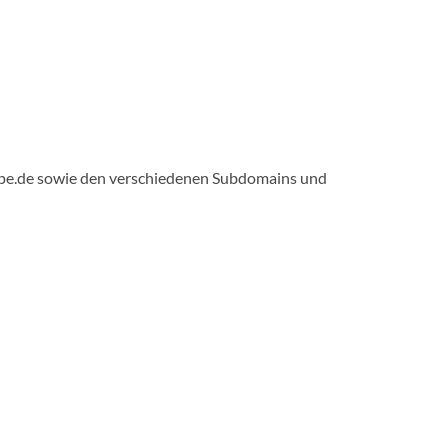
ope.de sowie den verschiedenen Subdomains und