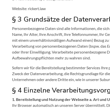
Website: rickert.law
§ 3 Grundsätze der Datenverar
Personenbezogene Daten sind alle Informationen, die sich a
Name, Ihr Alter, Ihre Anschrift, Ihre Telefonnummer, Ihr 
mit einem unverhältnismäßigen Aufwand einen) Bezug zu I
Verarbeitung von personenbezogenen Daten (bspw. das Erh
oder Ihrer Einwilligung. Verarbeitete personenbezogene D
Aufbewahrungspflichten mehr zu wahren sind.
Sofern wir für die Bereitstellung bestimmter Services Ih
Zweck der Datenverarbeitung, die Rechtsgrundlage für di
Unternehmen oder andere Dritte ein, wie in unserer Subunt
§ 4 Einzelne Verarbeitungsvor
1. Bereitstellung und Nutzung der Webseite
a. Art und 
Ihr Browser automatisch an unseren Server übermittelt. D