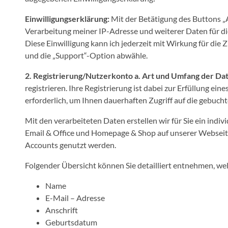
Einwilligungserklärung:
Mit der Betätigung des Buttons „
Verarbeitung meiner IP-Adresse und weiterer Daten für di
Diese Einwilligung kann ich jederzeit mit Wirkung für die
und die „Support“-Option abwähle.
2. Registrierung/Nutzerkonto
a. Art und Umfang der Da
registrieren. Ihre Registrierung ist dabei zur Erfüllung 
erforderlich, um Ihnen dauerhaften Zugriff auf die gebuch
Mit den verarbeiteten Daten erstellen wir für Sie ein indi
Email & Office und Homepage & Shop auf unserer Webseit
Accounts genutzt werden.
Folgender Übersicht können Sie detailliert entnehmen, we
Name
E-Mail – Adresse
Anschrift
Geburtsdatum