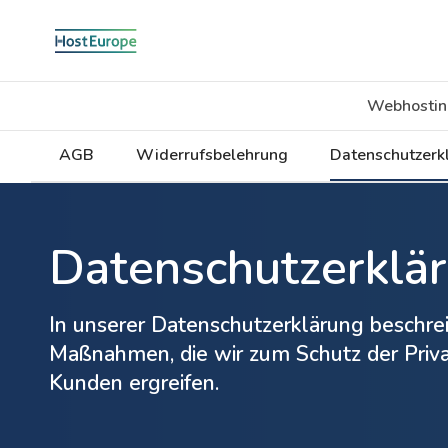
Webhostin
AGB
Widerrufsbelehrung
Datenschutzerk
Datenschutzerklä
In unserer Datenschutzerklärung beschrei
Maßnahmen, die wir zum Schutz der Priva
Kunden ergreifen.