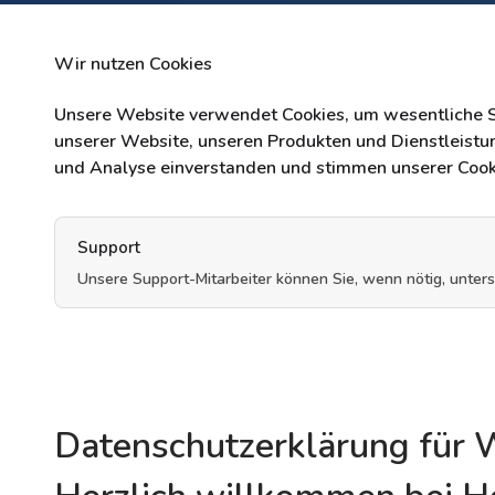
Wir nutzen Cookies
Unsere Website verwendet Cookies, um wesentliche S
unserer Website, unseren Produkten und Dienstleistun
und Analyse einverstanden und stimmen unserer Cookie
Support
Unsere Support-Mitarbeiter können Sie, wenn nötig, unters
Datenschutzerklärung für