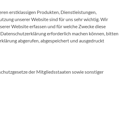
ren erstklassigen Produkten, Dienstleistungen,
zung unserer Website sind für uns sehr wichtig. Wir
nserer Website erfassen und für welche Zwecke diese
Datenschutzerklärung erforderlich machen können, bitten
erklärung abgerufen, abgespeichert und ausgedruckt
hutzgesetze der Mitgliedsstaaten sowie sonstiger